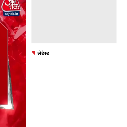
लेटेस्ट