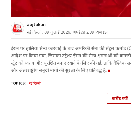
aajtak.in
नई दिल्ली,
09 जुलाई 2026,
अपडेटेड 2:39 PM IST
ईरान पर हालिया सैन्य कार्रवाई के बाद अमेरिकी सेना की सेंट्रल कमांड (
आदेश पर किया गया, जिसका उद्देश्य ईरान की सैन्य क्षमताओं को कमजोर कर
स्ट्रेट को स्वतंत्र और सुरक्षित बनाए रखने के लिए की गई, ताकि वैश्विक 
और अंतरराष्ट्रीय समुद्री मार्गों की सुरक्षा के लिए प्रतिबद्ध है.
TOPICS:
नई दिल्ली
कमेंट करें