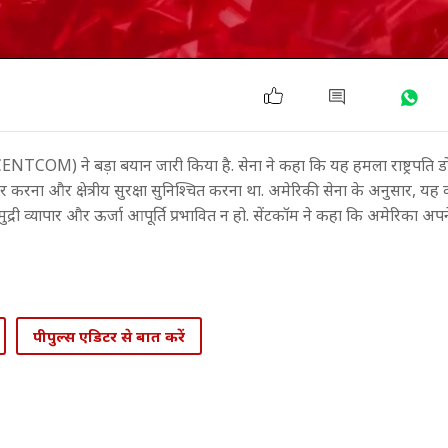
CENTCOM) ने बड़ा बयान जारी किया है. सेना ने कहा कि यह हमला राष्ट्रपति डोना
ना और क्षेत्रीय सुरक्षा सुनिश्चित करना था. अमेरिकी सेना के अनुसार, यह कार
समुद्री व्यापार और ऊर्जा आपूर्ति प्रभावित न हो. सेंटकॉम ने कहा कि अमेरिका अप
पीपुल्स एडिटर से बात करें