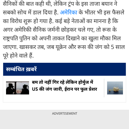
सैनिकों की बात कही थी, लेकिन ट्रंप के इस ताजा बयान ने
सबको सोच में डाल दिया है.
अमेरिका
के भीतर भी इस फैसले
का विरोध शुरू हो गया है. कई बड़े नेताओं का मानना है कि
अगर अमेरिकी सैनिक जर्मनी छोड़कर चले गए, तो रूस के
राष्ट्रपति पुतिन को अपनी ताकत दिखाने का खुला मौका मिल
जाएगा. खासकर तब, जब यूक्रेन और रूस की जंग को 5 साल
पूरे होने वाले हैं.
सम्बंधित ख़बरें
बम तो नहीं गिर रहे लेकिन होर्मुज में
US की जंग जारी, ईरान पर फुल प्रेशर
ADVERTISEMENT