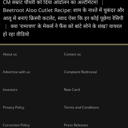
CM सम्राट चौधरी को दिया आंदोलन का अल्टीमेटम!
|
Beetroot Aloo Cutlet Recipe: शाम के नाश्ते में चुकंदर और
आलू से बनाएं क्रिस्पी कटलेट, स्वाद ऐसा कि हर कोई पूछेगा रेसिपी
|
क्या 'रामायण' के मेकर्स ने फैंस को बांटे सोने के शंख? वायरल
हो रहा वीडियो
About us
Contact us
Advertise with us
Complaint Redressal
Investors
Rate Card
Privacy Policy
Terms and Conditions
Correction Policy
Press Releases