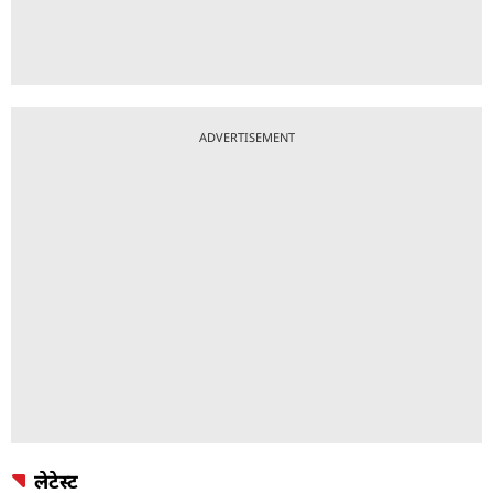
ADVERTISEMENT
लेटेस्ट