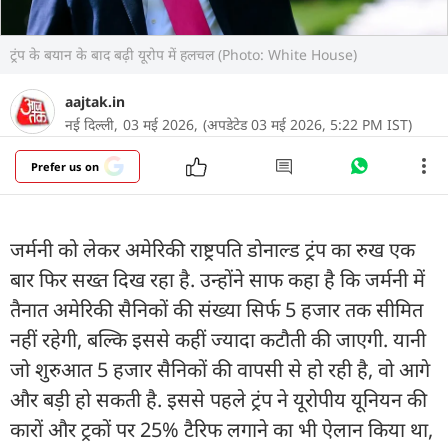
ट्रंप के बयान के बाद बढ़ी यूरोप में हलचल (Photo: White House)
aajtak.in
नई दिल्ली,
03 मई 2026,
(अपडेटेड 03 मई 2026, 5:22 PM IST)
Prefer us on
जर्मनी को लेकर अमेरिकी राष्ट्रपति डोनाल्ड ट्रंप का रुख एक
बार फिर सख्त दिख रहा है. उन्होंने साफ कहा है कि जर्मनी में
तैनात अमेरिकी सैनिकों की संख्या सिर्फ 5 हजार तक सीमित
नहीं रहेगी, बल्कि इससे कहीं ज्यादा कटौती की जाएगी. यानी
जो शुरुआत 5 हजार सैनिकों की वापसी से हो रही है, वो आगे
और बड़ी हो सकती है. इससे पहले ट्रंप ने यूरोपीय यूनियन की
कारों और ट्रकों पर 25% टैरिफ लगाने का भी ऐलान किया था,