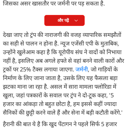
जिसका असर खासतौर पर जर्मनी पर पड़ सकता है.
और पढ़ें
देखा जाए तो ट्रंप की नाराजगी की वजह व्यापारिक समझौतों
का सही से पालन न होना है. न्यूज एजेंसी एपी के मुताबिक,
उन्होंने खुलेआम कहा है कि यूरोपीय संघ ने वादों को निभाया
नहीं है, इसलिए अब अगले हफ्ते से वहां बनने वाली कारों और
ट्रकों पर 25% टैक्स लगाया जाएगा.
जर्मनी
, जो गाड़ियों के
निर्माण के लिए जाना जाता है, उसके लिए यह फैसला बड़ा
झटका माना जा रहा है. असल में सारा मामला फ्लोरिडा में
खुला, जहां पत्रकारों के सवाल पर ट्रंप ने दो-टूक कहा, '5
हजार का आंकड़ा तो बहुत छोटा है, हम इससे कहीं ज्यादा
सैनिकों की छुट्टी करने वाले हैं और सेना में बड़ी कटौती करेंगे.'
हैरानी की बात ये है कि खुद पेंटागन ने पहले सिर्फ 5 हजार