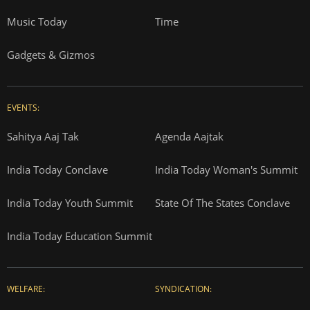
Music Today
Time
Gadgets & Gizmos
EVENTS:
Sahitya Aaj Tak
Agenda Aajtak
India Today Conclave
India Today Woman's Summit
India Today Youth Summit
State Of The States Conclave
India Today Education Summit
WELFARE:
SYNDICATION: