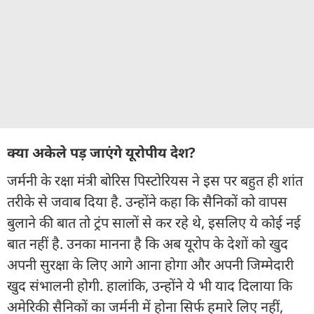
क्या अकेले पड़ जाएंगे यूरोपीय देश?
जर्मनी के रक्षा मंत्री बोरिस पिस्टोरियस ने इस पर बहुत ही शांत
तरीके से जवाब दिया है. उन्होंने कहा कि सैनिकों को वापस
बुलाने की बात तो ट्रंप सालों से कर रहे थे, इसलिए ये कोई नई
बात नहीं है. उनका मानना है कि अब यूरोप के देशों को खुद
अपनी सुरक्षा के लिए आगे आना होगा और अपनी जिम्मेदारी
खुद संभालनी होगी. हालांकि, उन्होंने ये भी याद दिलाया कि
अमेरिकी सैनिकों का जर्मनी में होना सिर्फ हमारे लिए नहीं,