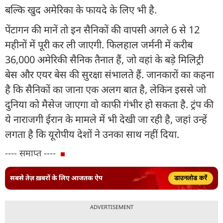
बल्कि खुद अमेरिका के फायदे के लिए भी है.
पेंटागन की मानें तो इन सैनिकों की वापसी अगले 6 से 12
महीनों में पूरी कर ली जाएगी. फिलहाल जर्मनी में करीब
36,000 अमेरिकी सैनिक तैनात हैं, जो वहां के बड़े मिलिट्री
बेस और एयर बेस की सुरक्षा संभालते हैं. जानकारों का कहना
है कि सैनिकों का जाना एक अलग बात है, लेकिन इससे जो
दुनिया को मैसेज जाएगा वो काफी गंभीर हो सकता है. ट्रंप की
ये नाराजगी ईरान के मामले में भी देखी जा रही है, जहां उन्हें
लगता है कि यूरोपीय देशों ने उनका साथ नहीं दिया.
---- समाप्त ----
सबसे तेज़ ख़बरों के लिए आजतक ऐप
डाउनलोड करें
ADVERTISEMENT