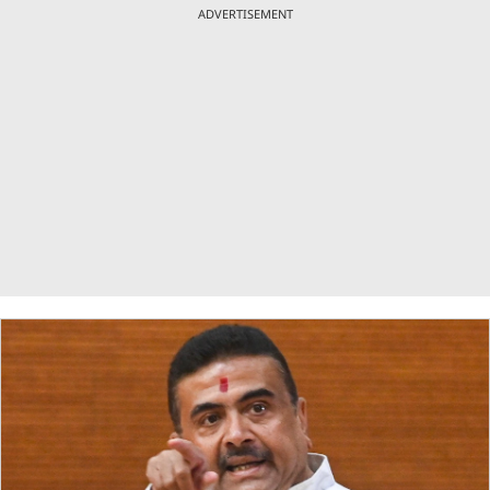
ADVERTISEMENT