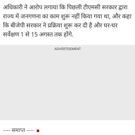
अधिकारी ने आरोप लगाया कि पिछली टीएमसी सरकार द्वारा
राज्य में जनगणना का काम शुरू नहीं किया गया था, और कहा
कि बीजेपी सरकार ने प्रक्रिया शुरू कर दी है और घर-घर
सर्वेक्षण 1 से 15 अगस्त तक होंगे.
ADVERTISEMENT
---- समाप्त ----