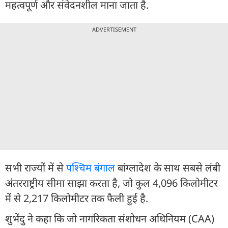
महत्वपूर्ण और संवेदनशील माना जाता है.
ADVERTISEMENT
सभी राज्यों में से
पश्चिम बंगाल
बांग्लादेश के साथ सबसे लंबी
अंतरराष्ट्रीय सीमा साझा करता है, जो कुल 4,096 किलोमीटर
में से 2,217 किलोमीटर तक फैली हुई है.
शुभेंदु ने कहा कि जो नागरिकता संशोधन अधिनियम (CAA)