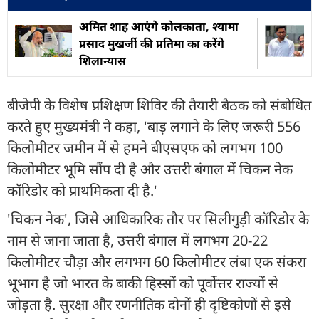
अमित शाह आएंगे कोलकाता, श्यामा
प्रसाद मुखर्जी की प्रतिमा का करेंगे
शिलान्यास
बीजेपी के विशेष प्रशिक्षण शिविर की तैयारी बैठक को संबोधित
करते हुए मुख्यमंत्री ने कहा, 'बाड़ लगाने के लिए जरूरी 556
किलोमीटर जमीन में से हमने बीएसएफ को लगभग 100
किलोमीटर भूमि सौंप दी है और उत्तरी बंगाल में चिकन नेक
कॉरिडोर को प्राथमिकता दी है.'
'चिकन नेक', जिसे आधिकारिक तौर पर सिलीगुड़ी कॉरिडोर के
नाम से जाना जाता है, उत्तरी बंगाल में लगभग 20-22
किलोमीटर चौड़ा और लगभग 60 किलोमीटर लंबा एक संकरा
भूभाग है जो भारत के बाकी हिस्सों को पूर्वोत्तर राज्यों से
जोड़ता है. सुरक्षा और रणनीतिक दोनों ही दृष्टिकोणों से इसे