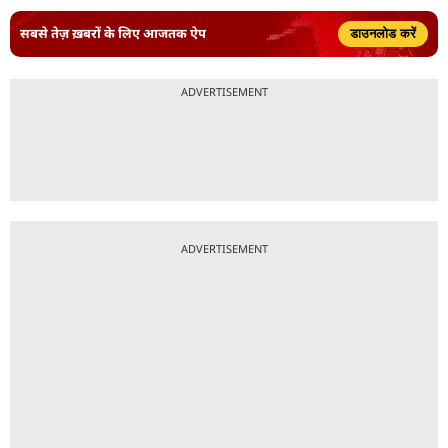
सबसे तेज़ ख़बरों के लिए आजतक ऐप
डाउनलोड करें
ADVERTISEMENT
ADVERTISEMENT