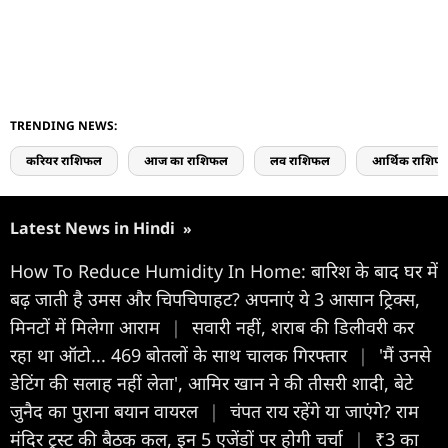
TRENDING NEWS:
करियर राशिफल
आज का राशिफल
लव राशिफल
आर्थिक राशिफ
Latest News in Hindi
»
How To Reduce Humidity In Home: बारिश के बाद घर में
बढ़ जाती है उमस और चिपचिपाहट? अपनाएं ये 3 आसान ट्रिक्स,
मिनटों में मिलेगा आराम
|
सवारी नहीं, शराब की डिलीवरी कर
रहा था ऑटो... 469 बोतलों के साथ चालक गिरफ्तार
|
'मैं उनसे
डेटिंग की सलाह नहीं लेता', आमिर खान ने की तीसरी शादी, बेटे
जुनैद का पुराना बयान वायरल
|
चंपत राय रहेंगे या जाएंगे? राम
मंदिर ट्रस्ट की बैठक कल, इन 5 एजेंडों पर होगी चर्चा
|
₹3 का