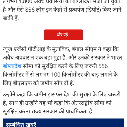
लगभग 4,800 अवैध प्रवासियों को बांग्लादेश भेजा जा चुका
है और ऐसे 836 लोग इन केंद्रों से प्रत्यर्पण (डिपोर्ट) किए जाने
बाकी हैं.
और पढ़ें
न्यूज एजेंसी पीटीआई के मुताबिक, बंगाल सीएम ने कहा कि
अवैध अप्रवासन एक बड़ा मुद्दा है, और उनकी सरकार ने भारत-
बांग्लादेश
सीमा को सुरक्षित करने के लिए जरूरी 556
किलोमीटर में से लगभग 100 किलोमीटर की बाड़ लगाने के
लिए बीएसएफ को जमीन सौंप दी है.
उन्होंने कहा कि जमीन ट्रांसफर देश की सुरक्षा के लिए जरूरी
है, साथ ही उन्होंने यह भी कहा कि अंतरराष्ट्रीय सीमा को
सुरक्षित करना राज्य सरकार की प्राथमिकता है.
सम्बंधित ख़बरें