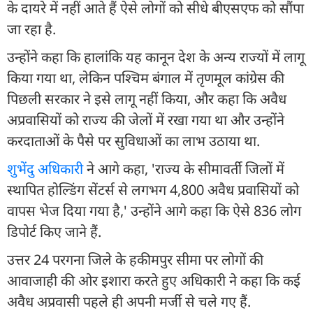
के दायरे में नहीं आते हैं ऐसे लोगों को सीधे बीएसएफ को सौंपा
जा रहा है.
उन्होंने कहा कि हालांकि यह कानून देश के अन्य राज्यों में लागू
किया गया था, लेकिन पश्चिम बंगाल में तृणमूल कांग्रेस की
पिछली सरकार ने इसे लागू नहीं किया, और कहा कि अवैध
अप्रवासियों को राज्य की जेलों में रखा गया था और उन्होंने
करदाताओं के पैसे पर सुविधाओं का लाभ उठाया था.
शुभेंदु अधिकारी
ने आगे कहा, 'राज्य के सीमावर्ती जिलों में
स्थापित होल्डिंग सेंटर्स से लगभग 4,800 अवैध प्रवासियों को
वापस भेज दिया गया है,' उन्होंने आगे कहा कि ऐसे 836 लोग
डिपोर्ट किए जाने हैं.
उत्तर 24 परगना जिले के हकीमपुर सीमा पर लोगों की
आवाजाही की ओर इशारा करते हुए अधिकारी ने कहा कि कई
अवैध अप्रवासी पहले ही अपनी मर्जी से चले गए हैं.