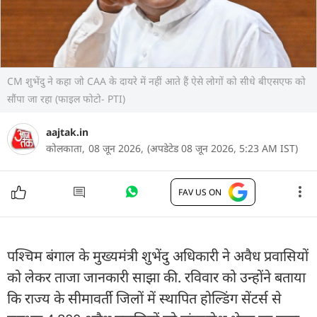
CM शुभेंदु ने कहा जो CAA के दायरे में नहीं आते हैं ऐसे लोगों को सीधे बीएसएफ को
सौंपा जा रहा (फाइल फोटो- PTI)
aajtak.in
कोलकाता,
08 जून 2026,
(अपडेटेड 08 जून 2026, 5:23 AM IST)
FAV US ON
पश्चिम बंगाल के मुख्यमंत्री शुभेंदु अधिकारी ने अवैध प्रवासियों
को लेकर ताजा जानकारी साझा की. रविवार को उन्होंने बताया
कि राज्य के सीमावर्ती जिलों में स्थापित होल्डिंग सेंटर्स से