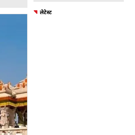
लेटेस्ट