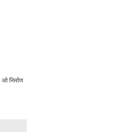
 जो निर्माण