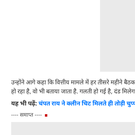
उन्होंने आगे कहा कि वित्तीय मामले में हर तीसरे महीने ब
हो रहा है, वो भी बताया जाता है. गलती हो गई है, दंड मिलेग
यह भी पढ़ें:
चंपत राय ने क्लीन चिट मिलते ही तोड़ी चुप्पी,
---- समाप्त ----