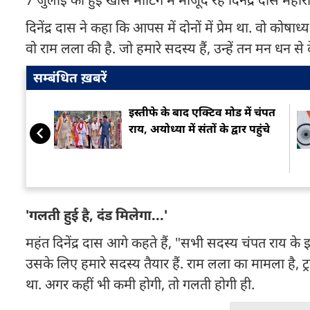
दिनेंद्र दास ने कहा कि आपस में दोनों में प्रेम था. वो कोषाध्
वो राम लला की है. जो हमारे सदस्य हैं, उन्हें तन मन धन से
सम्बंधित ख़बरें
इस्तीफे के बाद एक्टिव मोड में चंपत
राय, अयोध्या में संतों के द्वार पहुंचे
'गलती हुई है, दंड मिलेगा...'
महंत दिनेंद्र दास आगे कहते हैं, "सभी सदस्य चंपत राय के इस
उसके लिए हमारे सदस्य तैयार हैं. राम लला का मामला है, ट
था. अगर कहीं भी कमी होगी, तो गलती होगी ही.