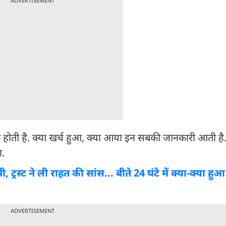
ADVERTISEMENT
ैठक होती है. क्या खर्च हुआ, क्या आया इन सबकी जानकारी आती है.
ा.
 ट्रस्ट ने ली राहत की सांस... बीते 24 घंटे में क्या-क्या हुआ
ADVERTISEMENT