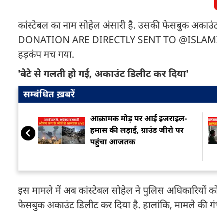
कांस्टेबल का नाम सोहेल अंसारी है. उसकी फेसबुक अक
DONATION ARE DIRECTLY SENT TO @ISLAMICRELIE
हड़कंप मच गया.
'बेटे से गलती हो गई, अकाउंट डिलीट कर दिया'
सम्बंधित ख़बरें
आक्रामक मोड़ पर आई इजराइल-
हमास की लड़ाई, ग्राउंड जीरो पर
पहुंचा आजतक
इस मामले में अब कांस्टेबल सोहेल ने पुलिस अधिकारियों क
फेसबुक अकाउंट डिलीट कर दिया है. हालांकि, मामले की गं