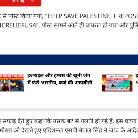
और पढ़ें
ाउंट से पोस्ट किया गया, "HELP SAVE PALESTINE, I REPO
FUSA". पोस्ट सामने आते ही वायरल हो गया और पुलिस 
इजराइल और हमास की खूनी जंग
इ
में फंसे भारतीय, बयांं की आपबीती
भ
ो सफाई देते हुए कहा कि उसके बेटे से गलती हो गई है. इस घटना
भीरता को देखते हुए एडिशनल एसपी नेपाल सिंह ने जांच के आदेश 