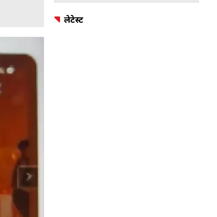
लेटेस्ट