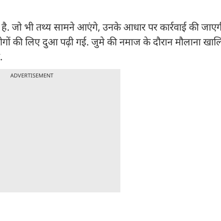
 है. जो भी तथ्य सामने आएंगे, उनके आधार पर कार्रवाई की जाए
 लोगों की लिए दुआ पढ़ी गई. जुमे की नमाज के दौरान मौलाना खा
.
ADVERTISEMENT