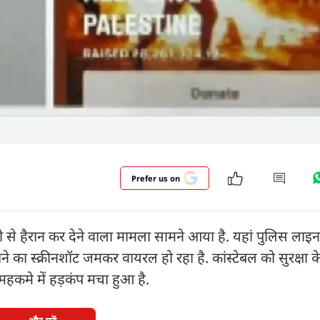
Prefer us on
े हैरान कर देने वाला मामला सामने आया है. यहां पुलिस लाइन 
े का स्क्रीनशॉट जमकर वायरल हो रहा है. कांस्टेबल को सुरक्षा के
 महकमे में हड़कंप मचा हुआ है.