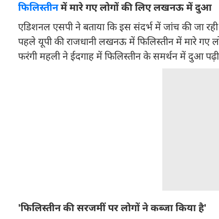
फिलिस्तीन
में मारे गए लोगों की लिए लखनऊ में दुआ
एडिशनल एसपी ने बताया कि इस संदर्भ में जांच की जा रही
पहले यूपी की राजधानी लखनऊ में फिलिस्तीन में मारे गए
फरंगी महली ने ईदगाह में फिलिस्तीन के समर्थन में दुआ पढ़ी
'फिलिस्तीन की सरजमीं पर लोगों ने कब्जा किया है'