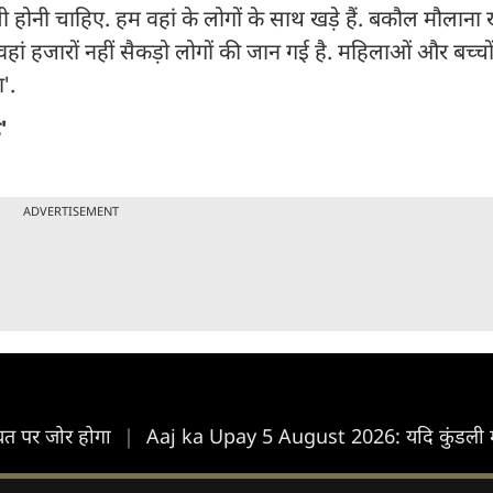
ी होनी चाहिए. हम वहां के लोगों के साथ खड़े हैं. बकौल मौलाना
वहां हजारों नहीं सैकड़ो लोगों की जान गई है. महिलाओं और बच्चो
'.
'
ADVERTISEMENT
चत पर जोर होगा
|
Aaj ka Upay 5 August 2026: यदि कुंडली में 