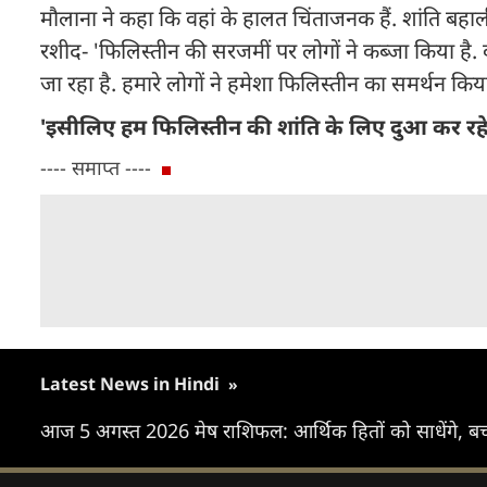
मौलाना ने कहा कि वहां के हालत चिंताजनक हैं. शांति बहाल
रशीद- 'फिलिस्तीन की सरजमीं पर लोगों ने कब्जा किया है. 
जा रहा है. हमारे लोगों ने हमेशा फिलिस्तीन का समर्थन किया
'इसीलिए हम फिलिस्तीन की शांति के लिए दुआ कर रहे
---- समाप्त ----
Latest News in Hindi
»
आज 5 अगस्त 2026 मेष राशिफल: आर्थिक हितों को साधेंगे, ब