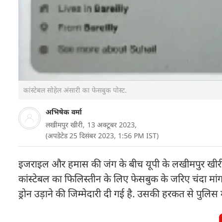
कांस्टेबल सोहेल अंसारी का फेसबुक पोस्ट.
अभिषेक वर्मा
लखीमपुर खीरी,
13 अक्टूबर 2023,
(अपडेटेड 25 दिसंबर 2023, 1:56 PM IST)
इजराइल और हमास की जंग के बीच यूपी के लखीमपुर खीरी स
कांस्टेबल का फिलिस्तीन के लिए फेसबुक के जरिए चंदा मांगन
ड्रोन उड़ाने की जिम्मेदारी दी गई है. उसकी हरकत से पुलिस