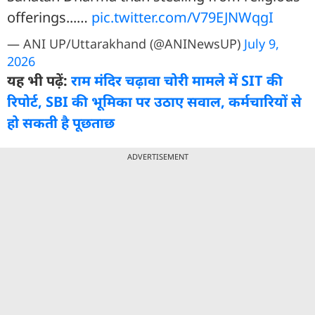
offerings...…
pic.twitter.com/V79EJNWqgI
— ANI UP/Uttarakhand (@ANINewsUP)
July 9,
2026
यह भी पढ़ें:
राम मंदिर चढ़ावा चोरी मामले में SIT की
रिपोर्ट, SBI की भूमिका पर उठाए सवाल, कर्मचारियों से
हो सकती है पूछताछ
ADVERTISEMENT