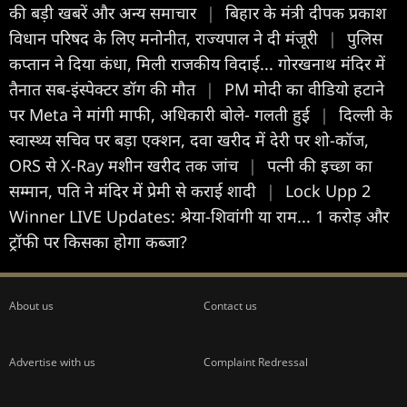
की बड़ी खबरें और अन्य समाचार
|
बिहार के मंत्री दीपक प्रकाश
विधान परिषद के लिए मनोनीत, राज्यपाल ने दी मंजूरी
|
पुलिस
कप्तान ने दिया कंधा, मिली राजकीय विदाई... गोरखनाथ मंदिर में
तैनात सब-इंस्पेक्टर डॉग की मौत
|
PM मोदी का वीडियो हटाने
पर Meta ने मांगी माफी, अधिकारी बोले- गलती हुई
|
दिल्ली के
स्वास्थ्य सचिव पर बड़ा एक्शन, दवा खरीद में देरी पर शो-कॉज,
ORS से X-Ray मशीन खरीद तक जांच
|
पत्नी की इच्छा का
सम्मान, पति ने मंदिर में प्रेमी से कराई शादी
|
Lock Upp 2
Winner LIVE Updates: श्रेया-शिवांगी या राम... 1 करोड़ और
ट्रॉफी पर किसका होगा कब्जा?
About us
Contact us
Advertise with us
Complaint Redressal