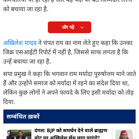
को बचाया जा रहा है.
और पढ़ें
अखिलेश यादव
ने चंपत राय का नाम लेते हुए कहा कि उनका
जिक्र एसआईटी रिपोर्ट में नहीं है, जिससे साफ लगता है कि
उन्हें बचाया जा रहा है.
सपा प्रमुख ने कहा कि भगवान राम मर्यादा पुरुषोत्तम माने जाते
हैं और उन्होंने समाज को मर्यादा में रहने का संदेश दिया था,
लेकिन कुछ लोगों ने अपने फायदे के लिए इसी मर्यादा को तोड़
दिया.
सम्बंधित ख़बरें
दंगल: BJP को समर्थन देने वाले ब्राह्मण
वोट पर अखिलेश सेंध लगा पाएंगे?