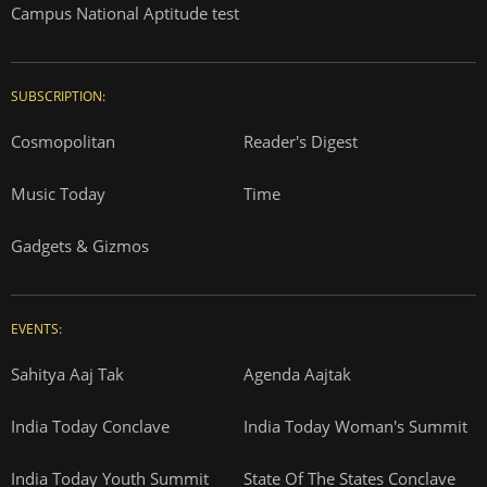
Campus National Aptitude test
SUBSCRIPTION:
Cosmopolitan
Reader's Digest
Music Today
Time
Gadgets & Gizmos
EVENTS:
Sahitya Aaj Tak
Agenda Aajtak
India Today Conclave
India Today Woman's Summit
India Today Youth Summit
State Of The States Conclave