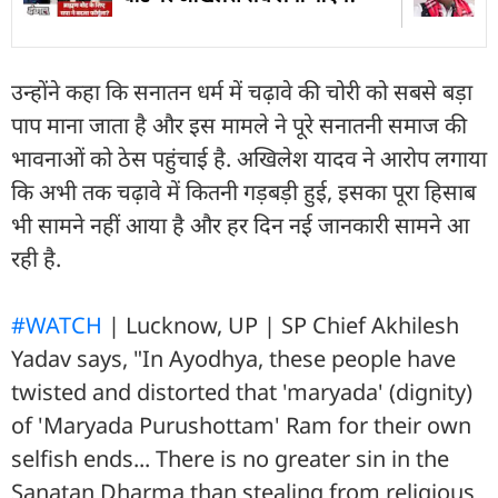
उन्होंने कहा कि सनातन धर्म में चढ़ावे की चोरी को सबसे बड़ा
पाप माना जाता है और इस मामले ने पूरे सनातनी समाज की
भावनाओं को ठेस पहुंचाई है. अखिलेश यादव ने आरोप लगाया
कि अभी तक चढ़ावे में कितनी गड़बड़ी हुई, इसका पूरा हिसाब
भी सामने नहीं आया है और हर दिन नई जानकारी सामने आ
रही है.
#WATCH
| Lucknow, UP | SP Chief Akhilesh
Yadav says, "In Ayodhya, these people have
twisted and distorted that 'maryada' (dignity)
of 'Maryada Purushottam' Ram for their own
selfish ends... There is no greater sin in the
Sanatan Dharma than stealing from religious