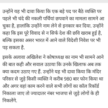
उन्होंने यह भी दावा किया कि एक बड़े पद पर बैठे व्यक्ति पर
पहले भी चंदे की नकली पर्चियां छपवाने का मामला सामने आ
चुका है, हालांकि उन्होंने नाम लेने से इनकार कर दिया. उन्होंने
कहा कि इस पूरे विवाद से न सिर्फ देश की छवि खराब हुई है,
बल्कि इसका असर भारत में आने वाले विदेशी निवेश पर भी
पड़ सकता है.
इसके अलावा अखिलेश ने कोषाध्यक्ष का नाम भी सामने आने
की बात कही और सवाल उठाया कि उनके खिलाफ अब तक
क्या कदम उठाए गए हैं. उन्होंने यह भी दावा किया कि मंदिर
परिसर से जुड़े किसी व्यक्ति ने करीब 980 बार फोन किया था
और अगर वहां काम करने वाले सभी लोगों का कॉल रिकॉर्ड
निकाला जाए तो ज्यादातर नंबर भाजपा से जुड़े लोगों के ही
निकलेंगे.