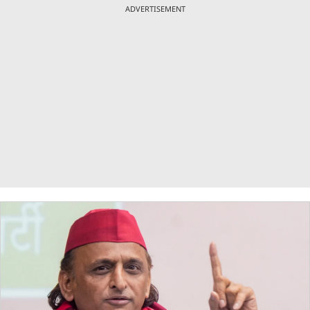
ADVERTISEMENT