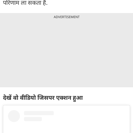
परिणाम ला सकता है.
ADVERTISEMENT
देखें वो वीडियो जिसपर एक्शन हुआ