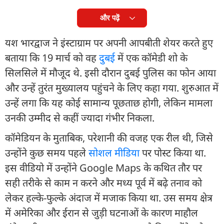
और पढ़ें
यश भारद्वाज ने इंस्टाग्राम पर अपनी आपबीती शेयर करते हुए
बताया कि 19 मार्च को वह
दुबई
में एक कॉमेडी शो के
सिलसिले में मौजूद थे. इसी दौरान दुबई पुलिस का फोन आया
और उन्हें तुरंत मुख्यालय पहुंचने के लिए कहा गया. शुरुआत में
उन्हें लगा कि यह कोई सामान्य पूछताछ होगी, लेकिन मामला
उनकी उम्मीद से कहीं ज्यादा गंभीर निकला.
कॉमेडियन के मुताबिक, परेशानी की वजह एक रील थी, जिसे
उन्होंने कुछ समय पहले
सोशल मीडिया
पर पोस्ट किया था.
इस वीडियो में उन्होंने Google Maps के कथित तौर पर
सही तरीके से काम न करने और मध्य पूर्व में बढ़े तनाव को
लेकर हल्के-फुल्के अंदाज में मजाक किया था. उस समय क्षेत्र
में अमेरिका और ईरान से जुड़ी घटनाओं के कारण माहौल