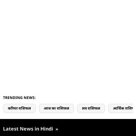
TRENDING NEWS:
करियर राशिफल
आज का राशिफल
लव राशिफल
आर्थिक राशिफ
Latest News in Hindi
»