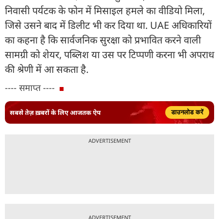
निवासी पर्यटक के फोन में मिसाइल हमले का वीडियो मिला,
जिसे उसने बाद में डिलीट भी कर दिया था. UAE अधिकारियों
का कहना है कि सार्वजनिक सुरक्षा को प्रभावित करने वाली
सामग्री को शेयर, पब्लिश या उस पर टिप्पणी करना भी अपराध
की श्रेणी में आ सकता है.
---- समाप्त ----
सबसे तेज़ ख़बरों के लिए आजतक ऐप
डाउनलोड करें
ADVERTISEMENT
ADVERTISEMENT