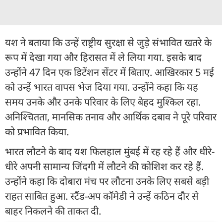
यश ने बताया कि उन्हें राष्ट्रीय सुरक्षा से जुड़े संभावित खतरे के
रूप में देखा गया और हिरासत में ले लिया गया. इसके बाद
उन्होंने 47 दिन एक डिटेंशन सेंटर में बिताए. आखिरकार 5 मई
को उन्हें भारत वापस भेज दिया गया. उन्होंने कहा कि यह
समय उनके और उनके परिवार के लिए बेहद मुश्किल रहा.
अनिश्चितता, मानसिक तनाव और आर्थिक दबाव ने पूरे परिवार
को प्रभावित किया.
भारत लौटने के बाद यश फिलहाल मुंबई में रह रहे हैं और धीरे-
धीरे अपनी सामान्य जिंदगी में लौटने की कोशिश कर रहे हैं.
उन्होंने कहा कि दोबारा मंच पर लौटना उनके लिए सबसे बड़ी
राहत साबित हुआ. स्टैंड-अप कॉमेडी ने उन्हें कठिन दौर से
बाहर निकलने की ताकत दी.