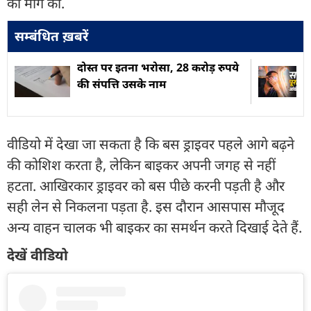
की मांग की.
सम्बंधित ख़बरें
दोस्त पर इतना भरोसा, 28 करोड़ रुपये
की संपत्ति उसके नाम
वीडियो में देखा जा सकता है कि बस ड्राइवर पहले आगे बढ़ने
की कोशिश करता है, लेकिन बाइकर अपनी जगह से नहीं
हटता. आखिरकार ड्राइवर को बस पीछे करनी पड़ती है और
सही लेन से निकलना पड़ता है. इस दौरान आसपास मौजूद
अन्य वाहन चालक भी बाइकर का समर्थन करते दिखाई देते हैं.
देखें वीडियो