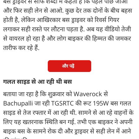
बस ड्राइवर से साफ शब्दों में कहता है कि पहले पीछे जाओ
और फिर सही लेन से आओ. कुछ देर तक दोनों के बीच बहस
होती है, लेकिन आखिरकार बस ड्राइवर को रिवर्स गियर
लगाकर सही रास्ते पर लौटना पड़ता है. अब यह वीडियो तेजी
से वायरल हो रहा है और लोग बाइकर की हिम्मत की जमकर
तारीफ कर रहे हैं.
और पढ़ें
गलत साइड से आ रही थी बस
बताया जा रहा है कि शुक्रवार को Waverock से
Bachupalli जा रही TGSRTC की रूट 195W बस गलत
साइड से तेज रफ्तार में आ रही थी. सामने से आ रहे वाहनों के
लिए यह खतरनाक स्थिति बन गई. तभी एक बाइकर ने अपनी
बाइक बस के सामने रोक दी और ड्राइवर से सही लेन में आने