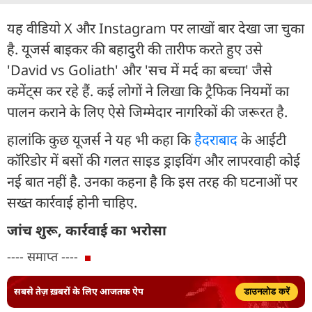
यह वीडियो X और Instagram पर लाखों बार देखा जा चुका
है. यूजर्स बाइकर की बहादुरी की तारीफ करते हुए उसे
'David vs Goliath' और 'सच में मर्द का बच्चा' जैसे
कमेंट्स कर रहे हैं. कई लोगों ने लिखा कि ट्रैफिक नियमों का
पालन कराने के लिए ऐसे जिम्मेदार नागरिकों की जरूरत है.
हालांकि कुछ यूजर्स ने यह भी कहा कि
हैदराबाद
के आईटी
कॉरिडोर में बसों की गलत साइड ड्राइविंग और लापरवाही कोई
नई बात नहीं है. उनका कहना है कि इस तरह की घटनाओं पर
सख्त कार्रवाई होनी चाहिए.
जांच शुरू, कार्रवाई का भरोसा
---- समाप्त ----
सबसे तेज़ ख़बरों के लिए आजतक ऐप
डाउनलोड करें