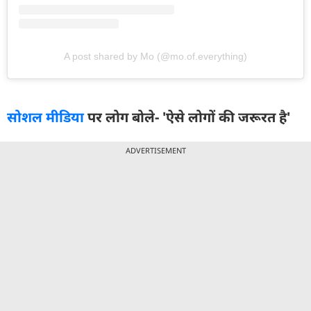
A post shared by Mo (@mo.of.everything)
सोशल मीडिया
पर लोग बोले- 'ऐसे लोगों की जरूरत है'
ADVERTISEMENT