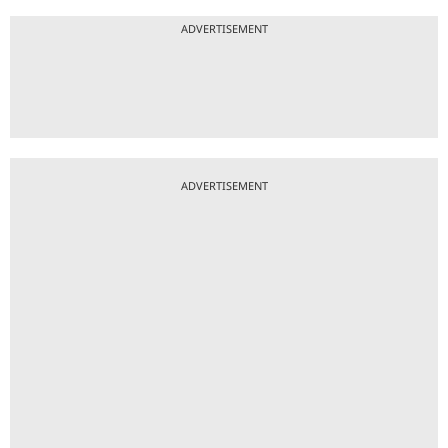
ADVERTISEMENT
ADVERTISEMENT