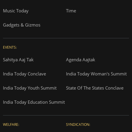
Music Today
Time
Gadgets & Gizmos
EVENTS:
Sahitya Aaj Tak
Agenda Aajtak
India Today Conclave
India Today Woman's Summit
India Today Youth Summit
State Of The States Conclave
India Today Education Summit
WELFARE:
SYNDICATION: