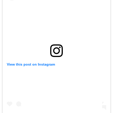
View this post on Instagram