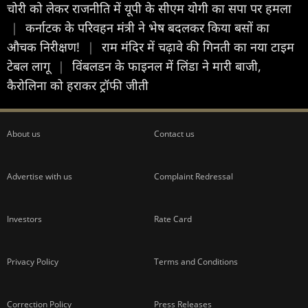
चोरी को लेकर राजनीति में यूपी के सीएम योगी का सपा पर हमला
|
कर्नाटक के परिवहन मंत्री ने भेष बदलकर किया बसों का
औचक निरीक्षण!
|
राम मंदिर में चढ़ावे की गिनती का नया टाइम
टेबल लागू
|
विंबलडन के फाइनल में लिंडा ने मारी बाजी,
कैरोलिना को हराकर ट्रॉफी जीती
About us
Contact us
Advertise with us
Complaint Redressal
Investors
Rate Card
Privacy Policy
Terms and Conditions
Correction Policy
Press Releases