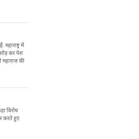
महाराष्ट्र में
मरोड़ कर पेश
जी महाराज की
कड़ा विरोध
र करते हुए