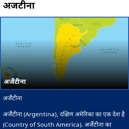
अर्जेंटीना
अर्जेंटीना
अर्जेंटीना
अर्जेंटीना (Argentina), दक्षिण अमेरिका का एक देश है
(Country of South America). अर्जेंटीना का