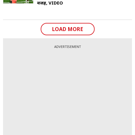
वजह, VIDEO
LOAD MORE
ADVERTISEMENT