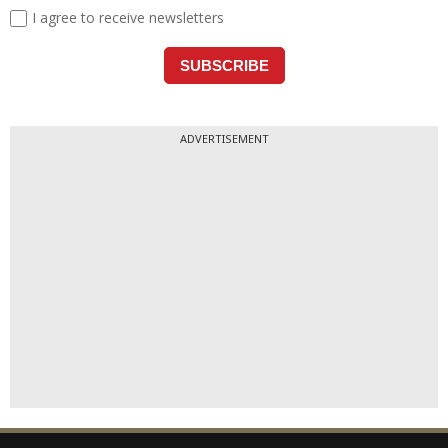
ADVERTISEMENT