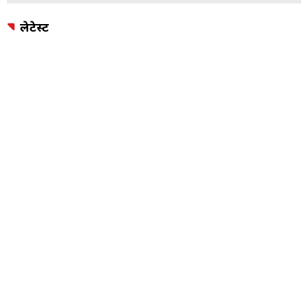
लेटेस्ट