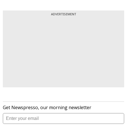
ADVERTISEMENT