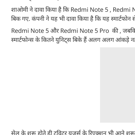
शाओमी ने दावा किया है कि Redmi Note 5 , Redmi No
बिक गए. कंपनी ने यह भी दावा किया है कि यह स्मार्टफोन स
Redmi Note 5 और Redmi Note 5 Pro की , जबकि Mi 
स्मार्टफोन्स के कितने युनिट्स बिके हैं अलग अलग आंकड़े नही
सेल के शुरू होते ही ट्विटर यूजर्स के रिएक्शन भी आने शुर