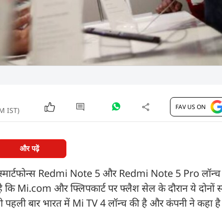
FAV US ON
PM IST)
और पढ़ें
ो नए स्मार्टफोन्स Redmi Note 5 और Redmi Note 5 Pro लॉन्च 
कि Mi.com और फ्लिपकार्ट पर फ्लैश सेल के दौरान ये दोनों स्म
पनी पहली बार भारत में Mi TV 4 लॉन्च की है और कंपनी ने कहा है