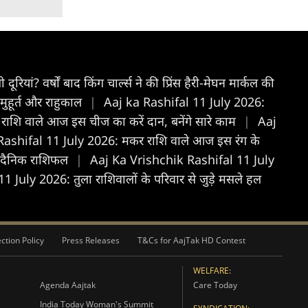
ी दूरियां? वर्षों बाद किंग चार्ल्स ने की प्रिंस हैरी-मेघन मार्कल की
हूर्त और राहुकाल
|
Aaj ka Rashifal 11 July 2026:
शि वाले आज इस चीज का करें दान, बनेंगे सारे काम
|
Aaj
shifal 11 July 2026: मकर राशि वाले आज इस रंग के
ा दैनिक राशिफल
|
Aaj Ka Vrishchik Rashifal 11 July
 July 2026: तुला राशिवालों के परिवार से जुड़े मसले हल
ction Policy
Press Releases
T&Cs for AajTak HD Contest
WELFARE:
Agenda Aajtak
Care Today
India Today Woman's Summit