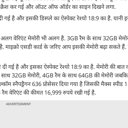
इट क्रैश कर गई और ऑउट ऑफ ऑर्डर का साइन दिखने लगा.
गई है और इसकी डिस्प्ले का ऐस्पेक्ट रेश्यो 18:9 का है. यानी
अलग वेरिएंट मेमोरी भी अलग है. 3GB रैम के साथ 32GB मेमोर
 माइक्रो एसडी कार्ड के जरिए आप इसकी मेमोरी बढ़ा सकते हैं
 गई है और इसका ऐस्पेक्ट रेश्यो 18:9 का है. मेमोरी की बात कर
के साथ 32GB मेमोरी, 4GB रैम के साथ 64GB की मेमोरी जबकि
्कॉम स्नैपड्रैगन 636 प्रोसेसर दिया गया है जिसकी मैक्स स्पीड 
ैम वेरिएंट की कीमत 16,999 रुपये रखी गई है.
ADVERTISEMENT