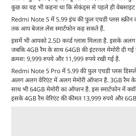
कुछ का यह भी कहना था कि सेकंड्स से पहले ही वेबसा
Redmi Note 5 में 5.99 इंच की फुल एचडी प्लस स्क्रीन दी 
तक आप बेजल लेस स्मार्टफोन कह सकते हैं.
इसमें भी आपको 2.5D कर्व्ड ग्लास मिलता है. इसके अलग 
जबकि 4GB रैम के साथ 64GB की इंटरनल मेमोरी दी गई है.
क्रमश: 9,999 रुपये और 11,999 रुपये रखी गई है.
Redmi Note 5 Pro में 5.99 की फुल एचडी प्लस डिस्प्ले दी
अलग अलग वेरिएंट में अलग मेमोरी ऑप्शन है. 3GB रैम 
साथ भी 64GB मेमोरी का ऑप्शन है. इस स्मार्टफोन में क्वॉल
इसके 4GB रैम वेरिएंट की कीमत 13,999 रुपये और 6GB र