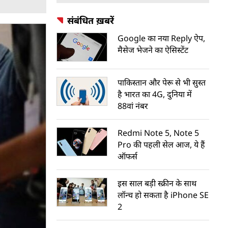
संबंधित ख़बरें
Google का नया Reply ऐप,
मैसेज भेजने का ऐसिस्टेंट
पाकिस्तान और पेरू से भी सुस्त
है भारत का 4G, दुनिया में
88वां नंबर
Redmi Note 5, Note 5
Pro की पहली सेल आज, ये हैं
ऑफर्स
इस साल बड़ी स्क्रीन के साथ
लॉन्च हो सकता है iPhone SE
2