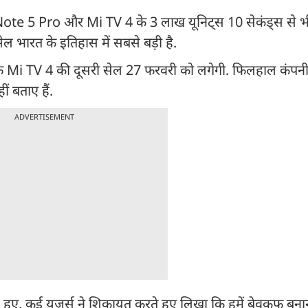
te 5 Pro और Mi TV 4 के 3 लाख यूनिट्स 10 सेकंड्स से भी
ेल भारत के इतिहास में सबसे बड़ी है.
TV 4 की दूसरी सेल 27 फरवरी को लगेगी. फिलहाल कंपनी न
ं बताए हैं.
ADVERTISEMENT
ू हुए. कई यूजर्स ने शिकायत करते हुए लिखा कि हमें बेवकूफ बनाना