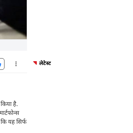
लेटेस्ट
किया है.
ार्टफोन्स
 कि यह सिर्फ