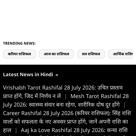
TRENDING NEWS:
करियर राशिफल
आज का राशिफल
लव राशिफल
आर्थिक राशिफ
Latest News in Hindi
»
Vrishabh Tarot Rashifal 28 July 2026: उचित प्रस्ताव
प्राप्त होंगे, जिद में निर्णय न लें
|
Mesh Tarot Rashifal 28
July 2026: स्वास्थ्य संवार बना रहेगा, शारीरिक दोष दूर होंगे
|
Career Rashifal 28 July 2026 (करियर राशिफल): सिंह राशि
वालों को सफलता के नए अवसर प्राप्त होंगे, जानें अपनी राशि का
हाल
|
Aaj ka Love Rashifal 28 July 2026: कन्या राशि