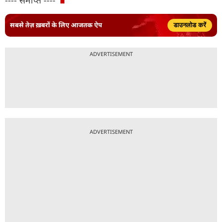
सबसे तेज़ ख़बरों के लिए आजतक ऐप
डाउनलोड करें
ADVERTISEMENT
ADVERTISEMENT