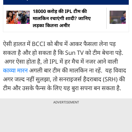
18000 करोड़ की IPL टीम की
मालकिन रचाएंगी शादी? जानिए
लड़का कितना अमीर
ऐसी हालत में BCCI को बीच में आकर फैसला लेना पड़
सकता है और हो सकता है कि Sun TV को टीम बेचना पड़े.
अगर ऐसा होता है, तो IPL में हर मैच में नजर आने वाली
काव्या मारन
अगली बार टीम की मालकिन ना रहें. यह विवाद
अगर जल्द नहीं सुलझा, तो सनराइजर्स हैदराबाद (SRH) की
टीम और उसके फैन्स के लिए यह बुरा सपना बन सकता है.
ADVERTISEMENT