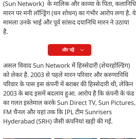
(Sun Network) के मालिक और काव्या के पिता, कलानिधि
मारन पर मनी लॉन्ड्रिंग (धन शोधन) का गंभीर आरोप लगा है. ये
मामला उनके भाई और पूर्व सांसद दयानिधि मारन ने उठाया
है.
और पढ़ें
असल विवाद Sun Network में हिस्सेदारी (शेयरहोल्डिंग)
को लेकर है. 2003 से पहले मारन परिवार और करुणानिधि
परिवार के पास इस कंपनी में बराबर की हिस्सेदारी थी, लेकिन
2003 के बाद इसमें बदलाव हुआ. आरोप है कि कंपनी के फंड
का गलत इस्तेमाल करके Sun Direct TV, Sun Pictures,
FM चैनल और यहां तक कि IPL टीम Sunrisers
Hyderabad (SRH) जैसी कंपनियां खड़ी की गईं.