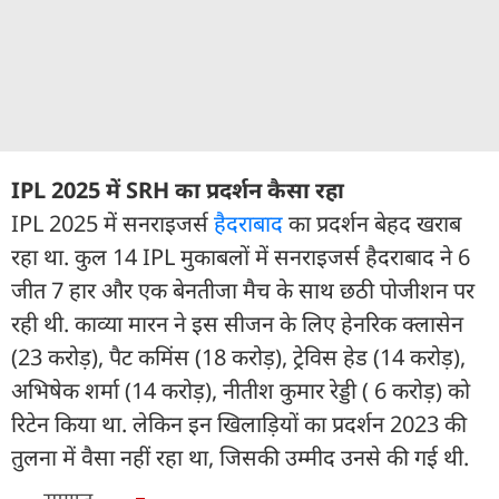
IPL 2025 में SRH का प्रदर्शन कैसा रहा
IPL 2025 में सनराइजर्स
हैदराबाद
का प्रदर्शन बेहद खराब
रहा था. कुल 14 IPL मुकाबलों में सनराइजर्स हैदराबाद ने 6
जीत 7 हार और एक बेनतीजा मैच के साथ छठी पोजीशन पर
रही थी. काव्या मारन ने इस सीजन के ल‍िए हेनरिक क्लासेन
(23 करोड़), पैट कमिंस (18 करोड़), ट्रेविस हेड (14 करोड़),
अभिषेक शर्मा (14 करोड़), नीतीश कुमार रेड्डी ( 6 करोड़) को
र‍िटेन किया था. लेकिन इन ख‍िलाड़‍ियों का प्रदर्शन 2023 की
तुलना में वैसा नहीं रहा था, जिसकी उम्मीद उनसे की गई थी.
---- समाप्त ----