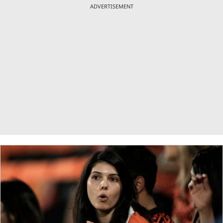
ADVERTISEMENT