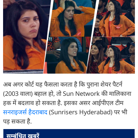
अब अगर कोर्ट यह फैसला करता है कि पुराना शेयर पैटर्न
(2003 वाला) बहाल हो, तो Sun Network की मालिकाना
हक में बदलाव हो सकता है. इसका असर आईपीएल टीम
सनराइजर्स हैदराबाद
(Sunrisers Hyderabad) पर भी
पड़ सकता है.
सम्बंधित ख़बरें