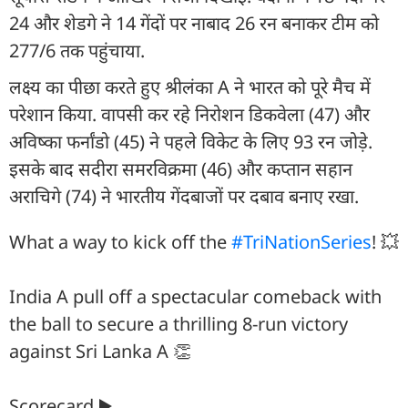
24 और शेडगे ने 14 गेंदों पर नाबाद 26 रन बनाकर टीम को
277/6 तक पहुंचाया.
लक्ष्य का पीछा करते हुए श्रीलंका A ने भारत को पूरे मैच में
परेशान किया. वापसी कर रहे न‍िरोशन डिकवेला (47) और
अविष्का फर्नांडो (45) ने पहले विकेट के लिए 93 रन जोड़े.
इसके बाद सदीरा समरविक्रमा (46) और कप्तान सहान
अराचिगे (74) ने भारतीय गेंदबाजों पर दबाव बनाए रखा.
What a way to kick off the
#TriNationSeries
! 💥
India A pull off a spectacular comeback with
the ball to secure a thrilling 8-run victory
against Sri Lanka A 👏
Scorecard ▶️