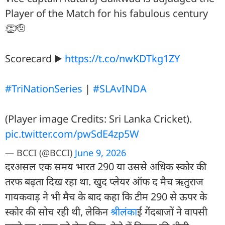
Player of the Match for his fabulous century
👏🫡
Scorecard ▶️
https://t.co/nwKDTkg1ZY
#TriNationSeries
|
#SLAvINDA
(Player image Credits: Sri Lanka Cricket).
pic.twitter.com/pwSdE4zp5W
— BCCI (@BCCI)
June 9, 2026
दरअसल एक समय भारत 290 या उससे अधिक स्कोर की
तरफ बढ़ता दिख रहा था. खुद प्लेयर ऑफ द मैच ऋतुराज
गायकवाड़ ने भी मैच के बाद कहा कि टीम 290 से ऊपर के
स्कोर की सोच रही थी, लेकिन
श्रीलंका
ई गेंदबाजों ने वापसी