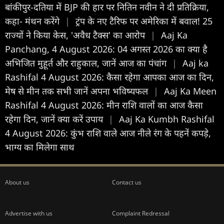
बांकीपुर-दतिया में BJP की हार पर नितिन नवीन ने दी प्रतिक्रिया,
कहा- मंथन करेंगे
|
ट्रंप के नए टैरिफ पर अमेरिका में बवाल! 25
राज्यों ने किया केस, 'अवैध टैक्स' का आरोप
|
Aaj Ka
Panchang, 4 August 2026: 04 अगस्त 2026 का क्या है
अभिजित मुहूर्त और राहुकाल, जानें आज का पंचांग
|
Aaj ka
Rashifal 4 August 2026: कैसा रहेगा आपका आज का द‍िन,
मेष से मीन तक सभी जानें अपना भविष्यफल
|
Aaj Ka Meen
Rashifal 4 August 2026: मीन राशि वालों का आज कैसा
रहेगा दिन, जानें क्या करें उपाय
|
Aaj Ka Kumbh Rashifal
4 August 2026: कुंभ राशि वाले आज नीले रंग के पहनें कपड़े,
भाग्य का मिलेगा साथ
About us
Contact us
Advertise with us
Complaint Redressal