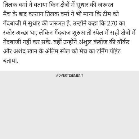
त‍िलक वर्मा ने बताया किन क्षेत्रों में सुधार की जरूरत
मैच के बाद कप्तान तिलक वर्मा ने भी माना कि टीम को
गेंदबाजी में सुधार की जरूरत है. उन्होंने कहा कि 270 का
स्कोर अच्छा था, लेकिन गेंदबाज शुरुआती स्पेल में सही क्षेत्रों में
गेंदबाजी नहीं कर सके. वहीं उन्होंने अंशुल कंबोज की यॉर्कर
और अर्शद खान के अंतिम स्पेल को मैच का टर्निंग पॉइंट
बताया.
ADVERTISEMENT