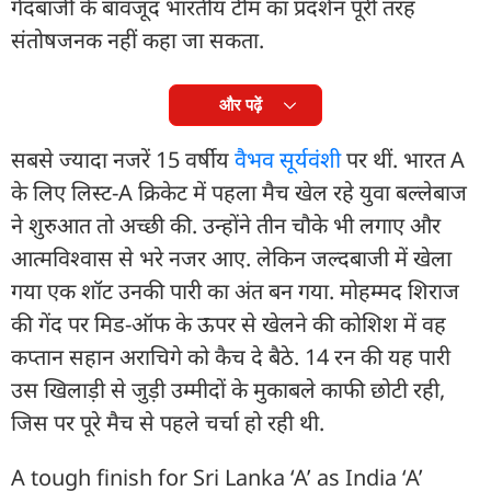
गेंदबाजी के बावजूद भारतीय टीम का प्रदर्शन पूरी तरह
संतोषजनक नहीं कहा जा सकता.
और पढ़ें
सबसे ज्यादा नजरें 15 वर्षीय
वैभव सूर्यवंशी
पर थीं. भारत A
के लिए लिस्ट-A क्रिकेट में पहला मैच खेल रहे युवा बल्लेबाज
ने शुरुआत तो अच्छी की. उन्होंने तीन चौके भी लगाए और
आत्मविश्वास से भरे नजर आए. लेकिन जल्दबाजी में खेला
गया एक शॉट उनकी पारी का अंत बन गया. मोहम्मद शिराज
की गेंद पर मिड-ऑफ के ऊपर से खेलने की कोशिश में वह
कप्तान सहान अराचिगे को कैच दे बैठे. 14 रन की यह पारी
उस खिलाड़ी से जुड़ी उम्मीदों के मुकाबले काफी छोटी रही,
जिस पर पूरे मैच से पहले चर्चा हो रही थी.
A tough finish for Sri Lanka ‘A’ as India ‘A’