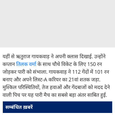
यहीं से ऋतुराज गायकवाड़ ने अपनी क्लास दिखाई. उन्होंने
कप्तान
तिलक वर्मा
के साथ चौथे विकेट के लिए 150 रन
जोड़कर पारी को संभाला. गायकवाड़ ने 112 गेंदों में 101 रन
बनाए और अपने लिस्ट-A करियर का 21वां शतक जड़ा.
मुश्किल परिस्थितियों, तेज हवाओं और गेंदबाजों को मदद देने
वाली पिच पर यह पारी मैच का सबसे बड़ा अंतर साबित हुई.
सम्बंधित ख़बरें