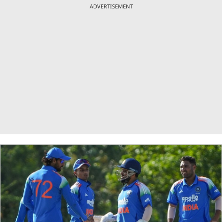
ADVERTISEMENT