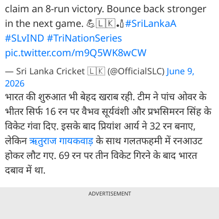
claim an 8-run victory. Bounce back stronger
in the next game. 💪🇱🇰🏏
#SriLankaA
#SLvIND
#TriNationSeries
pic.twitter.com/m9Q5WK8wCW
— Sri Lanka Cricket 🇱🇰 (@OfficialSLC)
June 9,
2026
भारत की शुरुआत भी बेहद खराब रही. टीम ने पांच ओवर के
भीतर सिर्फ 16 रन पर वैभव सूर्यवंशी और प्रभसिमरन सिंह के
विकेट गंवा दिए. इसके बाद प्रियांश आर्य ने 32 रन बनाए,
लेकिन
ऋतुराज गायकवाड़
के साथ गलतफहमी में रनआउट
होकर लौट गए. 69 रन पर तीन विकेट गिरने के बाद भारत
दबाव में था.
ADVERTISEMENT