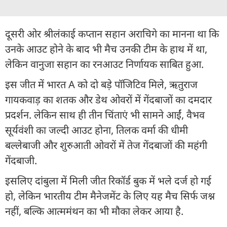
दूसरी ओर श्रीलंकाई कप्तान सहान अराचिगे का मानना था कि
उनके आउट होने के बाद भी मैच उनकी टीम के हाथ में था,
लेकिन वानुजा सहान का रनआउट निर्णायक साबित हुआ.
इस जीत में भारत A को दो बड़े पॉजिटिव मिले, ऋतुराज
गायकवाड़ का शतक और डेथ ओवरों में गेंदबाजों का दमदार
प्रदर्शन. लेकिन साथ ही तीन चिंताएं भी सामने आईं, वैभव
सूर्यवंशी का जल्दी आउट होना, तिलक वर्मा की धीमी
बल्लेबाजी और शुरुआती ओवरों में तेज गेंदबाजों की महंगी
गेंदबाजी.
इसलिए दांबुला में मिली जीत रिकॉर्ड बुक में भले दर्ज हो गई
हो, लेकिन भारतीय टीम मैनेजमेंट के लिए यह मैच सिर्फ जश्न
नहीं, बल्कि आत्ममंथन का भी मौका लेकर आया है.