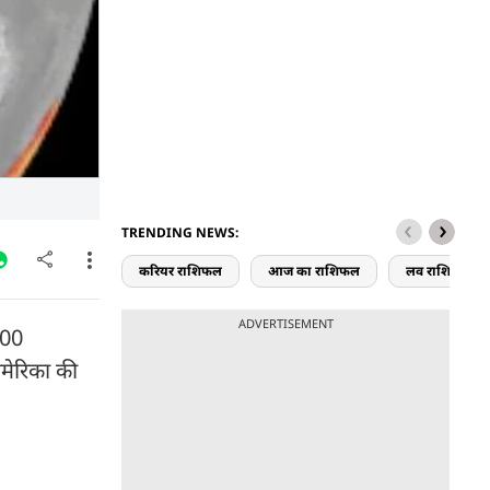
TRENDING NEWS:
करियर राशिफल
आज का राशिफल
लव राशिफल
ADVERTISEMENT
500
अमेरिका की