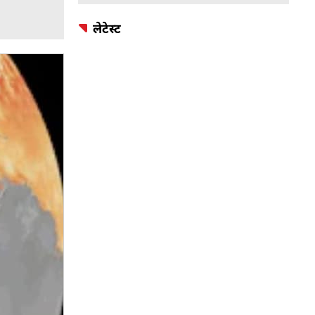
लेटेस्ट