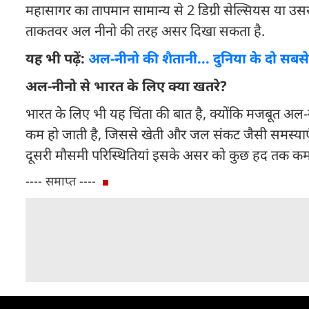
महासागर का तापमान सामान्य से 2 डिग्री सेल्सियस या 
ताकतवर अल नीनो की तरह असर दिखा सकता है.
यह भी पढ़ें:
अल-नीनो की शैतानी... दुनिया के दो सब
अल-नीनो से भारत के लिए क्या खतरे?
भारत के लिए भी यह चिंता की बात है, क्योंकि मजबूत अ
कम हो जाती है, जिससे खेती और जल संकट जैसी समस्याएं ब
दूसरी मौसमी परिस्थितियां इसके असर को कुछ हद तक कम
---- समाप्त ----