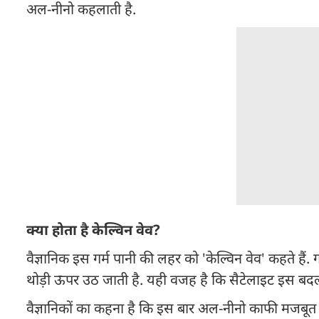
अल-नीनो कहलाती है.
क्या होता है केल्विन वेव?
वैज्ञानिक इस गर्म पानी की लहर को 'केल्विन वेव' कहते हैं. 
थोड़ी ऊपर उठ जाती है. यही वजह है कि सैटेलाइट इस बदला
वैज्ञानिकों का कहना है कि इस बार अल-नीनो काफी मजबूत