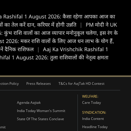
a Rashifal 1 August 2026: कैसा रहेगा आपका आज का
 तेल करें दान, करियर में होगी उन्नति
|
PM मोदी ने UK
भ राशि वालों का आज व्यापार मनोनुकूल चलेगा, इस रंग के
2026: मकर राशि वालों के लिए आज धन लाभ के योग हैं,
नें दैनिक राशिफल
|
Aaj Ka Vrishchik Rashifal 1
fal 1 August 2026: तुला राशिवालों की नेतृत्व क्षमता
ction Policy
Press Releases
T&Cs for AajTak HD Contest
WELFARE:
Agenda Aajtak
Care Today
India Today Woman's Summit
SYNDICATION:
India Content
State Of The States Conclave
Headline Today
mmit