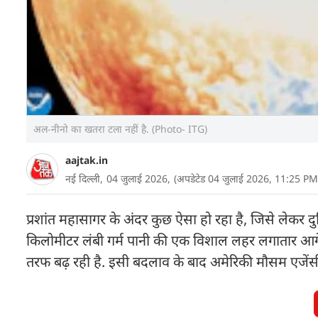
अल-नीनो का खतरा टला नहीं है. (Photo- ITG)
aajtak.in
नई दिल्ली,
04 जुलाई 2026,
(अपडेटेड 04 जुलाई 2026, 11:25 PM
प्रशांत महासागर के अंदर कुछ ऐसा हो रहा है, जिसे लेकर दु
किलोमीटर लंबी गर्म पानी की एक विशाल लहर लगातार आगे ब
तरफ बढ़ रही है. इसी बदलाव के बाद अमेरिकी मौसम एजेंस