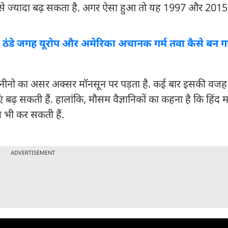
उससे ज्यादा बढ़ सकता है. अगर ऐसा हुआ तो यह 1997 और 2015
से ठंडे जगह यूरोप और अमेरिका अचानक गर्म तवा कैसे बन 
ल-नीनो का असर अक्सर मॉनसून पर पड़ता है. कई बार इसकी वजह
ढ़ सकती हैं. हालांकि, मौसम वैज्ञानिकों का कहना है कि हिंद
 भी कर सकती हैं.
ADVERTISEMENT