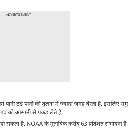
ADVERTISEMENT
गर्म पानी ठंडे पानी की तुलना में ज्यादा जगह घेरता है, इसलिए सम
व को आसानी से पकड़ लेते हैं.
 हो सकता है. NOAA के मुताबिक करीब 63 प्रतिशत संभावना है क