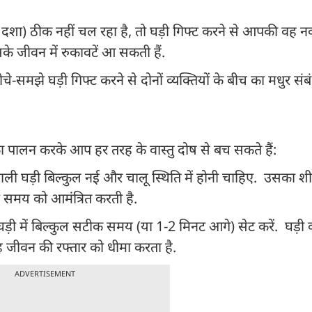
दशा) ठीक नहीं चल रहा है, तो घड़ी गिफ्ट करने से आपकी वह न
के जीवन में रुकावटें आ सकती हैं.
चे-समझे घड़ी गिफ्ट करने से दोनों व्यक्तियों के बीच का मधुर सं
 का पालन करके आप हर तरह के वास्तु दोष से बच सकते हैं:
वाली घड़ी बिल्कुल नई और चालू स्थिति में होनी चाहिए. उसका शी
हुए समय को आमंत्रित करती है.
 घड़ी में बिल्कुल सटीक समय (या 1-2 मिनट आगे) सेट करें. घड़
ह जीवन की रफ्तार को धीमा करता है.
ADVERTISEMENT