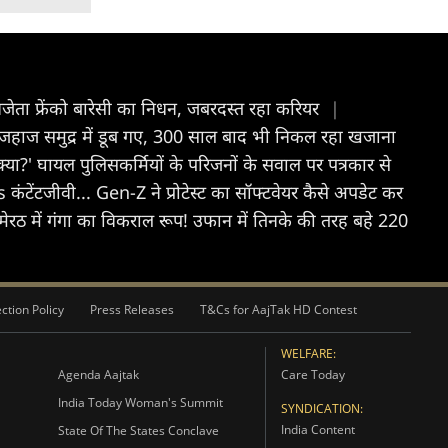
जेता फ्रेंको बारेसी का निधन, जबरदस्त रहा करियर
|
 जहाज समुद्र में डूब गए, 300 साल बाद भी निकल रहा खजाना
क्या?' घायल पुलिसकर्मियों के परिजनों के सवाल पर पत्रकार से
ंटेंटजीवी... Gen-Z ने प्रोटेस्ट का सॉफ्टवेयर कैसे अपडेट कर
मेरठ में गंगा का विकराल रूप! उफान में तिनके की तरह बहे 220
ction Policy
Press Releases
T&Cs for AajTak HD Contest
WELFARE:
Agenda Aajtak
Care Today
India Today Woman's Summit
SYNDICATION:
India Content
State Of The States Conclave