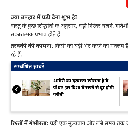
क्या उपहार में घड़ी देना शुभ है?
वास्तु के कुछ सिद्धांतों के अनुसार, घड़ी निरंतर चलने, 
सकारात्मक प्रभाव होते हैं:
तरक्की की कामना:
किसी को घड़ी भेंट करने का मतलब ह
रहे हैं.
सम्बंधित ख़बरें
अमीरी का दरवाजा खोलता है ये
पौधा! इस दिशा में रखने से दूर होगी
गरीबी
रिश्तों में गंभीरता:
घड़ी एक मूल्यवान और लंबे समय तक चल