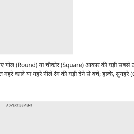
े लिए गोल (Round) या चौकोर (Square) आकार की घड़ी सबसे उत्
गहरे काले या गहरे नीले रंग की घड़ी देने से बचें; हल्के, सुनहर
ADVERTISEMENT