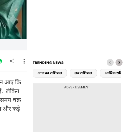
TRENDING NEWS:
आज का राशिफल
लव राशिफल
आर्थिक राशिफल
ं न आए कि
ADVERTISEMENT
ैं. लेकिन
े समय चक्र
न और कड़े