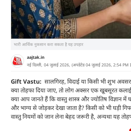
भारी आर्थिक नुकसान करा सकता है यह उपहार
aajtak.in
नई दिल्ली,
04 जुलाई 2026,
(अपडेटेड 04 जुलाई 2026, 2:54 PM 
Gift Vastu:
सालगिरह, विदाई या किसी भी शुभ अवसर प
क्या तोहफा दिया जाए, तो लोग अक्सर एक खूबसूरत कलाई घ
क्या आप जानते हैं कि वास्तु शास्त्र और ज्योतिष विज्ञान 
और भाग्य से जोड़कर देखा जाता है? किसी को भी घड़ी गिफ्
वास्तु नियमों को जान लेना बेहद जरूरी है, अन्यथा यह तो