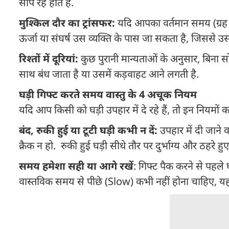
सौंप रहे होते हैं.
मुश्किल दौर का ट्रांसफर:
यदि आपका वर्तमान समय (ग्रह 
ऊर्जा या संघर्ष उस व्यक्ति के पास जा सकता है, जिससे उस
रिश्तों में दूरियां:
कुछ पुरानी मान्यताओं के अनुसार, बिना सो
साथ बंध जाता है या उसमें कड़वाहट आने लगती है.
घड़ी गिफ्ट करते समय वास्तु के 4 अचूक नियम
यदि आप किसी को घड़ी उपहार में दे रहे हैं, तो इन नियमों
बंद, रुकी हुई या टूटी घड़ी कभी न दें:
उपहार में दी जाने 
क्रैक न हो. रुकी हुई घड़ी सीधे तौर पर दुर्भाग्य और ठहरे 
समय हमेशा सही या आगे रखें
: गिफ्ट पैक करने से पहले
वास्तविक समय से पीछे (Slow) कभी नहीं होना चाहिए, य