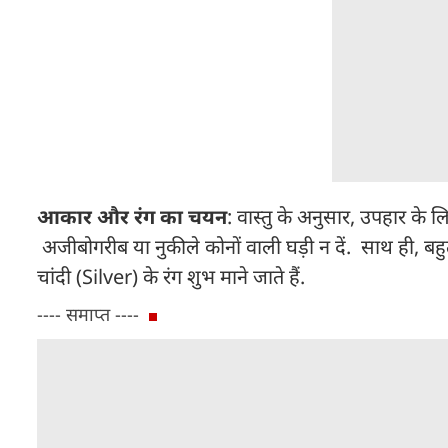
आकार और रंग का चयन
: वास्तु के अनुसार, उपहार क
अजीबोगरीब या नुकीले कोनों वाली घड़ी न दें. साथ ही, बहुत 
चांदी (Silver) के रंग शुभ माने जाते हैं.
---- समाप्त ----