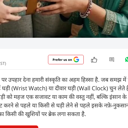
Prefer us on
IST)
र उपहार देना हमारी संस्कृति का अहम हिस्सा है. जब समझ मे
ड़ी (Wrist Watch) या दीवार घड़ी (Wall Clock) चुन लेते ह
में घड़ी को महज एक सजावट या काम की वस्तु नहीं, बल्कि इंसान क
ट करने से पहले या किसी से घड़ी लेने से पहले इसके नफ़े-नुकसा
हफा किसी की खुशियों पर ब्रेक लगा सकता है.