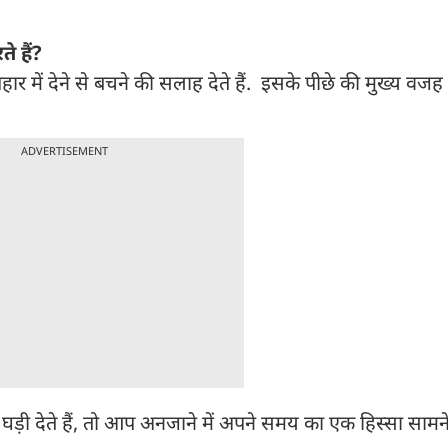
े हैं?
र में देने से बचने की सलाह देते हैं. इसके पीछे की मुख्य वज
ADVERTISEMENT
़ी देते हैं, तो आप अनजाने में अपने समय का एक हिस्सा सामने