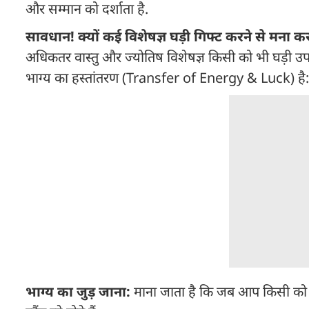
और सम्मान को दर्शाता है.
सावधान! क्यों कई विशेषज्ञ घड़ी गिफ्ट करने से मना करत
अधिकतर वास्तु और ज्योतिष विशेषज्ञ किसी को भी घड़ी उपहा
भाग्य का हस्तांतरण (Transfer of Energy & Luck) है:
भाग्य का जुड़ जाना:
माना जाता है कि जब आप किसी को घड