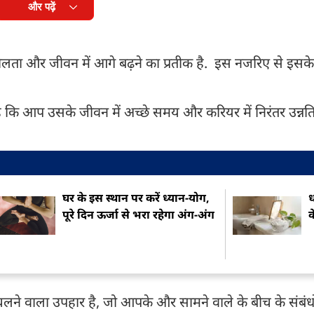
और पढ़ें
गतिशीलता और जीवन में आगे बढ़ने का प्रतीक है. इस नजरिए से इसक
ै कि आप उसके जीवन में अच्छे समय और करियर में निरंतर उन्न
घर के इस स्थान पर करें ध्यान-योग,
ध
पूरे दिन ऊर्जा से भरा रहेगा अंग-अंग
क
ने वाला उपहार है, जो आपके और सामने वाले के बीच के संबंधों