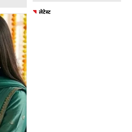
लेटेस्ट