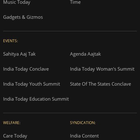
Music Today
Time
Gadgets & Gizmos
EVENTS:
Sahitya Aaj Tak
Agenda Aajtak
India Today Conclave
India Today Woman's Summit
India Today Youth Summit
State Of The States Conclave
India Today Education Summit
WELFARE:
SYNDICATION:
Care Today
India Content