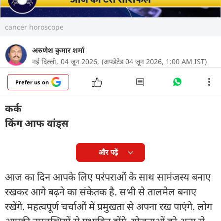
cancer horoscope
अरुणेश कुमार शर्मा
नई दिल्ली,
04 जून 2026,
(अपडेटेड 04 जून 2026, 1:00 AM IST)
Prefer us on
कर्क
किंग आफ वांड्स
और पढ़ें
आज का दिन आपके लिए परंपराओं के साथ सामंजस्य बनाए
रखकर आगे बढ़ने का संकेतक है. सभी से तालमेल बनाए
रखेंगे. महत्वपूर्ण चर्चाओं में प्रमुखता से अपना रख पाएंगे. लोग