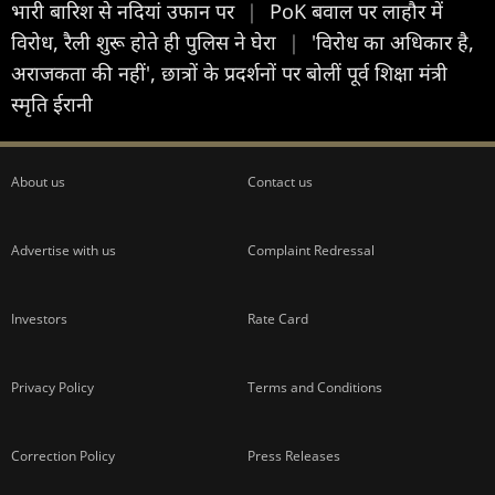
भारी बारिश से नदियां उफान पर
|
PoK बवाल पर लाहौर में
विरोध, रैली शुरू होते ही पुलिस ने घेरा
|
'विरोध का अधिकार है,
अराजकता की नहीं', छात्रों के प्रदर्शनों पर बोलीं पूर्व शिक्षा मंत्री
स्मृति ईरानी
About us
Contact us
Advertise with us
Complaint Redressal
Investors
Rate Card
Privacy Policy
Terms and Conditions
Correction Policy
Press Releases