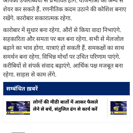
आपकी उपलब्धियों से प्रभावित होंगे. योजनाओं को अन्य से
शेयर कर सकते हैं. रणनीतिक कदम उठाने की कोशिश बनाए
रखेंगे. कारोबार सकारात्मक रहेगा.
कारोबार में सुधार बना रहेगा. औरों से किया वादा निभाएंगे.
सहकारिता और समता पर बल बना रहेगा. सभी से मेलजोल
बढ़ाने का भाव होगा. यात्राएं हो सकती हैं. समकक्षों का साथ
समर्थन बना रहेगा. विभिन्न मोर्चां पर उचित परिणाम पाएंगे.
करीबियों से संपर्क संवाद बढ़ाएंगे. आर्थिक पक्ष मजबूत बना
रहेगा. साहस से काम लेंगे.
सम्बंधित ख़बरें
लोगों की मीठी बातों में आकर फैसले
लेने से बचें, संतुलित ढंग से कार्य करें