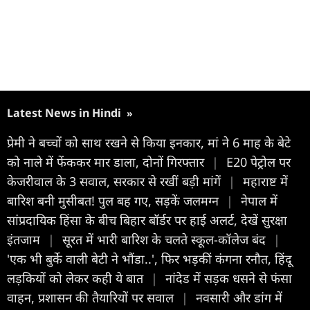
Latest News in Hindi
»
प्रेमी ने बच्चों को साथ रखने से किया इनकार, मां ने 6 माह के बेटे
को नाले में फेंककर मार डाला, दोनों गिरफ्तार
|
E20 पेट्रोल पर
केजरीवाल के 3 सवाल, सरकार से रखीं बड़ी मांगें
|
महाराष्ट में
बारिश बनी मुसीबत! पुल बह गए, सड़कें जलमग्न
|
नेपाल में
सांप्रदायिक हिंसा के बीच बिहार बॉर्डर पर हाई अलर्ट, देखें सुरक्षा
इंतजाम
|
सूरत में भारी बारिश के चलते स्कूल-कॉलेज बंद
|
'एक भी बुर्के वाली बेटी ने भौंडा..', फिर भड़कीं कंगना रनौत, हिंदू
लड़कियों को लेकर कही ये बात
|
नांदेड में सड़क धसने से फंसा
वाहन, प्रशासन की तैयारियों पर सवाल
|
नवसारी और डांग में