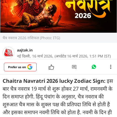
चैत्र नवरात्र 2026 राशिफल (Photo: ITG)
aajtak.in
नई दिल्ली,
16 मार्च 2026,
(अपडेटेड 16 मार्च 2026, 1:51 PM IST)
Prefer us on
Chaitra Navratri 2026 lucky Zodiac Sign:
इस
बार चैत्र नवरात्र 19 मार्च से शुरू होकर 27 मार्च, रामनवमी के
दिन समाप्त होगी. हिंदू पंचांग के अनुसार, चैत्र नवरात्र की
शुरुआत चैत्र मास के शुक्ल पक्ष की प्रतिपदा तिथि से होती है
और इसका समापन नवमी तिथि को होता है. नवमी के दिन ही