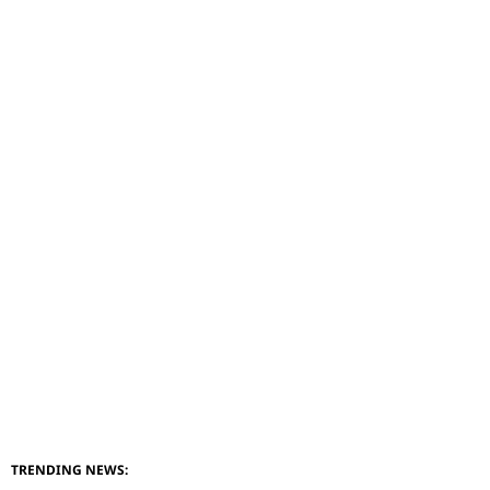
TRENDING NEWS: