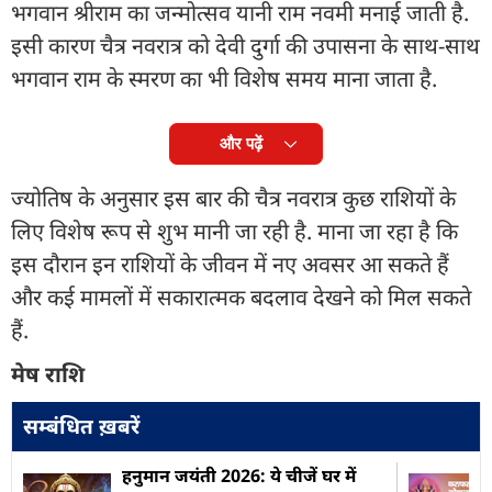
भगवान श्रीराम का जन्मोत्सव यानी राम नवमी मनाई जाती है.
इसी कारण चैत्र नवरात्र को देवी दुर्गा की उपासना के साथ-साथ
भगवान राम के स्मरण का भी विशेष समय माना जाता है.
और पढ़ें
ज्योतिष के अनुसार इस बार की चैत्र नवरात्र कुछ राशियों के
लिए विशेष रूप से शुभ मानी जा रही है. माना जा रहा है कि
इस दौरान इन राशियों के जीवन में नए अवसर आ सकते हैं
और कई मामलों में सकारात्मक बदलाव देखने को मिल सकते
हैं.
मेष राशि
सम्बंधित ख़बरें
हनुमान जयंती 2026: ये चीजें घर में