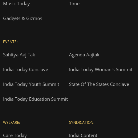
Music Today
Time
Gadgets & Gizmos
EVENTS:
Sahitya Aaj Tak
Agenda Aajtak
India Today Conclave
India Today Woman's Summit
India Today Youth Summit
State Of The States Conclave
India Today Education Summit
WELFARE:
SYNDICATION:
Care Today
India Content