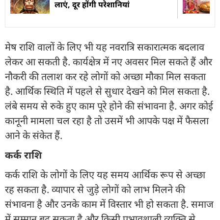
लाएं, दूर होंगी परेशानियां
मेष राशि वालों के लिए भी यह नवरात्रि सकारात्मक बदलाव
लेकर आ सकती है. कार्यक्षेत्र में नए अवसर मिल सकते हैं और
नौकरी की तलाश कर रहे लोगों को अच्छा मौका मिल सकता
है. आर्थिक स्थिति में पहले से सुधार देखने को मिल सकता है.
लंबे समय से रुके हुए काम पूरे होने की संभावना है. अगर कोई
कानूनी मामला चल रहा है तो उसमें भी आपके पक्ष में फैसला
आने के संकेत हैं.
कर्क राशि
कर्क राशि के लोगों के लिए यह समय आर्थिक रूप से अच्छा
रह सकता है. व्यापार से जुड़े लोगों को लाभ मिलने की
संभावना है और उनके काम में विस्तार भी हो सकता है. समाज
में सम्मान बढ़ सकता है और किसी प्रभावशाली व्यक्ति से