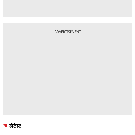
ADVERTISEMENT
लेटेस्ट