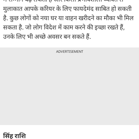
मुलाकात आपके करियर के लिए फायदेमंद साबित हो सकती
है. कुछ लोगों को नया घर या वाहन खरीदने का मौका भी मिल
सकता है. जो लोग विदेश में काम करने की इच्छा रखते हैं,
उनके लिए भी अच्छे अवसर बन सकते हैं.
ADVERTISEMENT
सिंह राशि