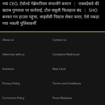
नया CEO, टेवोल्डे गेब्रेमारियम संभालेंगे कमान
|
एक्सप्रेसवे की
खराब गुणवत्ता पर कार्रवाई, टोल वसूली फिलहाल बंद
|
SHO
बनकर गन हाउस पहुंचा, लाइसेंसी पिस्टल लेकर फरार, ऐसे पकड़ा
गया नकली पुलिसकर्मी
About us
Contact us
Advertise with us
Complaint Redressal
Investors
Rate Card
Privacy Policy
Terms and Conditions
Correction Policy
Press Releases