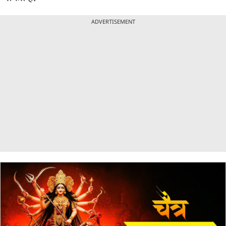
ADVERTISEMENT