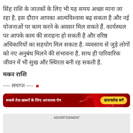
सिंह राशि के जातकों के लिए भी यह समय अच्छा माना जा
रहा है. इस दौरान आपका आत्मविश्वास बढ़ सकता है और नई
योजनाओं पर काम करने के अवसर मिल सकते हैं. कार्यस्थल
पर आपके काम की सराहना हो सकती है और वरिष्ठ
अधिकारियों का सहयोग मिल सकता है. व्यवसाय से जुड़े लोगों
को नए अनुबंध मिलने की संभावना है. साथ ही पारिवारिक
जीवन में भी सुख और स्थिरता बनी रह सकती है.
मकर राशि
---- समाप्त ----
सबसे तेज़ ख़बरों के लिए आजतक ऐप
डाउनलोड करें
ADVERTISEMENT