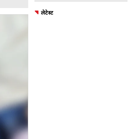
लेटेस्ट