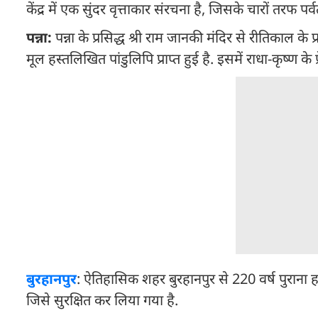
केंद्र में एक सुंदर वृत्ताकार संरचना है, जिसके चारों तरफ पर्
पन्ना:
पन्ना के प्रसिद्ध श्री राम जानकी मंदिर से रीतिकाल के 
मूल हस्तलिखित पांडुलिपि प्राप्त हुई है. इसमें राधा-कृष्ण के
बुरहानपुर
: ऐतिहासिक शहर बुरहानपुर से 220 वर्ष पुराना ह
जिसे सुरक्षित कर लिया गया है.