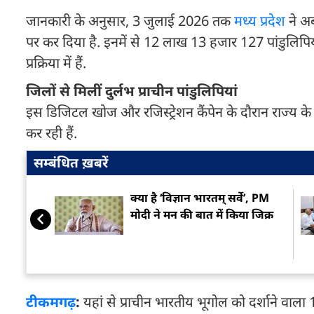
जानकारी के अनुसार, 3 जुलाई 2026 तक
मध्य प्रदेश
ने अब
पर कर दिया है. इनमें से 12 लाख 13 हजार 127 पांडुलिपिय
प्रक्रिया में हैं.
जिलों से मिलीं दुर्लभ प्राचीन पांडुलिपियां
इस डिजिटल खोज और रजिस्ट्रेशन कैंपेन के दौरान राज्य के 
कर रही हैं.
सम्बंधित ख़बरें
क्या है ‘विज्ञान भारतम् सर्वे’, PM
मोदी ने मन की बात में किया जिक्र
टीकमगढ़
:
यहां से प्राचीन भारतीय भूगोल को दर्शाने वाला 