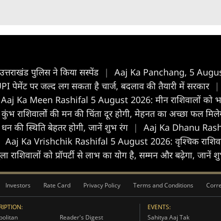
त्तराखंड पुलिस ने किया सस्पेंड
|
Aaj Ka Panchang, 5 August 2
UPI पेमेंट पर जल्द लग सकता है चार्ज, बदलाव की तैयारी में सरकार
|
Aaj Ka Meen Rashifal 5 August 2026: मीन राशिवालों को भाग्य का
राशिवालोें की मन की चिंता दूर होगी, मेहनत का अच्छा फल मिलेगा
की स्थिति बेहतर होगी, जानें शुभ रंग
|
Aaj Ka Dhanu Rashif
Aaj Ka Vrishchik Rashifal 5 August 2026: वृश्चिक राशिवालों को
िवालों को प्रॉपर्टी से लाभ का योग है, सम्मन और बढ़ेगा, जानें शु
Investors
Rate Card
Privacy Policy
Terms and Conditions
Corre
IPTION:
EVENTS:
olitan
Reader's Digest
Sahitya Aaj Tak