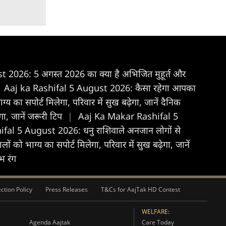
026: 5 अगस्त 2026 का क्या है अभिजित मुहूर्त और
Aaj ka Rashifal 5 August 2026: कैसा रहेगा आपका
 सपोर्ट मिलेगा, परिवार में सुख बढ़ेगा, जानें दैनिक
, जानें जरूरी टिप
|
Aaj Ka Makar Rashifal 5
al 5 August 2026: धनु राशिवाले अनजान लोगों से
 भाग्य का सपोर्ट मिलेगा, परिवार में सुख बढ़ेगा, जानें
भ रंग
ction Policy
Press Releases
T&Cs for AajTak HD Contest
WELFARE:
Agenda Aajtak
Care Today