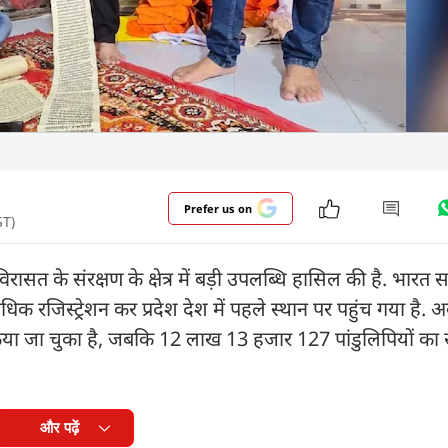
Prefer us on
ST)
विरासत के संरक्षण के क्षेत्र में बड़ी उपलब्धि हासिल की है. भारत
अधिक रजिस्ट्रेशन कर प्रदेश देश में पहले स्थान पर पहुंच गया है. 
न किया जा चुका है, जबकि 12 लाख 13 हजार 127 पांडुलिपियों का
और पढ़ें