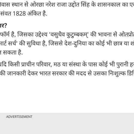
के निवास स्थान से ओरछा नरेश राजा उद्दोत सिंह के शासनकाल का 
म संवत 1828 अंकित है.
ार?
फॉर्म है, जिसका उद्देश्य 'वसुधैव कुटुम्बकम्' की भावना से ओतप्
र्ट सर्च' की सुविधा है, जिससे देश-दुनिया का कोई भी छात्र या श
ज सकता है.
ि किसी प्राचीन परिवार, मठ या संस्था के पास कोई भी पुरानी 
 पर उसकी जानकारी देकर भारत सरकार की मदद से उसका निःशुल्क
ADVERTISEMENT