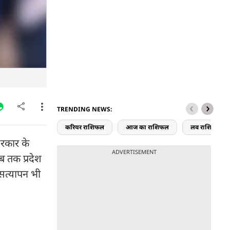
TRENDING NEWS:
करियर राशिफल
आज का राशिफल
लव राशिफल
 सरकार के
ADVERTISEMENT
अब तक प्रदेश
 सत्यापन भी