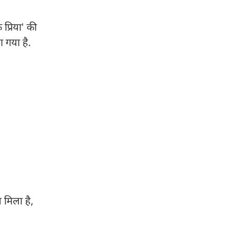
 प्रिया' की
ा गया है.
 मिला है,