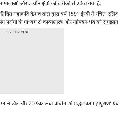
वत-मालाओं और प्राचीन क्षेत्रों को बारीकी से उकेरा गया है.
प्रतिष्ठित महाकवि केशव दास द्वारा वर्ष 1591 ईस्वी में रचित 'रसिक
 प्रेम प्रसंगों के माध्यम से काव्यशास्त्र और नायिका-भेद को समझाय
ADVERTISEMENT
स्तलिखित और 20 फीट लंबा प्राचीन 'श्रीमद्भागवत महापुराण' ग्रंथ