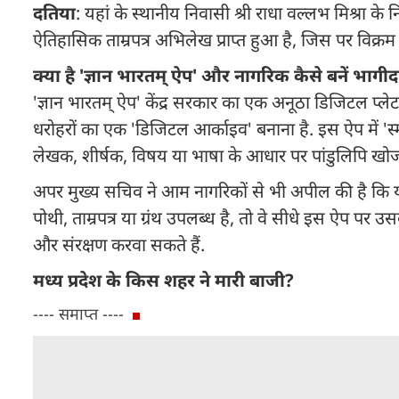
दतिया
: यहां के स्थानीय निवासी श्री राधा वल्लभ मिश्रा 
ऐतिहासिक ताम्रपत्र अभिलेख प्राप्त हुआ है, जिस पर विक्र
क्या है 'ज्ञान भारतम् ऐप' और नागरिक कैसे बनें भागीद
'ज्ञान भारतम् ऐप' केंद्र सरकार का एक अनूठा डिजिटल प्लेट
धरोहरों का एक 'डिजिटल आर्काइव' बनाना है. इस ऐप में 'स्मा
लेखक, शीर्षक, विषय या भाषा के आधार पर पांडुलिपि खो
अपर मुख्य सचिव ने आम नागरिकों से भी अपील की है कि यद
पोथी, ताम्रपत्र या ग्रंथ उपलब्ध है, तो वे सीधे इस ऐप
और संरक्षण करवा सकते हैं.
मध्य प्रदेश के किस शहर ने मारी बाजी?
---- समाप्त ----