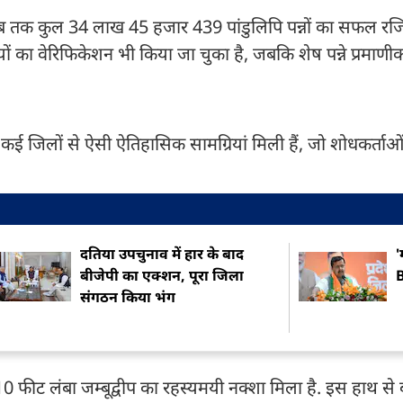
 तक कुल 34 लाख 45 हजार 439 पांडुलिपि पन्नों का सफल रजिस
ों का वेरिफिकेशन भी किया जा चुका है, जबकि शेष पन्ने प्रमाण
कई जिलों से ऐसी ऐतिहासिक सामग्रियां मिली हैं, जो शोधकर्ताओं
दतिया उपचुनाव में हार के बाद
'
बीजेपी का एक्शन, पूरा जिला
B
संगठन किया भंग
10 फीट लंबा जम्बूद्वीप का रहस्यमयी नक्शा मिला है. इस हाथ से ब