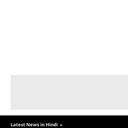
Latest News in Hindi
»