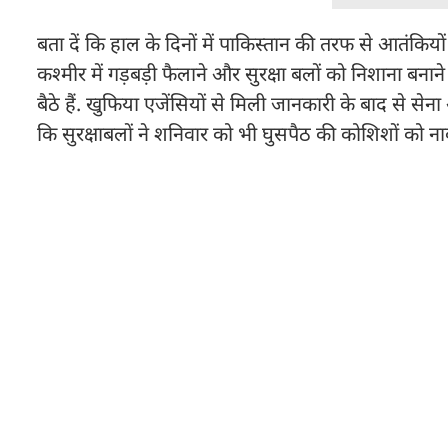
बता दें कि हाल के दिनों में पाकिस्तान की तरफ से आतंकियों 
कश्मीर में गड़बड़ी फैलाने और सुरक्षा बलों को निशाना बना
बैठे हैं. खुफिया एजेंसियों से मिली जानकारी के बाद से से
कि सुरक्षाबलों ने शनिवार को भी घुसपैठ की कोशिशों को न