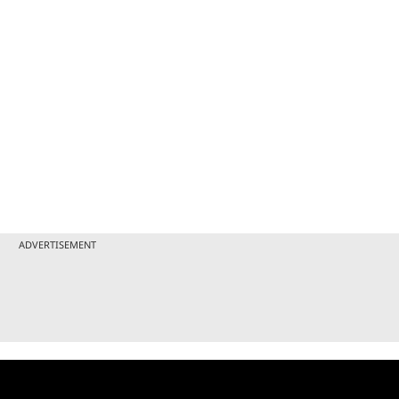
ADVERTISEMENT