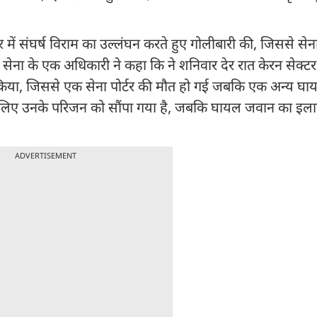
टर में संघर्ष विराम का उल्लंघन करते हुए गोलीबारी की, जिससे से
सेना के एक अधिकारी ने कहा कि ने शनिवार देर रात केरन सेक्टर
 किया, जिससे एक सेना पोर्टर की मौत हो गई जबकि एक अन्य घा
के लिए उनके परिजन को सौंपा गया है, जबकि घायल जवान का इ
ADVERTISEMENT