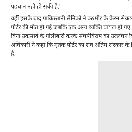
पहचान नहीं हो सकी है.'
वहीं इसके बाद पाकिस्तानी सैनिकों ने कश्मीर के केरन सेक्
पोर्टर की मौत हो गई जबकि एक अन्य व्यक्ति घायल हो गए. 
बिना उकसावे के गोलीबारी करके संघर्षविराम का उल्लंघन
अधिकारी ने कहा कि मृतक पोर्टर का शव अंतिम संस्कार 
है.