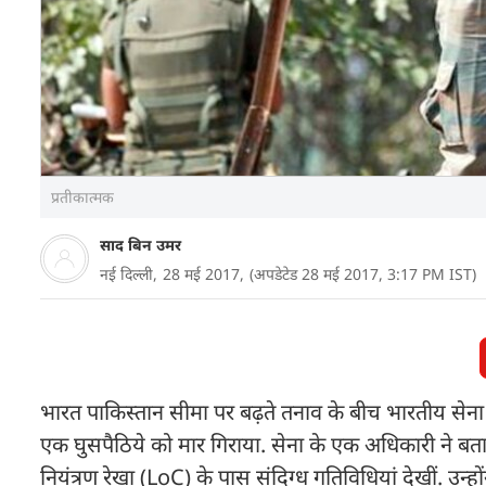
प्रतीकात्मक
साद बिन उमर
नई दिल्ली,
28 मई 2017,
(अपडेटेड 28 मई 2017, 3:17 PM IST)
भारत पाकिस्तान सीमा पर बढ़ते तनाव के बीच भारतीय सेना
एक घुसपैठिये को मार गिराया. सेना के एक अधिकारी ने बताया
नियंत्रण रेखा (LoC) के पास संदिग्ध गतिविधियां देखीं. उन