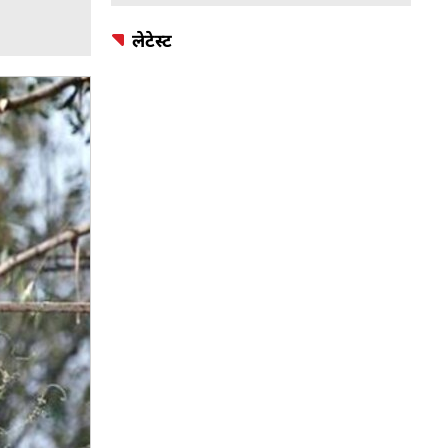
लेटेस्ट