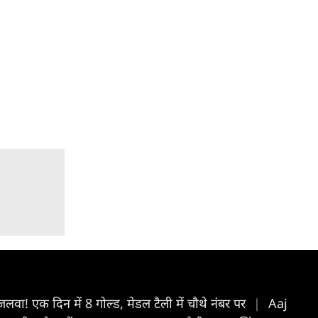
जलवा! एक दिन में 8 गोल्ड, मेडल टैली में चौथे नंबर पर
|
Aaj