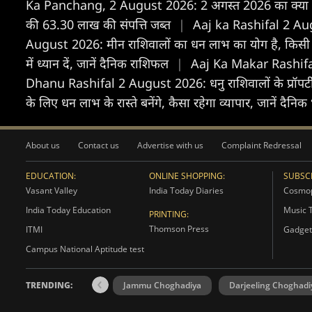
Ka Panchang, 2 August 2026: 2 अगस्त 2026 का क्या है 
की 63.30 लाख की संपत्ति जब्त
|
Aaj ka Rashifal 2 Aug
August 2026: मीन राशिवालों का धन लाभ का योग है, किसी काम म
में ध्यान दें, जानें दैनिक राशिफल
|
Aaj Ka Makar Rashifal 2 
Dhanu Rashifal 2 August 2026: धनु राशिवालों के प्रॉपर्टी से 
के लिए धन लाभ के रास्ते बनेंगे, कैसा रहेगा व्यापार, जानें दैनि
About us
Contact us
Advertise with us
Complaint Redressal
EDUCATION:
ONLINE SHOPPING:
SUBSCR
Vasant Valley
India Today Diaries
Cosmop
India Today Education
Music 
PRINTING:
Thomson Press
ITMI
Gadget
Campus National Aptitude test
TRENDING:
Jammu Choghadiya
Darjeeling Choghadi