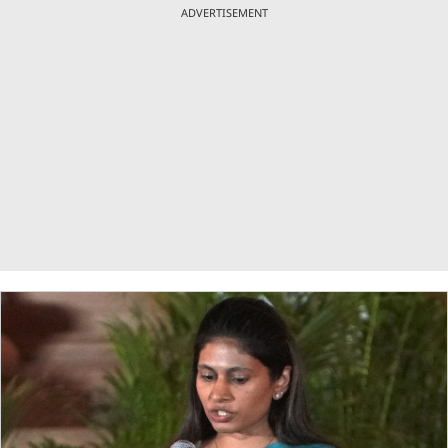
ADVERTISEMENT