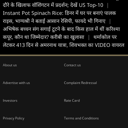
दौरे के ख‍िलाफ वॉश‍िंगटन में प्रदर्शन; देखें US Top-10
|
Instant Pot Spinach Rice: डिनर में घर पर बनाएं पालक
राइस, भाग्यश्री ने बताई आसान रेसिपी, फायदे भी गिनाए
|
अभिषेक बच्चन संग सगाई टूटने के बाद किस हाल में थीं करिश्मा
कपूर, कौन था जिम्मेदार? करीबी का खुलासा
|
थर्माकोल पर
लेटकर 413 दिन से अमरनाथ यात्रा, शिवभक्त का VIDEO वायरल
About us
Contact us
Advertise with us
Complaint Redressal
Investors
Rate Card
Privacy Policy
Terms and Conditions