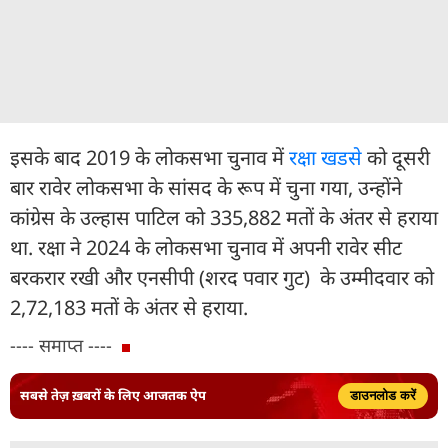
इसके बाद 2019 के लोकसभा चुनाव में
रक्षा खडसे
को दूसरी
बार रावेर लोकसभा के सांसद के रूप में चुना गया, उन्होंने
कांग्रेस के उल्हास पाटिल को 335,882 मतों के अंतर से हराया
था. रक्षा ने 2024 के लोकसभा चुनाव में अपनी रावेर सीट
बरकरार रखी और एनसीपी (शरद पवार गुट) के उम्मीदवार को
2,72,183 मतों के अंतर से हराया.
---- समाप्त ----
सबसे तेज़ ख़बरों के लिए आजतक ऐप
डाउनलोड करें