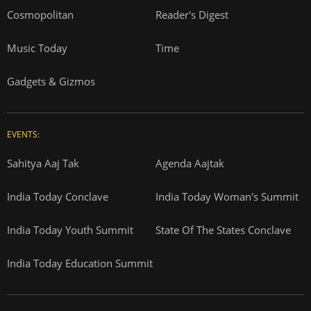
Cosmopolitan
Reader's Digest
Music Today
Time
Gadgets & Gizmos
EVENTS:
Sahitya Aaj Tak
Agenda Aajtak
India Today Conclave
India Today Woman's Summit
India Today Youth Summit
State Of The States Conclave
India Today Education Summit