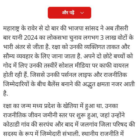
और पढ़ें
महाराष्ट्र के रावेर से दो बार की भाजपा सांसद ने अब तीसरी
बार यानी 2024 का लोकसभा चुनाव लगभग 3 लाख वोटों के
भारी अंतर से जीता है. रक्षा को उनकी व्यक्तिगत ताकत और
सौम्य व्यवहार के लिए जाना जाता है. अपने दो छोटे बच्चों को
गोद में लिए उनकी तस्वीरें सोशल मीडिया पर काफी वायरल
होती रही हैं. जिससे उनकी पर्सनल लाइफ और राजनीतिक
जिम्मेदारियों के बीच बैलेंस बनाने की अद्भुत क्षमता नजर आती
है.
रक्षा का जन्म मध्य प्रदेश के खेतिया में हुआ था. उनका
राजनीतिक जीवन जमीनी स्तर पर शुरू हुआ, जहां उन्होंने
कोठाडी गांव की सरपंच और बाद में जलगांव जिला परिषद की
सदस्य के रूप में जिम्मेदारी संभाली. स्थानीय राजनीति में