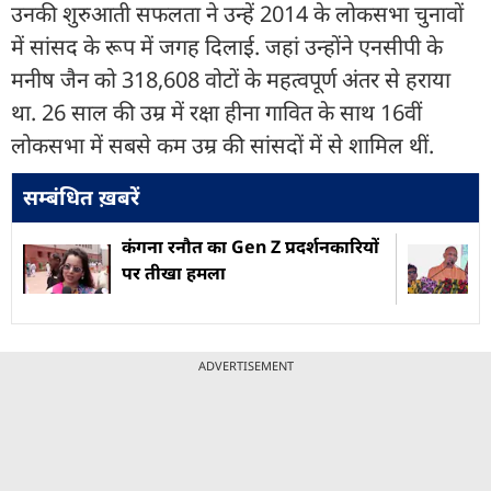
उनकी शुरुआती सफलता ने उन्हें 2014 के लोकसभा चुनावों
में सांसद के रूप में जगह दिलाई. जहां उन्होंने एनसीपी के
मनीष जैन को 318,608 वोटों के महत्वपूर्ण अंतर से हराया
था. 26 साल की उम्र में रक्षा हीना गावित के साथ 16वीं
लोकसभा में सबसे कम उम्र की सांसदों में से शामिल थीं.
सम्बंधित ख़बरें
कंगना रनौत का Gen Z प्रदर्शनकारियों
पर तीखा हमला
ADVERTISEMENT