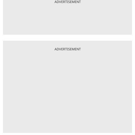
ADVERTISEMENT
ADVERTISEMENT