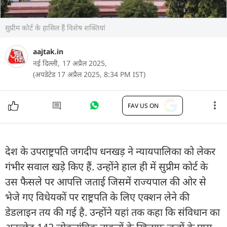
सुप्रीम कोर्ट के हासिल हैं विशेष शक्तियां
aajtak.in
नई दिल्ली,
17 अप्रैल 2025,
(अपडेटेड 17 अप्रैल 2025, 8:34 PM IST)
FAV US ON
देश के उपराष्ट्रपति जगदीप धनखड़ ने न्यायपालिका को लेकर
गंभीर सवाल खड़े किए हैं. उन्होंने हाल ही में सुप्रीम कोर्ट के
उस फैसले पर आपत्ति जताई जिसमें राज्यपाल की ओर से
भेजे गए विधेयकों पर राष्ट्रपति के लिए एक्शन लेने की
डेडलाइन तय की गई है. उन्होंने यहां तक कहा कि संविधान का