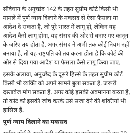
संविधान के अनुच्छेद 142 के तहत सुप्रीम कोर्ट किसी भी
मामले में पूर्ण न्याय दिलाने के मकसद से ऐसा फैसला या
आदेश दे सकता है, जो पूरे भारत में लागू हो, लेकिन यह
आदेश कैसे लागू होगा, यह संसद की ओर से बनाए गए कानून
के जरिए तय होता है. अगर संसद ने अभी तक कोई नियम नहीं
बनाया है, तो यह राष्ट्रपति को तय करना होता है कि कोर्ट की
ओर से दिया गया आदेश या फैसला कैसे लागू किया जाए.
इसके अलावा, अनुच्छेद के दूसरे हिस्से के तहत सुप्रीम कोर्ट
किसी भी व्यक्ति को अपने सामने बुला सकता है, जरूरी
दस्तावेज मांग सकता है, अगर कोई इसकी अवमानना करता है,
तो कोर्ट को इसकी जांच करके उसे सजा देने की शक्तियां भी
हासिल हैं.
पूर्ण न्याय दिलाने का मकसद