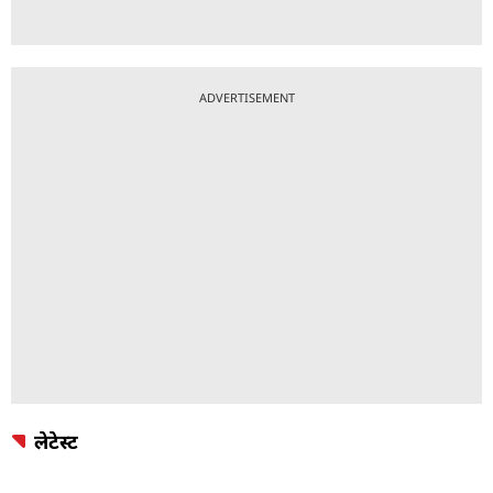
ADVERTISEMENT
लेटेस्ट