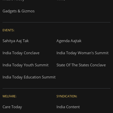
Gadgets & Gizmos
EVENTS:
Sahitya Aaj Tak
Agenda Aajtak
India Today Conclave
India Today Woman's Summit
India Today Youth Summit
State Of The States Conclave
India Today Education Summit
WELFARE:
SYNDICATION:
Care Today
India Content