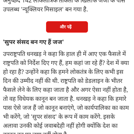
अनुच्छेद 142 लोकतांत्रिक ताकतों के खिलाफ जजों के पास
उपलब्ध 'न्यूक्लियर मिसाइल' बन गया है.
और पढ़ें
'सुपर संसद बन गए हैं जज'
उपराष्ट्रपति धनखड़ ने कहा कि हाल ही में आए एक फैसले में
राष्ट्रपति को निर्देश दिए गए हैं, हम कहां जा रहे हैं? देश में क्या
हो रहा है? उन्होंने कहा कि हमने लोकतंत्र के लिए कभी इस
दिन की उम्मीद नहीं की थी. राष्ट्रपति को डेडलाइन के भीतर
फैसले लेने के लिए कहा जाता है और अगर ऐसा नहीं होता है,
तो वह विधेयक कानून बन जाता है. धनखड़ ने कहा कि हमारे
पास ऐसे जज हैं जो कानून बनाएंगे, जो कार्यपालिका का काम
भी करेंगे, जो 'सुपर संसद' के रूप में काम करेंगे. इसके
अलावा उनकी कोई जवाबदेही नहीं होगी क्योंकि देश का