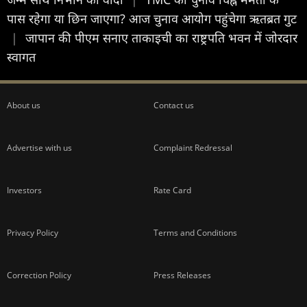
पास रहेगा या छिन जाएगा? आज चुनाव आयोग पहुंचेगा ऋतब्रत गुट
|
जापान की पीएम सनाए ताकाइची का राष्ट्रपति भवन में जोरदार
स्वागत
About us
Contact us
Advertise with us
Complaint Redressal
Investors
Rate Card
Privacy Policy
Terms and Conditions
Correction Policy
Press Releases