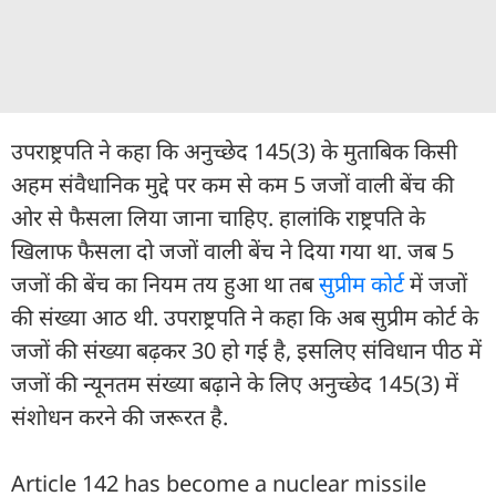
उपराष्ट्रपति ने कहा कि अनुच्छेद 145(3) के मुताबिक किसी
अहम संवैधानिक मुद्दे पर कम से कम 5 जजों वाली बेंच की
ओर से फैसला लिया जाना चाहिए. हालांकि राष्ट्रपति के
खिलाफ फैसला दो जजों वाली बेंच ने दिया गया था. जब 5
जजों की बेंच का नियम तय हुआ था तब
सुप्रीम कोर्ट
में जजों
की संख्या आठ थी. उपराष्ट्रपति ने कहा कि अब सुप्रीम कोर्ट के
जजों की संख्या बढ़कर 30 हो गई है, इसलिए संविधान पीठ में
जजों की न्यूनतम संख्या बढ़ाने के लिए अनुच्छेद 145(3) में
संशोधन करने की जरूरत है.
Article 142 has become a nuclear missile