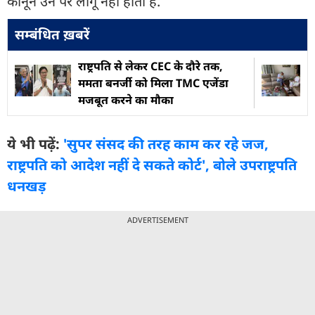
कानून उन पर लागू नहीं होता है.
सम्बंधित ख़बरें
राष्ट्रपति से लेकर CEC के दौरे तक,
ममता बनर्जी को मिला TMC एजेंडा
मजबूत करने का मौका
ये भी पढ़ें:
'सुपर संसद की तरह काम कर रहे जज,
राष्ट्रपति को आदेश नहीं दे सकते कोर्ट', बोले उपराष्ट्रपति
धनखड़
ADVERTISEMENT