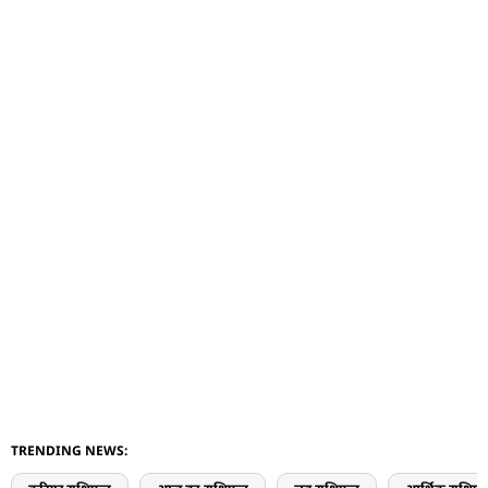
TRENDING NEWS: