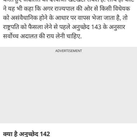
ने यह भी कहा कि अगर राज्यपाल की ओर से किसी विधेयक
को असंवैधानिक होने के आधार पर वापस भेजा जाता है, तो
राष्ट्रपति को फैसला लेने से पहले अनुच्छेद 143 के अनुसार
सर्वोच्च अदालत की राय लेनी चाहिए.
ADVERTISEMENT
क्या है अनुच्छेद 142