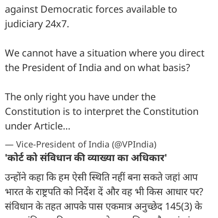
against Democratic forces available to
judiciary 24x7.
We cannot have a situation where you direct
the President of India and on what basis?
The only right you have under the
Constitution is to interpret the Constitution
under Article…
— Vice-President of India (@VPIndia)
'कोर्ट को संविधान की व्याख्या का अधिकार'
उन्होंने कहा कि हम ऐसी स्थिति नहीं बना सकते जहां आप
भारत के राष्ट्रपति को निर्देश दें और वह भी किस आधार पर?
संविधान के तहत आपके पास एकमात्र अनुच्छेद 145(3) के