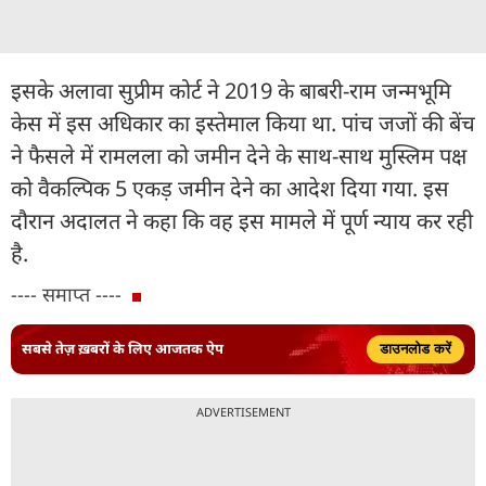
इसके अलावा सुप्रीम कोर्ट ने 2019 के बाबरी-राम जन्मभूमि
केस में इस अधिकार का इस्तेमाल किया था. पांच जजों की बेंच
ने फैसले में रामलला को जमीन देने के साथ-साथ मुस्लिम पक्ष
को वैकल्पिक 5 एकड़ जमीन देने का आदेश दिया गया. इस
दौरान अदालत ने कहा कि वह इस मामले में पूर्ण न्याय कर रही
है.
---- समाप्त ----
सबसे तेज़ ख़बरों के लिए आजतक ऐप
डाउनलोड करें
ADVERTISEMENT