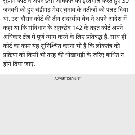
सुप्रीम कोर्ट ने अपने इसी अधिकार का इस्तेमाल करते हुए 30
जनवरी को हुए चंडीगढ़ मेयर चुनाव के नतीजों को पलट दिया
था. उस दौरान कोर्ट की तीन सदस्यीय बेंच ने अपने आदेश में
कहा था कि संविधान के अनुच्छेद 142 के तहत कोर्ट अपने
अधिकार क्षेत्र में पूर्ण न्याय करने के लिए प्रतिबद्ध है. साथ ही
कोर्ट का काम यह सुनिश्चित करना भी है कि लोकतंत्र की
प्रक्रिया को किसी भी तरह की धोखाधड़ी के जरिए बाधित न
होने दिया जाए.
ADVERTISEMENT