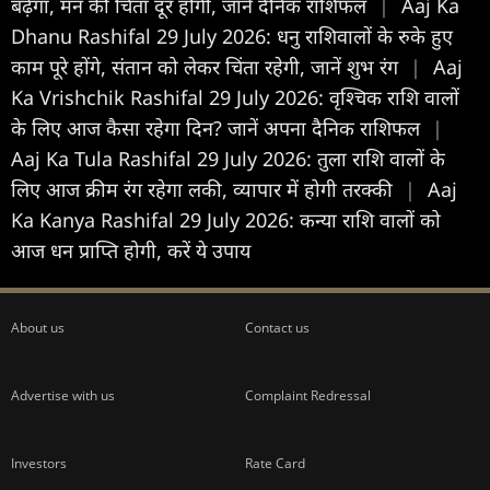
बढ़ेगा, मन की चिंता दूर होगी, जानें दैनिक राशिफल
|
Aaj Ka
Dhanu Rashifal 29 July 2026: धनु राशिवालों के रुके हुए
काम पूरे होंगे, संतान को लेकर चिंता रहेगी, जानें शुभ रंग
|
Aaj
Ka Vrishchik Rashifal 29 July 2026: वृश्चिक राशि वालों
के लिए आज कैसा रहेगा दिन? जानें अपना दैनिक राशिफल
|
Aaj Ka Tula Rashifal 29 July 2026: तुला राशि वालों के
लिए आज क्रीम रंग रहेगा लकी, व्यापार में होगी तरक्की
|
Aaj
Ka Kanya Rashifal 29 July 2026: कन्या राशि वालों को
आज धन प्राप्ति होगी, करें ये उपाय
About us
Contact us
Advertise with us
Complaint Redressal
Investors
Rate Card