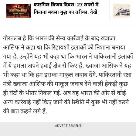
कारगिल विजय दिवस: 27 सालों में
कितना बदला युद्ध का तरीका, देखें
गौरतलब है कि भारत की सैन्य कार्रवाई के बाद ख्वाजा
आसिफ ने कहा था कि रिहायशी इलाकों को निशाना बनाया
गया है. उन्होंने यह भी कहा था कि भारत ने पाकिस्तानी इलाकों
में ये हमला अपने हवाई क्षेत्र से किए हैं. ख्वाजा आसिफ ने यह
भी कहा था कि हम इसका माकूल जवाब देंगे. पाकिस्तानी रक्षा
मंत्री ख्वाजा आसिफ की माकूल जवाब देने वाली हेकड़ी कुछ
ही घंटों के भीतर निकल गई. अब वह भारत की ओर से कोई
अन्य कार्रवाई नहीं किए जाने की स्थिति में कुछ भी नहीं करने
की बात कहने लगे हैं.
ADVERTISEMENT