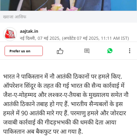
ख्वाजा आसिफ
aajtak.in
नई दिल्ली,
07 मई 2025,
(अपडेटेड 07 मई 2025, 11:11 AM IST)
Prefer us on
भारत ने पाकिस्तान में नौ आतंकी ठिकानों पर हमले किए.
ऑपरेशन सिंदूर के तहत की गई भारत की सैन्य कार्रवाई में
जैश-ए-मोहम्मद और लश्कर-ए-तैयबा के मुख्यालय समेत नौ
आतंकी ठिकाने तबाह हो गए हैं. भारतीय सैन्यबलों के इस
हमले में 90 आतंकी मारे गए हैं. परमाणु हमले और जोरदार
जवाबी कार्रवाई की गीदड़भभकी की धमकी देता आया
पाकिस्तान अब बैकफुट पर आ गया है.