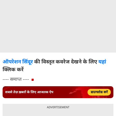
ऑपरेशन सिंदूर
की विस्तृत कवरेज देखने के लिए
यहां
क्लिक करें
---- समाप्त ----
सबसे तेज़ ख़बरों के लिए आजतक ऐप
डाउनलोड करें
ADVERTISEMENT