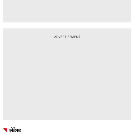
ADVERTISEMENT
लेटेस्ट