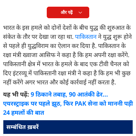
और पढ़ें
भारत के इस हमले को दोनों देशों के बीच युद्ध की शुरुआत के
संकेत के तौर पर देखा जा रहा था.
पाकिस्तान
ने युद्ध शुरू होने
से पहले ही युद्धविराम का ऐलान कर दिया है. पाकिस्तान के
रक्षा मंत्री ख्वाजा आसिफ ने कहा है कि हम अपनी रक्षा करेंगे.
पाकिस्तानी क्षेत्र में भारत के हमले के बाद एक टीवी चैनल को
दिए इंटरव्यू में पाकिस्तानी रक्षा मंत्री ने कहा है कि हम भी कुछ
नहीं करेंगे अगर भारत और कोई कार्रवाई नहीं करता है.
यह भी पढ़ें:
9 ठिकाने तबाह, 90 आतंकी ढेर...
एयरस्ट्राइक पर पहले झूठ, फिर PAK सेना को माननी पड़ी
24 हमलों की बात
सम्बंधित ख़बरें