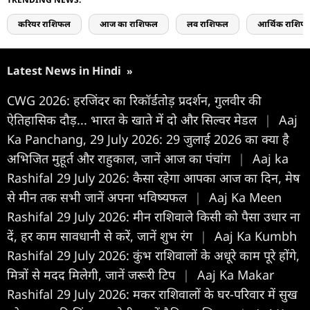
करियर राशिफल
आज का राशिफल
लव राशिफल
आर्थिक राशिफ
Latest News in Hindi
»
CWG 2026: हरजिंदर का रिकॉर्डतोड़ प्रदर्शन, गुलवीर की
ऐतिहासिक दौड़... भारत के खाते में दो और सिल्वर मेडल
|
Aaj
Ka Panchang, 29 July 2026: 29 जुलाई 2026 का क्या है
अभिजित मुहूर्त और राहुकाल, जानें आज का पंचांग
|
Aaj ka
Rashifal 29 July 2026: कैसा रहेगा आपका आज का द‍िन, मेष
से मीन तक सभी जानें अपना भविष्यफल
|
Aaj Ka Meen
Rashifal 29 July 2026: मीन राशिवाले किसी को पैसा उधार ना
दें, हर काम सावधानी से करें, जानें शुभ रंग
|
Aaj Ka Kumbh
Rashifal 29 July 2026: कुंभ राशिवालों के अधूरे काम पूरे होंगे,
मित्रों से मदद मिलेगी, जानें जरूरी टिप
|
Aaj Ka Makar
Rashifal 29 July 2026: मकर राशिवालों के घर-परिवार में सुख