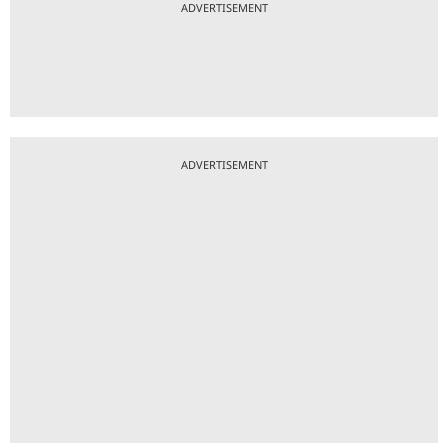
ADVERTISEMENT
ADVERTISEMENT