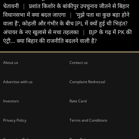
चेतावनी
|
प्रशांत किशोर के बांकीपुर उपचुनाव जीतने से बिहार
विधानसभा में क्या बदल जाएगा
|
'मुझे पता था कुछ बड़ा होने
वाला है', कोहली और गंभीर के बीच IPL में क्यों हुई थी भिड़ंत?
अंपायर के नए खुलासे से मचा तहलका
|
BJP के गढ़ में PK की
एंट्री... क्या बिहार की राजनीति बदलने वाली है?
About us
Contact us
Advertise with us
Complaint Redressal
Investors
Rate Card
Privacy Policy
Terms and Conditions