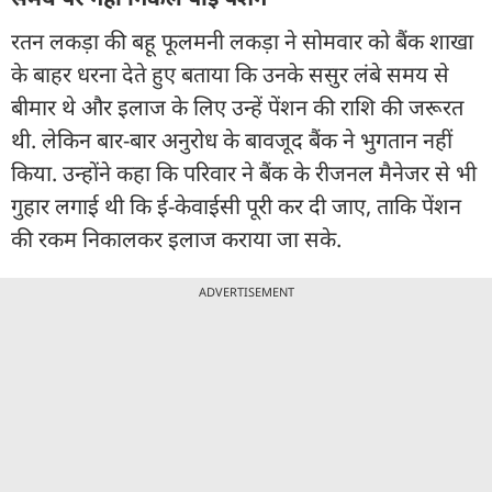
रतन लकड़ा की बहू फूलमनी लकड़ा ने सोमवार को बैंक शाखा
के बाहर धरना देते हुए बताया कि उनके ससुर लंबे समय से
बीमार थे और इलाज के लिए उन्हें पेंशन की राशि की जरूरत
थी. लेकिन बार-बार अनुरोध के बावजूद बैंक ने भुगतान नहीं
किया. उन्होंने कहा कि परिवार ने बैंक के रीजनल मैनेजर से भी
गुहार लगाई थी कि ई-केवाईसी पूरी कर दी जाए, ताकि पेंशन
की रकम निकालकर इलाज कराया जा सके.
ADVERTISEMENT