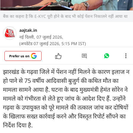
बैंक का कहना है कि E-KYC पूरी होने के बाद भी कोई पेंशन निकालने नहीं आया था
aajtak.in
नई दिल्ली,
07 जुलाई 2026,
(अपडेटेड 07 जुलाई 2026, 5:15 PM IST)
Prefer us on
झारखंड के गढ़वा जिले में पेंशन नहीं मिलने के कारण इलाज न
हो पाने से 75 वर्षीय आदिवासी बुजुर्ग की कथित मौत का
मामला सामने आया है. घटना के बाद मुख्यमंत्री हेमंत सोरेन ने
मामले को गंभीरता से लेते हुए जांच के आदेश दिए हैं. उन्होंने
गढ़वा के उपायुक्त को पूरे मामले की तत्काल जांच कर दोषियों
के खिलाफ सख्त कार्रवाई करने और विस्तृत रिपोर्ट सौंपने का
निर्देश दिया है.