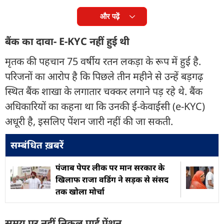
और पढ़ें
बैंक का दावा- E-KYC नहीं हुई थी
मृतक की पहचान 75 वर्षीय रतन लकड़ा के रूप में हुई है.
परिजनों का आरोप है कि पिछले तीन महीने से उन्हें बड़गढ़
स्थित बैंक शाखा के लगातार चक्कर लगाने पड़ रहे थे. बैंक
अधिकारियों का कहना था कि उनकी ई-केवाईसी (e-KYC)
अधूरी है, इसलिए पेंशन जारी नहीं की जा सकती.
सम्बंधित ख़बरें
पंजाब पेपर लीक पर मान सरकार के
खिलाफ राजा वडिंग ने सड़क से संसद
तक खोला मोर्चा
समय पर नहीं निकल पाई पेंशन