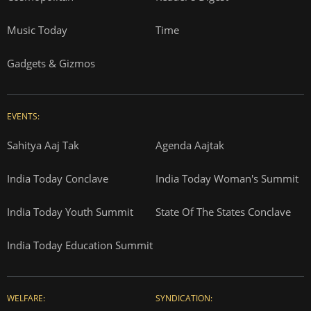
Music Today
Time
Gadgets & Gizmos
EVENTS:
Sahitya Aaj Tak
Agenda Aajtak
India Today Conclave
India Today Woman's Summit
India Today Youth Summit
State Of The States Conclave
India Today Education Summit
WELFARE:
SYNDICATION: