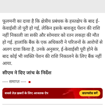
फूलमनी का दावा है कि क्षेत्रीय प्रबंधक के हस्तक्षेप के बाद ई-
केवाईसी तो पूरी हो गई, लेकिन इसके बावजूद पेंशन की राशि
नहीं निकाली जा सकी और सोमवार को रतन लकड़ा की मौत
हो गई. हालांकि बैंक के एक अधिकारी ने परिजनों के आरोपों से
अलग दावा किया है. उनके अनुसार, ई-केवाईसी पूरी होने के
बाद कोई भी व्यक्ति पेंशन की राशि निकालने के लिए बैंक नहीं
आया.
सीएम ने दिए जांच के निर्देश
---- समाप्त ----
सबसे तेज़ ख़बरों के लिए आजतक ऐप
डाउनलोड करें