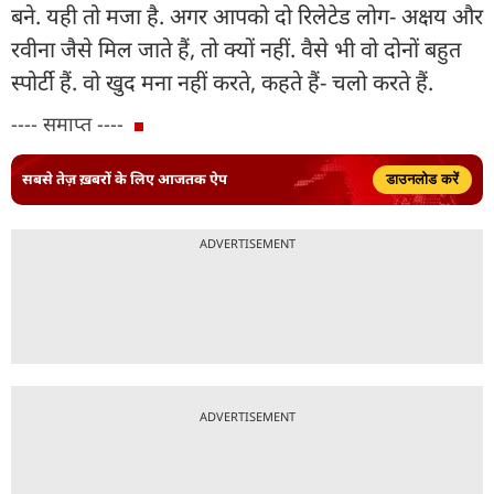
बने. यही तो मजा है. अगर आपको दो रिलेटेड लोग- अक्षय और
रवीना जैसे मिल जाते हैं, तो क्यों नहीं. वैसे भी वो दोनों बहुत
स्पोर्टी हैं. वो खुद मना नहीं करते, कहते हैं- चलो करते हैं.
---- समाप्त ----
सबसे तेज़ ख़बरों के लिए आजतक ऐप
डाउनलोड करें
ADVERTISEMENT
ADVERTISEMENT