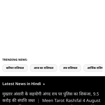
TRENDING NEWS:
करियर राशिफल
आज का राशिफल
लव राशिफल
आर्थिक राशिफ
Latest News in Hindi
»
मुख्तार अंसारी के सहयोगी अंगद राय पर पुलिस का शिकंजा, 9.5
करोड़ की संपत्ति जब्त
|
Meen Tarot Rashifal 4 August