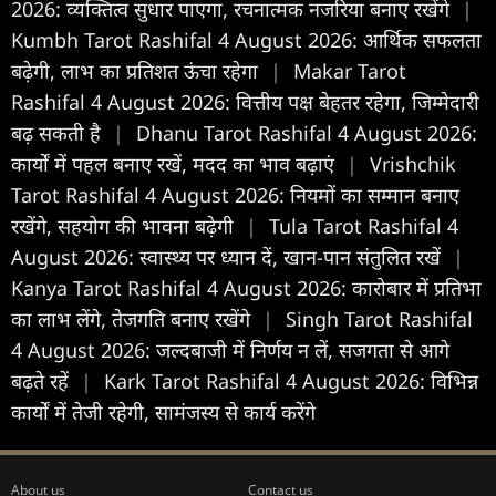
2026: व्यक्तित्व सुधार पाएगा, रचनात्मक नजरिया बनाए रखेंगे
|
Kumbh Tarot Rashifal 4 August 2026: आर्थिक सफलता
बढ़ेगी, लाभ का प्रतिशत ऊंचा रहेगा
|
Makar Tarot
Rashifal 4 August 2026: वित्तीय पक्ष बेहतर रहेगा, जिम्मेदारी
बढ़ सकती है
|
Dhanu Tarot Rashifal 4 August 2026:
कार्यों में पहल बनाए रखें, मदद का भाव बढ़ाएं
|
Vrishchik
Tarot Rashifal 4 August 2026: नियमों का सम्मान बनाए
रखेंगे, सहयोग की भावना बढ़ेगी
|
Tula Tarot Rashifal 4
August 2026: स्वास्थ्य पर ध्यान दें, खान-पान संतुलित रखें
|
Kanya Tarot Rashifal 4 August 2026: कारोबार में प्रतिभा
का लाभ लेंगे, तेजगति बनाए रखेंगे
|
Singh Tarot Rashifal
4 August 2026: जल्दबाजी में निर्णय न लें, सजगता से आगे
बढ़ते रहें
|
Kark Tarot Rashifal 4 August 2026: विभिन्न
कार्यों में तेजी रहेगी, सामंजस्य से कार्य करेंगे
About us
Contact us