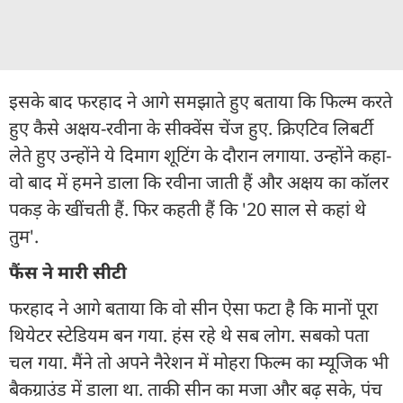
इसके बाद फरहाद ने आगे समझाते हुए बताया कि फिल्म करते
हुए कैसे अक्षय-रवीना के सीक्वेंस चेंज हुए. क्रिएटिव लिबर्टी
लेते हुए उन्होंने ये दिमाग शूटिंग के दौरान लगाया. उन्होंने कहा-
वो बाद में हमने डाला कि रवीना जाती हैं और अक्षय का कॉलर
पकड़ के खींचती हैं. फिर कहती हैं कि '20 साल से कहां थे
तुम'.
फैंस ने मारी सीटी
फरहाद ने आगे बताया कि वो सीन ऐसा फटा है कि मानों पूरा
थियेटर स्टेडियम बन गया. हंस रहे थे सब लोग. सबको पता
चल गया. मैंने तो अपने नैरेशन में मोहरा फिल्म का म्यूजिक भी
बैकग्राउंड में डाला था. ताकी सीन का मजा और बढ़ सके, पंच