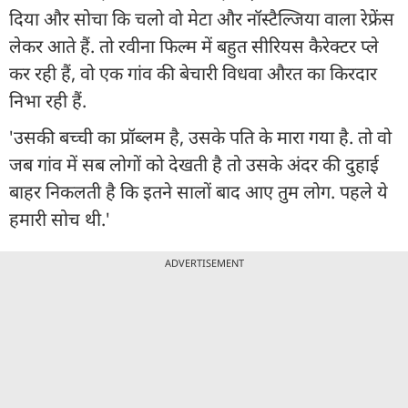
दिया और सोचा कि चलो वो मेटा और नॉस्टैल्जिया वाला रेफ्रेंस
लेकर आते हैं. तो रवीना फिल्म में बहुत सीरियस कैरेक्टर प्ले
कर रही हैं, वो एक गांव की बेचारी विधवा औरत का किरदार
निभा रही हैं.
'उसकी बच्ची का प्रॉब्लम है, उसके पति के मारा गया है. तो वो
जब गांव में सब लोगों को देखती है तो उसके अंदर की दुहाई
बाहर निकलती है कि इतने सालों बाद आए तुम लोग. पहले ये
हमारी सोच थी.'
ADVERTISEMENT