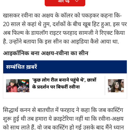
और पढ़ें
खासकर रवीना का अक्षय के कॉलर को पकड़कर कहना कि-
20 साल से कहां थे तुम, दर्शकों के बीच खूब हिट हुआ. इस पर
अब फिल्म के डायलॉग राइटर फरहाद सामजी ने रिएक्ट किया
है. उन्होंने बताया कि इस सीन का आइडिया कैसे आया था.
आइकॉनिक बना अक्षय-रवीना का सीन
सम्बंधित ख़बरें
'कुछ लोग रील बनाने पहुंचे थे', छात्रों
के प्रदर्शन पर बिफरीं रवीना
सिद्धार्थ कनन से बातचीत में फरहाद ने कहा कि जब कास्टिंग
शुरू हुई थी तब हमारा ये क्राइटेरिया नहीं था कि रवीना-अक्षय
को साथ लाते हैं. वो जब कास्टिंग हो गई उसके बाद मैंने ध्यान