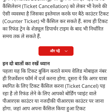
कैंसिलेशन (Ticket Cancellation) को लेकर भी रेलवे की
ऐसी व्यवस्था है जिसका इस्तेमाल करके घर बैठे काउंटर टिकट
(Counter Ticket) भी कैंसिल कर सकते हैं. साथ ही टिकट
का रिफंड ट्रेन के शेड्यूल डिपार्चर टाइम के बाद भी निर्धारित
समय तक ले सकते हैं.
और पढ़ें
इन दो बातों का रखें ध्यान
पहला यह कि टिकट बुकिंग कराते समय वेलिड मोबाइल नंबर
ही रिजर्वेशन फॉर्म में दर्ज करना होगा. दूसरा ये कि अगर यात्रा
स्थगित के लिए टिकट कैंसिल करना (Ticket Cancel) पड़
रहा है तो रिफंड लेने के लिए आपको बोर्डिंग प्वाइंट वाले
पीआरएस काउंटर या नजदीकी पीआरएस काउंटर पर जाना
होगा. जहां आप अपना कैंसिल किया हुआ टिकट