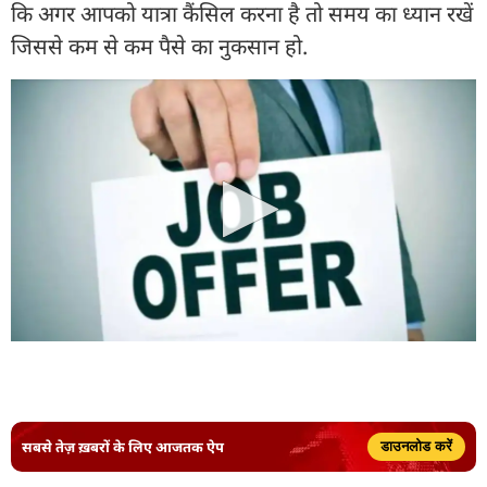
कि अगर आपको यात्रा कैंसिल करना है तो समय का ध्यान रखें
जिससे कम से कम पैसे का नुकसान हो.
सबसे तेज़ ख़बरों के लिए आजतक ऐप
डाउनलोड करें