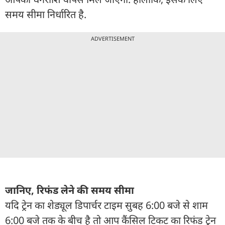
समय सीमा निर्धारित है.
ADVERTISEMENT
जानिए, रिफंड लेने की समय सीमा
यदि ट्रेन का शेड्यूल डिपार्चर टाइम सुबह 6:00 बजे से शाम
6:00 बजे तक के बीच है तो आप कैंसिल टिकट का रिफंड ट्रेन