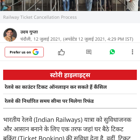
Railway Ticket Cancellation Process
उदय गुप्ता
चंदौली,
12 जुलाई 2021,
(अपडेटेड 12 जुलाई 2021, 4:29 PM IST)
Prefer us on
स्टोरी हाइलाइट्स
रेलवे का काउंटर टिकट ऑनलाइन कर सकते हैं कैंसिल
रेलवे की निर्धारित समय सीमा पर मिलेगा रिफंड
भारतीय रेलवे (Indian Railways) यात्रा को सुविधाजनक
और आसान बनाने के लिए एक तरफ जहां घर बैठे टिकट
बुकिंग (Ticket Booking) की सुविधा देता है. वहीं, टिकट