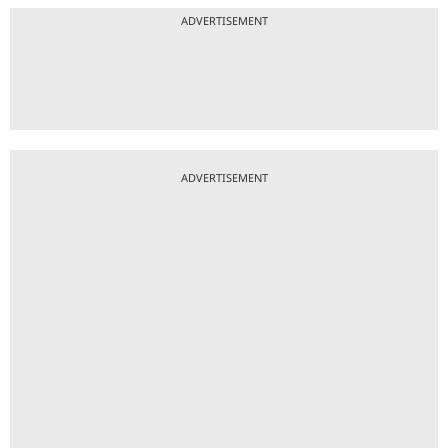
ADVERTISEMENT
ADVERTISEMENT