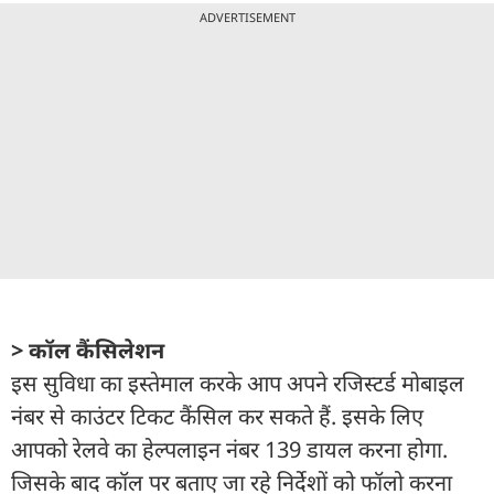
ADVERTISEMENT
> कॉल कैंसिलेशन
इस सुविधा का इस्तेमाल करके आप अपने रजिस्टर्ड मोबाइल
नंबर से काउंटर टिकट कैंसिल कर सकते हैं. इसके लिए
आपको रेलवे का हेल्पलाइन नंबर 139 डायल करना होगा.
जिसके बाद कॉल पर बताए जा रहे निर्देशों को फॉलो करना