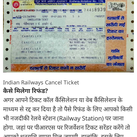
Indian Railways Cancel Ticket
कैसे मिलेगा रिफंड?
अगर आपने टिकट कॉल कैंसिलेशन या वेब कैंसिलेशन के
माध्यम से रद्द कर दिया है तो पैसे रिफंड के लिए आपको किसी
भी नजदीकी रेलवे स्टेशन (Railway Station) पर जाना
होगा. जहां पर पीआरएस पर रिजर्वेशन टिकट सरेंडर करेंगे तो
आपको धनराशि वापस मिल जाएगी. हालांकि, इसके लिए