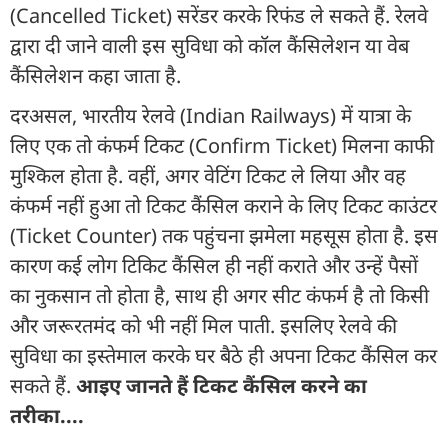
(Cancelled Ticket) सरेंडर करके रिफंड ले सकते हैं. रेलवे
द्वारा दी जाने वाली इस सुविधा को कॉल कैंसिलेशन या वेब
कैंसिलेशन कहा जाता है.
दरअसल, भारतीय रेलवे (Indian Railways) में यात्रा के
लिए एक तो कंफर्म टिकट (Confirm Ticket) मिलना काफी
मुश्किल होता है. वहीं, अगर वेटिंग टिकट ले लिया और वह
कंफर्म नहीं हुआ तो टिकट कैंसिल कराने के लिए टिकट काउंटर
(Ticket Counter) तक पहुंचना झमेला महसूस होता है. इस
कारण कई लोग टिकिट कैंसिल ही नहीं कराते और उन्हें पैसों
का नुकसान तो होता है, साथ ही अगर सीट कंफर्म है तो किसी
और जरूरतमंद को भी नहीं मिल पाती. इसलिए रेलवे की
सुविधा का इस्तेमाल करके घर बैठे ही अपना टिकट कैंसिल कर
सकते हैं.
आइए जानते हैं टिकट कैंसिल करने का
तरीका....