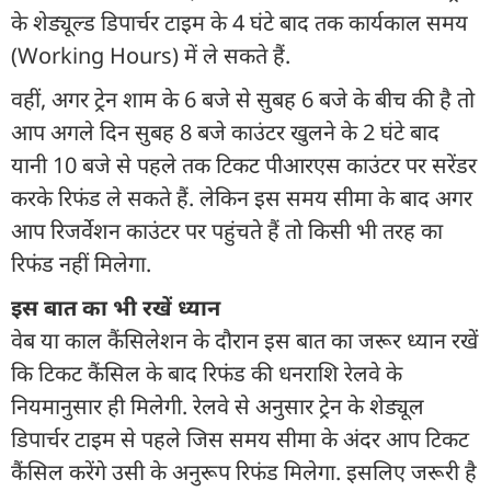
के शेड्यूल्ड डिपार्चर टाइम के 4 घंटे बाद तक कार्यकाल समय
(Working Hours) में ले सकते हैं.
वहीं, अगर ट्रेन शाम के 6 बजे से सुबह 6 बजे के बीच की है तो
आप अगले दिन सुबह 8 बजे काउंटर खुलने के 2 घंटे बाद
यानी 10 बजे से पहले तक टिकट पीआरएस काउंटर पर सरेंडर
करके रिफंड ले सकते हैं. लेकिन इस समय सीमा के बाद अगर
आप रिजर्वेशन काउंटर पर पहुंचते हैं तो किसी भी तरह का
रिफंड नहीं मिलेगा.
इस बात का भी रखें ध्यान
वेब या काल कैंसिलेशन के दौरान इस बात का जरूर ध्यान रखें
कि टिकट कैंसिल के बाद रिफंड की धनराशि रेलवे के
नियमानुसार ही मिलेगी. रेलवे से अनुसार ट्रेन के शेड्यूल
डिपार्चर टाइम से पहले जिस समय सीमा के अंदर आप टिकट
कैंसिल करेंगे उसी के अनुरूप रिफंड मिलेगा. इसलिए जरूरी है