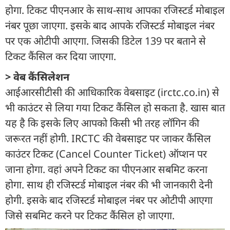
होगा. टिकट पीएनआर के साथ-साथ आपका रजिस्टर्ड मोबाइल
नंबर पूछा जाएगा. इसके बाद आपके रजिस्टर्ड मोबाइल नंबर
पर एक ओटीपी आएगा. जिसकी डिटेल 139 पर बताने से
टिकट कैंसिल कर दिया जाएगा.
> वेब कैंसिलेशन
आईआरसीटीसी की आधिकारिक वेबसाइट (irctc.co.in) से
भी काउंटर से लिया गया टिकट कैंसिल हो सकता है. खास बात
यह है कि इसके लिए आपको किसी भी तरह लॉगिन की
जरूरत नहीं होगी. IRCTC की वेबसाइट पर जाकर कैंसिल
काउंटर टिकट (Cancel Counter Ticket) ऑप्शन पर
जाना होगा. वहां अपने टिकट का पीएनआर सबमिट करना
होगा. साथ ही रजिस्टर्ड मोबाइल नंबर की भी जानकारी देनी
होगी. इसके बाद रजिस्टर्ड मोबाइल नंबर पर ओटीपी आएगा
जिसे सबमिट करने पर टिकट कैंसिल हो जाएगा.