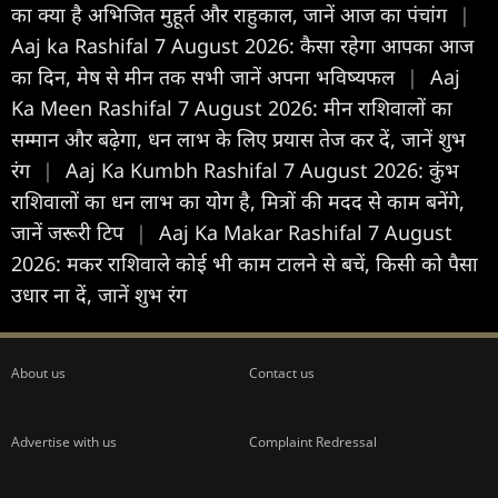
का क्या है अभिजित मुहूर्त और राहुकाल, जानें आज का पंचांग
|
Aaj ka Rashifal 7 August 2026: कैसा रहेगा आपका आज
का द‍िन, मेष से मीन तक सभी जानें अपना भविष्यफल
|
Aaj
Ka Meen Rashifal 7 August 2026: मीन राशिवालों का
सम्मान और बढ़ेगा, धन लाभ के लिए प्रयास तेज कर दें, जानें शुभ
रंग
|
Aaj Ka Kumbh Rashifal 7 August 2026: कुंभ
राशिवालों का धन लाभ का योग है, मित्रों की मदद से काम बनेंगे,
जानें जरूरी टिप
|
Aaj Ka Makar Rashifal 7 August
2026: मकर राशिवाले कोई भी काम टालने से बचें, किसी को पैसा
उधार ना दें, जानें शुभ रंग
About us
Contact us
Advertise with us
Complaint Redressal