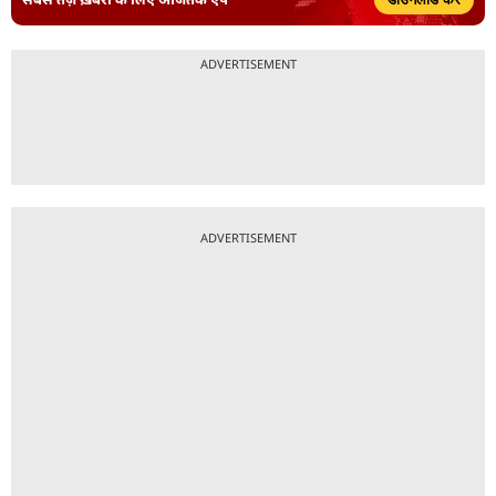
ADVERTISEMENT
ADVERTISEMENT