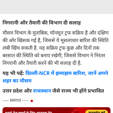
निगरानी और तैयारी की विभाग दी सलाह
मौसम विभाग के मुताबिक, मॉनसून ट्रफ सक्रिय है और दक्षिण
की ओर खिसक गई है, जिससे ये मूसलाधार बारिश की स्थिति
लंबी खिंच सकती है. यह सक्रिय ट्रफ कुछ और दिनों तक
बरसात की स्थिति को बनाए रखेगी, जिससे विभाग ने निरंतर
निगरानी और तैयारी करने की भी सलाह दी है.
यह भी पढ़ें:
दिल्ली-NCR में झमाझम बारिश, जानें अपने
शहर का मौसम
उत्तर प्रदेश और
राजस्थान
जैसे राज्य भी होंगे प्रभावित
---- समाप्त ----
सबसे तेज़ ख़बरों के लिए आजतक ऐप
डाउनलोड करें