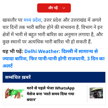
और पढ़ें
खासतौर पर
मध्य प्रदेश
, उत्तर प्रदेश और उत्तराखंड में अगले
चार दिनों तक भारी बारिश होने की संभावना है. विभाग ने इन
क्षेत्रों में भारी से बहुत भारी बारिश का अनुमान लगाया है, और
कुछ स्थानों पर अत्यधिक भारी बारिश भी हो सकती हैं.
यह भी पढ़ें:
Delhi Weather: दिल्ली में सामान्य से
ज्यादा बारिश, फिर पानी-पानी होगी राजधानी, 3 दिन का
अलर्ट
सम्बंधित ख़बरें
मरने से पहले भेजा WhatsApp
मैसेज बना 'मरते समय दिया गया
बयान'