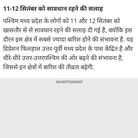
11-12 सितंबर को सावधान रहने की सलाह
पश्चिम मध्य प्रदेश के लोगों को 11 और 12 सितंबर को
खासतौर से से सावधान रहने की सलाह दी गई है, क्योंकि इस
दौरन इस क्षेत्र में सबसे ज्यादा बारिश होने की संभावना है. यह
डिप्रेशन फिलहाल उत्तर-पूर्वी मध्य प्रदेश के पास केंद्रित है और
धीरे-धीरे उत्तर-उत्तरपश्चिम की ओर बढ़ने की संभावना है,
जिससे इन क्षेत्रों में बारिश की तीव्रता बढ़ेगी.
ADVERTISEMENT