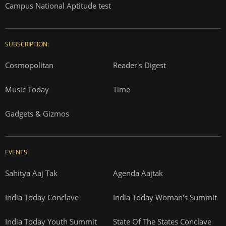
Campus National Aptitude test
SUBSCRIPTION:
Cosmopolitan
Reader's Digest
Music Today
Time
Gadgets & Gizmos
EVENTS:
Sahitya Aaj Tak
Agenda Aajtak
India Today Conclave
India Today Woman's Summit
India Today Youth Summit
State Of The States Conclave