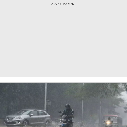
ADVERTISEMENT