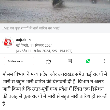
IMD का कुछ राज्यों में भारी बारिश का अलर्ट
aajtak.in
नई दिल्ली,
11 सितंबर 2024,
(अपडेटेड 11 सितंबर 2024, 5:51 PM IST)
Prefer us on
मौसम विभाग ने मध्य प्रदेश और उत्तराखंड समेत कई राज्यों में
भारी से बहुत भारी बारिश की चेतावनी दी है. विभाग ने अलर्ट
जारी किया है कि उत्तर-पूर्वी मध्य प्रदेश में स्थित एक डिप्रेशन
की वजह से कुछ राज्यों में भारी से बहुत भारी बारिश हो सकती
है.