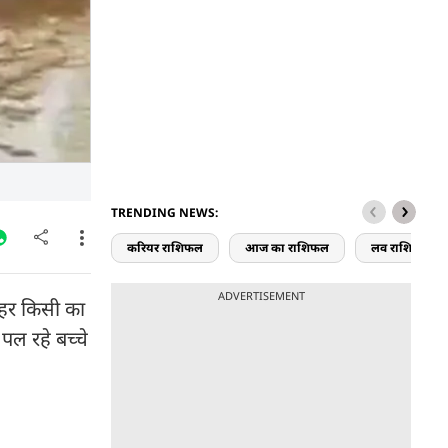
TRENDING NEWS:
करियर राशिफल
आज का राशिफल
लव राशिफल
ADVERTISEMENT
 हर किसी का
पल रहे बच्चे