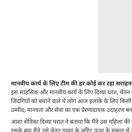
मानवीय कार्य के लिए टीम की हर कोई कर रहा सराहन
इस साहसिक और मानवीय कार्य के लिए दिव्या घरत, चेतन गा
जिंदगियों को बचाने वाले ये लोग आज इलाके के लिए किसी स
उम्मीद, मानवता और सेवा का एक प्रेरणादायक उदाहरण ब
आशा सेविका दिव्या घरात ने बताया कि मैंने उस महिला क
इसके बाद मैंने उसे चेतन गावड़ के जरिए ऊपर के मकान से नी