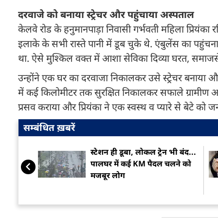
दरवाजे को बनाया स्ट्रेचर और पहुंचाया अस्पताल
केलवे रोड के हनुमानपाड़ा निवासी गर्भवती महिला प्रियंक
इलाके के सभी रास्ते पानी में डूब चुके थे. एंबुलेंस का प
था. ऐसे मुश्किल वक्त में आशा सेविका दिव्या घरत, सम
उन्होंने एक घर का दरवाजा निकालकर उसे स्ट्रेचर बनाया औ
में कई किलोमीटर तक सुरक्षित निकालकर सफाले ग्रामीण अस्
प्रसव कराया और प्रियंका ने एक स्वस्थ व प्यारे से बेटे को 
सम्बंधित ख़बरें
स्टेशन ही डूबा, लोकल ट्रेन भी बंद...
पालघर में कई KM पैदल चलने को
मजबूर लोग