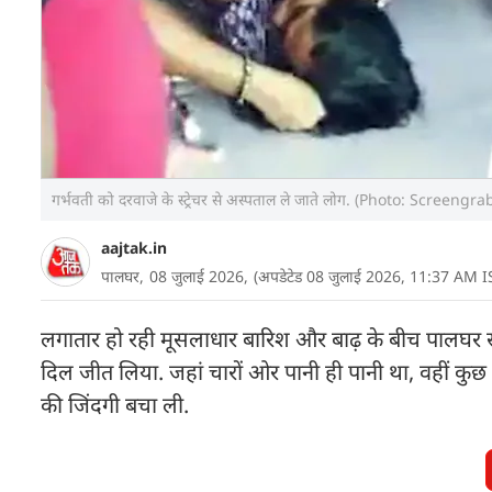
गर्भवती को दरवाजे के स्ट्रेचर से अस्पताल ले जाते लोग. (Photo: Screengra
aajtak.in
पालघर,
08 जुलाई 2026,
(अपडेटेड 08 जुलाई 2026, 11:37 AM I
लगातार हो रही मूसलाधार बारिश और बाढ़ के बीच पालघर
दिल जीत लिया. जहां चारों ओर पानी ही पानी था, वहीं कुछ
की जिंदगी बचा ली.