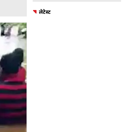
लेटेस्ट