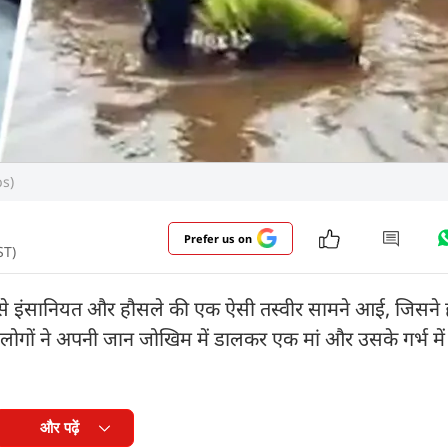
bs)
Prefer us on
ST)
 से इंसानियत और हौसले की एक ऐसी तस्वीर सामने आई, जिसने
 लोगों ने अपनी जान जोखिम में डालकर एक मां और उसके गर्भ में 
और पढ़ें