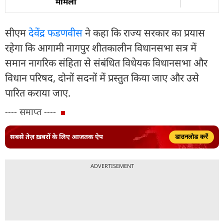
मामला
सीएम
देवेंद्र फडणवीस
ने कहा कि राज्य सरकार का प्रयास
रहेगा कि आगामी नागपुर शीतकालीन विधानसभा सत्र में
समान नागरिक संहिता से संबंधित विधेयक विधानसभा और
विधान परिषद, दोनों सदनों में प्रस्तुत किया जाए और उसे
पारित कराया जाए.
---- समाप्त ----
सबसे तेज़ ख़बरों के लिए आजतक ऐप
डाउनलोड करें
ADVERTISEMENT