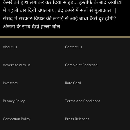
कैमरे को हाथ लगाकर कर दिया साइड... इस्तीफे के बाद अयोध्या
में पहली बार दिखे चंपत राय, बंद कमरे में संतों से मुलाकात
|
संसद में सरकार-विपक्ष की लड़ाई से आई बाधा कैसे दूर होगी?
अंजना के साथ देखें हल्ला बोल
About us
Contact us
Advertise with us
Complaint Redressal
Investors
Rate Card
Privacy Policy
Terms and Conditions
Correction Policy
Press Releases