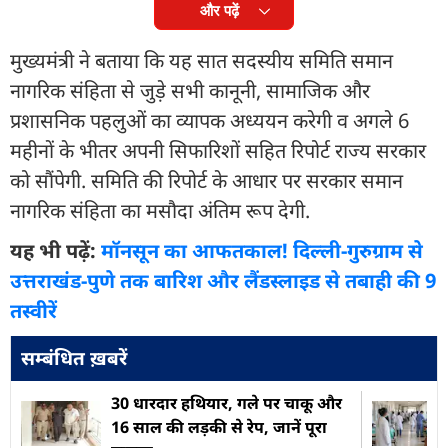
और पढ़ें
मुख्यमंत्री ने बताया कि यह सात सदस्यीय समिति समान
नागरिक संहिता से जुड़े सभी कानूनी, सामाजिक और
प्रशासनिक पहलुओं का व्यापक अध्ययन करेगी व अगले 6
महीनों के भीतर अपनी सिफारिशों सहित रिपोर्ट राज्य सरकार
को सौंपेगी. समिति की रिपोर्ट के आधार पर सरकार समान
नागरिक संहिता का मसौदा अंतिम रूप देगी.
यह भी पढ़ें:
मॉनसून का आफतकाल! दिल्ली-गुरुग्राम से
उत्तराखंड-पुणे तक बारिश और लैंडस्लाइड से तबाही की 9
तस्वीरें
सम्बंधित ख़बरें
30 धारदार हथियार, गले पर चाकू और
16 साल की लड़की से रेप, जानें पूरा