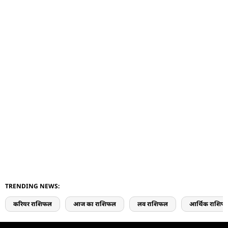
TRENDING NEWS:
करियर राशिफल
आज का राशिफल
लव राशिफल
आर्थिक राशिफ