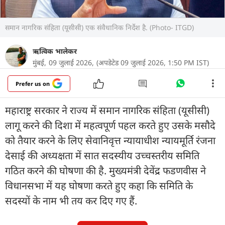
समान नागरिक संहिता (यूसीसी) एक संवैधानिक निर्देश है. (Photo- ITGD)
ऋत्विक भालेकर
मुंबई,
09 जुलाई 2026,
(अपडेटेड 09 जुलाई 2026, 1:50 PM IST)
Prefer us on
महाराष्ट्र सरकार ने राज्य में समान नागरिक संहिता (यूसीसी)
लागू करने की दिशा में महत्वपूर्ण पहल करते हुए उसके मसौदे
को तैयार करने के लिए सेवानिवृत्त न्यायाधीश न्यायमूर्ति रंजना
देसाई की अध्यक्षता में सात सदस्यीय उच्चस्तरीय समिति
गठित करने की घोषणा की है. मुख्यमंत्री देवेंद्र फडणवीस ने
विधानसभा में यह घोषणा करते हुए कहा कि समिति के
सदस्यों के नाम भी तय कर दिए गए हैं.