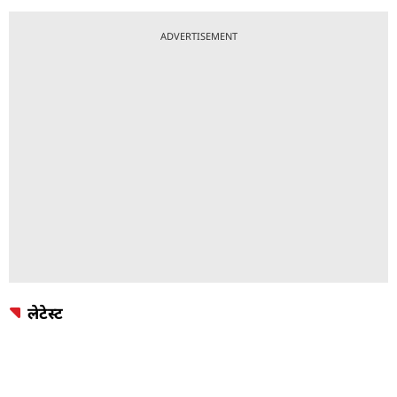
ADVERTISEMENT
लेटेस्ट