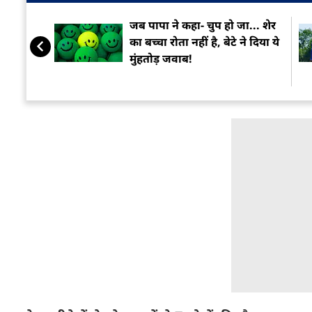
जब पापा ने कहा- चुप हो जा... शेर
का बच्चा रोता नहीं है, बेटे ने दिया ये
मुंहतोड़ जवाब!