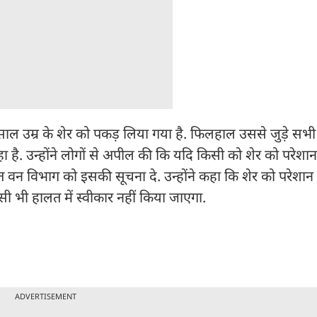
साल उम्र के शेर को पकड़ लिया गया है. फिलहाल उससे जुड़े सभ
हा है. उन्होंने लोगों से अपील की कि यदि किसी को शेर को परेशा
 वन विभाग को इसकी सूचना दे. उन्होंने कहा कि शेर को परेशान
ी भी हालत में स्वीकार नहीं किया जाएगा.
ADVERTISEMENT