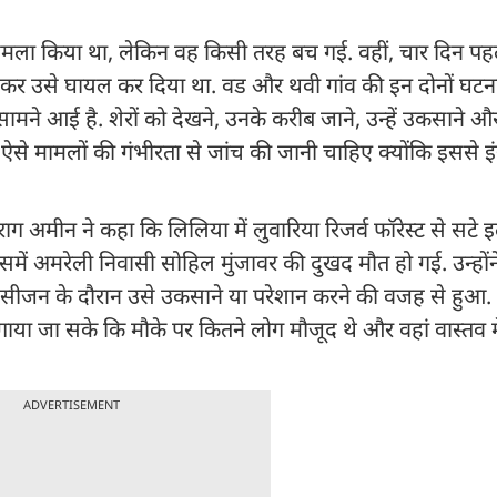
े हमला किया था, लेकिन वह किसी तरह बच गई. वहीं, चार दिन पह
ा कर उसे घायल कर दिया था. वड और थवी गांव की इन दोनों घटना
ामने आई है. शेरों को देखने, उनके करीब जाने, उन्हें उकसाने औ
 ऐसे मामलों की गंभीरता से जांच की जानी चाहिए क्योंकि इससे इ
ग अमीन ने कहा कि लिलिया में लुवारिया रिजर्व फॉरेस्ट से सटे इल
ें अमरेली निवासी सोहिल मुंजावर की दुखद मौत हो गई. उन्होंन
 सीजन के दौरान उसे उकसाने या परेशान करने की वजह से हुआ. उ
या जा सके कि मौके पर कितने लोग मौजूद थे और वहां वास्तव मे
ADVERTISEMENT