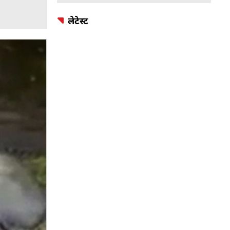
लेटेस्ट