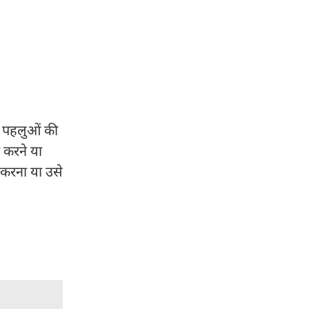
ी पहलुओं की
न करने या
 करना या उसे