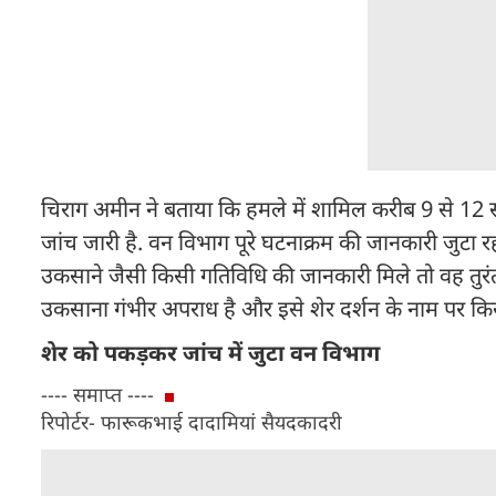
चिराग अमीन ने बताया कि हमले में शामिल करीब 9 से 12 
जांच जारी है. वन विभाग पूरे घटनाक्रम की जानकारी जुटा र
उकसाने जैसी किसी गतिविधि की जानकारी मिले तो वह तुरंत
उकसाना गंभीर अपराध है और इसे शेर दर्शन के नाम पर किस
शेर को पकड़कर जांच में जुटा वन विभाग
---- समाप्त ----
रिपोर्टर- फारूकभाई दादामियां सैयदकादरी