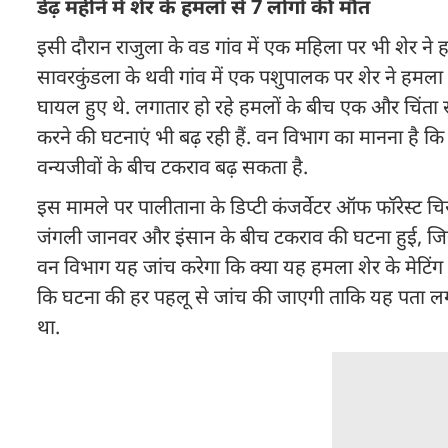
डेढ़ महीने में शेर के हमलों से 7 लोगों की मौत
इसी दौरान राजुला के वड गांव में एक महिला पर भी शेर न
सावरकुंडला के थवी गांव में एक पशुपालक पर शेर ने हमल
घायल हुए थे. लगातार हो रहे हमलों के बीच एक और चिंता स
करने की घटनाएं भी बढ़ रही हैं. वन विभाग का मानना है कि
वन्यजीवों के बीच टकराव बढ़ सकता है.
इस मामले पर पालीताना के डिप्टी कंजर्वेटर ऑफ फॉरेस्ट चिरा
जंगली जानवर और इंसान के बीच टकराव की घटना हुई, जिसम
वन विभाग यह जांच करेगा कि क्या यह हमला शेर के मेटिंग
कि घटना की हर पहलू से जांच की जाएगी ताकि यह पता लगा
था.