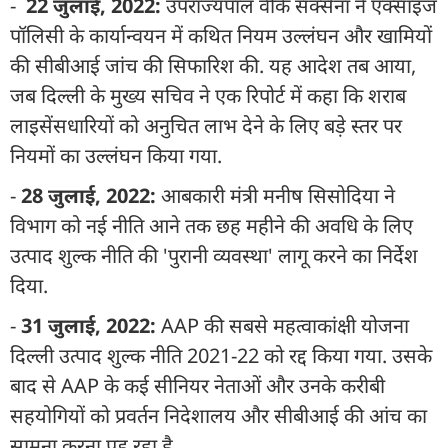
-
22 जुलाई, 2022:
उपराज्यपाल वीके सक्सेना ने एक्साइज
पॉलिसी के कार्यान्वयन में कथित नियम उल्लंघन और खामियों
की सीबीआई जांच की सिफारिश की. यह आदेश तब आया,
जब दिल्ली के मुख्य सचिव ने एक रिपोर्ट में कहा कि शराब
लाइसेंसधारियों को अनुचित लाभ देने के लिए बड़े स्तर पर
नियमों का उल्लंघन किया गया.
-
28 जुलाई, 2022:
आबकारी मंत्री मनीष सिसोदिया ने
विभाग को नई नीति आने तक छह महीने की अवधि के लिए
उत्पाद शुल्क नीति की 'पुरानी व्यवस्था' लागू करने का निर्देश
दिया.
-
31 जुलाई, 2022:
AAP की सबसे महत्वाकांक्षी योजना
दिल्ली उत्पाद शुल्क नीति 2021-22 को रद्द किया गया. उसके
बाद से AAP के कई सीनियर नेताओं और उनके करीबी
सहयोगियों को प्रवर्तन निदेशालय और सीबीआई की आंच का
सामना करना पड़ रहा है.