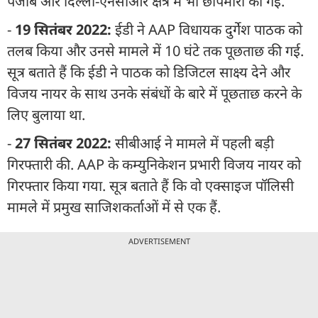
पंजाब और दिल्ली-एनसीआर क्षेत्र में भी छापेमारी की गई.
-
19 सितंबर 2022:
ईडी ने AAP विधायक दुर्गेश पाठक को
तलब किया और उनसे मामले में 10 घंटे तक पूछताछ की गई.
सूत्र बताते हैं कि ईडी ने पाठक को डिजिटल साक्ष्य देने और
विजय नायर के साथ उनके संबंधों के बारे में पूछताछ करने के
लिए बुलाया था.
-
27 सितंबर 2022:
सीबीआई ने मामले में पहली बड़ी
गिरफ्तारी की. AAP के कम्युनिकेशन प्रभारी विजय नायर को
गिरफ्तार किया गया. सूत्र बताते हैं कि वो एक्साइज पॉलिसी
मामले में प्रमुख साजिशकर्ताओं में से एक हैं.
ADVERTISEMENT