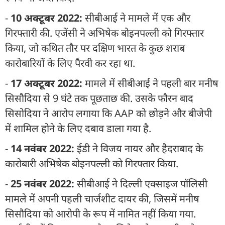
-
10 अक्टूबर 2022:
सीबीआई ने मामले में एक और
गिरफ्तारी की. एजेंसी ने अभिषेक बोइनपल्ली को गिरफ्तार
किया, जो कथित तौर पर दक्षिण भारत के कुछ शराब
कारोबारियों के लिए पैरवी कर रहा था.
-
17 अक्टूबर 2022:
मामले में सीबीआई ने पहली बार मनीष
सिसौदिया से 9 घंटे तक पूछताछ की. उसके फौरन बाद
सिसोदिया ने आरोप लगाया कि AAP को छोड़ने और बीजेपी
में शामिल होने के लिए दबाव डाला गया है.
-
14 नवंबर 2022:
ईडी ने विजय नायर और हैदराबाद के
कारोबारी अभिषेक बोइनपल्ली को गिरफ्तार किया.
-
25 नवंबर 2022:
सीबीआई ने दिल्ली एक्साइज पॉलिसी
मामले में अपनी पहली चार्जशीट दायर की, जिसमें मनीष
सिसौदिया को आरोपी के रूप में नामित नहीं किया गया.