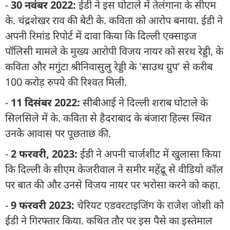
-
30 नवंबर 2022:
ईडी ने इस घोटाले में तेलंगाना के सीएम
के. चंद्रशेखर राव की बेटी के. कविता को आरोप बनाया. ईडी ने
अपनी रिमांड रिपोर्ट में दावा किया कि दिल्ली एक्साइज
पॉलिसी मामले के मुख्य आरोपी विजय नायर को सरथ रेड्डी, के
कविता और मगुंटा श्रीनिवासुलु रेड्डी के 'साउथ ग्रुप' से करीब
100 करोड़ रुपये की रिश्वत मिली.
-
11 दिसंबर 2022:
सीबीआई ने दिल्ली शराब घोटाले के
सिलसिले में के. कविता से हैदराबाद के बंजारा हिल्स स्थित
उनके आवास पर पूछताछ की.
-
2 फरवरी, 2023:
ईडी ने अपनी चार्जशीट में खुलासा किया
कि दिल्ली के सीएम केजरीवाल ने समीर महेंद्रू से वीडियो कॉल
पर बात की और उनसे विजय नायर पर भरोसा करने को कहा.
-
9 फरवरी 2023:
चेरियट एडवरटाइजिंग के राजेश जोशी को
ईडी ने गिरफ्तार किया. कथित तौर पर इस पैसे का इस्तेमाल