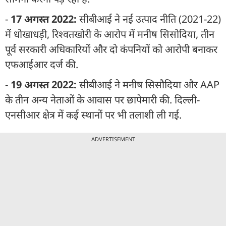
-
17 अगस्त 2022:
सीबीआई ने नई उत्पाद नीति (2021-22)
में धोखाधड़ी, रिश्वतखोरी के आरोप में मनीष सिसोदिया, तीन
पूर्व सरकारी अधिकारियों और दो कंपनियों को आरोपी बनाकर
एफआईआर दर्ज की.
-
19 अगस्त 2022:
सीबीआई ने मनीष सिसौदिया और AAP
के तीन अन्य नेताओं के आवास पर छापेमारी की. दिल्ली-
एनसीआर क्षेत्र में कई स्थानों पर भी तलाशी ली गई.
ADVERTISEMENT