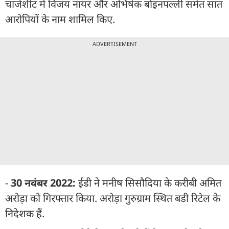
चार्जशीट में विजय नायर और अभिषेक बोइनपल्ली समेत सात
आरोपियों के नाम शामिल किए.
ADVERTISEMENT
-
30 नवंबर 2022:
ईडी ने मनीष सिसौदिया के करीबी अमित
अरोड़ा को गिरफ्तार किया. अरोड़ा गुरुग्राम स्थित बडी रिटेल के
निदेशक हैं.