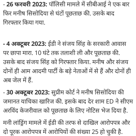
-
26 फरवरी 2023:
पॉलिसी मामले में सीबीआई ने एक बार
फिर मनीष सिसोदिया से घंटों पूछताछ की. उसके बाद
गिरफ्तार किया गया.
- 4 अक्टूबर 2023:
ईडी ने संजय सिंह के सरकारी आवास
पर छापा मारा. 10 घंटे तक तलाशी ली और पूछताछ की.
उसके बाद संजय सिंह को गिरफ्तार किया. मनीष और संजय
दोनों ही आम आदमी पार्टी के बड़े नेताओं में से हैं और दोनों ही
अब जेल में हैं.
-
30 अक्टूबर 2023:
सुप्रीम कोर्ट ने मनीष सिसोदिया की
जमानत याचिका खारिज की. इसके बाद देर शाम ED ने सीएम
अरविंद केजरीवाल को पूछताछ के लिए नोटिस भेज दिया है.
मनी लांड्रिंग मामले में ईडी की तरफ से दाखिल आरोपपत्र और
दो पूरक आरोपपत्र में आरोपियों की संख्या 25 हो चुकी है.