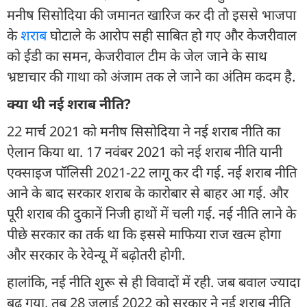
मनीष सिसोदिया की जमानत खारिज कर दी तो इससे भाजपा
के
शराब
घोटाले के आरोप सही साबित हो गए और केजरीवाल
को ईडी का समन, केजरीवाल टीम के जेल जाने के साथ
भ्रष्टाचार की गाथा को अंजाम तक ले जाने का अंतिम कदम है.
क्या थी नई शराब नीति?
22 मार्च 2021 को मनीष सिसोदिया ने नई शराब नीति का
ऐलान किया था. 17 नवंबर 2021 को नई शराब नीति यानी
एक्साइज पॉलिसी 2021-22 लागू कर दी गई. नई शराब नीति
आने के बाद सरकार शराब के कारोबार से बाहर आ गई. और
पूरी शराब की दुकानें निजी हाथों में चली गई. नई नीति लाने के
पीछे सरकार का तर्क था कि इससे माफिया राज खत्म होगा
और सरकार के रेवेन्यू में बढ़ोतरी होगी.
हालांकि, नई नीति शुरू से ही विवादों में रही. जब बवाल ज्यादा
बढ़ गया, तब 28 जुलाई 2022 को सरकार ने नई शराब नीति