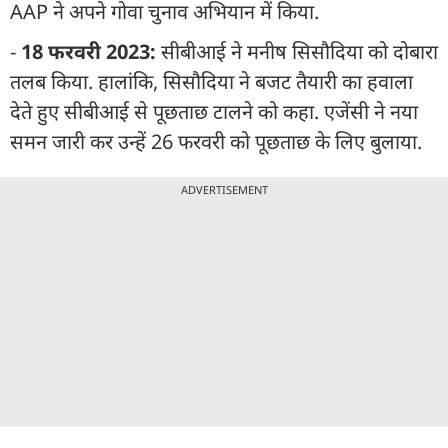
AAP ने अपने गोवा चुनाव अभियान में किया.
-
18 फरवरी 2023:
सीबीआई ने मनीष सिसौदिया को दोबारा
तलब किया. हालांकि, सिसौदिया ने बजट तैयारी का हवाला
देते हुए सीबीआई से पूछताछ टालने को कहा. एजेंसी ने नया
समन जारी कर उन्हें 26 फरवरी को पूछताछ के लिए बुलाया.
ADVERTISEMENT