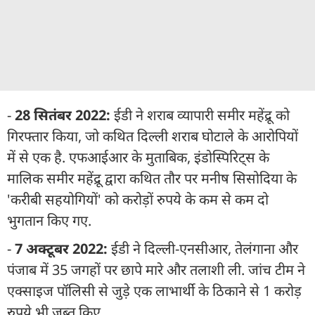
-
28 सितंबर 2022:
ईडी ने शराब व्यापारी समीर महेंद्रू को
गिरफ्तार किया, जो कथित दिल्ली शराब घोटाले के आरोपियों
में से एक है. एफआईआर के मुताबिक, इंडोस्पिरिट्स के
मालिक समीर महेंद्रू द्वारा कथित तौर पर मनीष सिसोदिया के
'करीबी सहयोगियों' को करोड़ों रुपये के कम से कम दो
भुगतान किए गए.
-
7 अक्टूबर 2022:
ईडी ने दिल्ली-एनसीआर, तेलंगाना और
पंजाब में 35 जगहों पर छापे मारे और तलाशी ली. जांच टीम ने
एक्साइज पॉलिसी से जुड़े एक लाभार्थी के ठिकाने से 1 करोड़
रुपये भी जब्त किए.