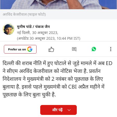
अरविंद केजरीवाल (फाइल फोटो)
मुनीष पांडे
/
पंकज जैन
नई दिल्ली,
30 अक्टूबर 2023,
(अपडेटेड 30 अक्टूबर 2023, 10:44 PM IST)
Prefer us on
दिल्ली की शराब नीति में हुए घोटाले से जुड़े मामले में अब ED
ने सीएम अरविंद केजरीवाल को नोटिस भेजा है. प्रवर्तन
निदेशालय ने मुख्यमंत्री को 2 नवंबर को पूछताछ के लिए
बुलाया है. इससे पहले मुख्यमंत्री को CBI अप्रैल महीने में
पूछताछ के लिए बुला चुकी है.
और पढ़ें