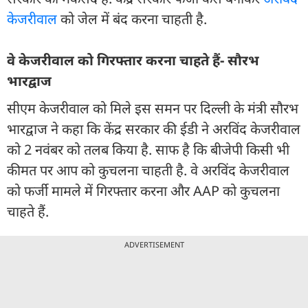
केजरीवाल
को जेल में बंद करना चाहती है.
वे केजरीवाल को गिरफ्तार करना चाहते हैं- सौरभ
भारद्वाज
सीएम केजरीवाल को मिले इस समन पर दिल्ली के मंत्री सौरभ
भारद्वाज ने कहा कि केंद्र सरकार की ईडी ने अरविंद केजरीवाल
को 2 नवंबर को तलब किया है. साफ है कि बीजेपी किसी भी
कीमत पर आप को कुचलना चाहती है. वे अरविंद केजरीवाल
को फर्जी मामले में गिरफ्तार करना और AAP को कुचलना
चाहते हैं.
ADVERTISEMENT