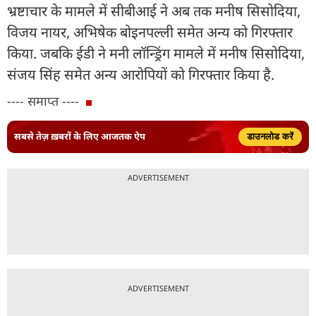
भ्रष्टाचार के मामले में सीबीआई ने अब तक मनीष सिसोदिया,
विजय नायर, अभिषेक बोइनपल्ली समेत अन्य को गिरफ्तार
किया. जबकि ईडी ने मनी लॉन्ड्रिंग मामले में मनीष सिसोदिया,
संजय सिंह समेत अन्य आरोपियों को गिरफ्तार किया है.
---- समाप्त ----
सबसे तेज़ ख़बरों के लिए आजतक ऐप
डाउनलोड करें
ADVERTISEMENT
ADVERTISEMENT