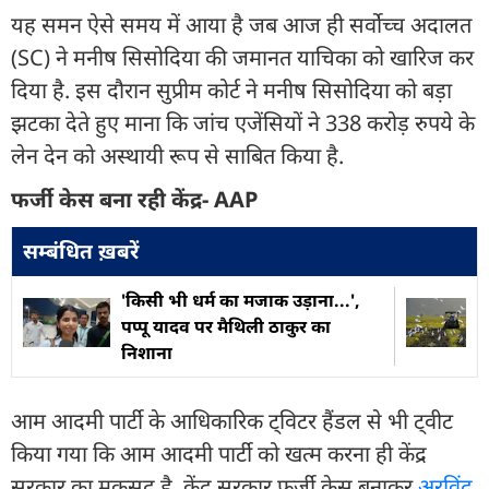
यह समन ऐसे समय में आया है जब आज ही सर्वोच्च अदालत
(SC) ने मनीष सिसोदिया की जमानत याचिका को खारिज कर
दिया है. इस दौरान सुप्रीम कोर्ट ने मनीष सिसोदिया को बड़ा
झटका देते हुए माना कि जांच एजेंसियों ने 338 करोड़ रुपये के
लेन देन को अस्थायी रूप से साबित किया है.
फर्जी केस बना रही केंद्र- AAP
सम्बंधित ख़बरें
'किसी भी धर्म का मजाक उड़ाना...',
पप्पू यादव पर मैथिली ठाकुर का
निशाना
आम आदमी पार्टी के आधिकारिक ट्विटर हैंडल से भी ट्वीट
किया गया कि आम आदमी पार्टी को खत्म करना ही केंद्र
सरकार का मकसद है. केंद्र सरकार फर्जी केस बनाकर
अरविंद