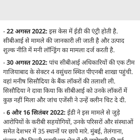
-
22 अगस्त 2022:
इस केस में ईडी की एंट्री होती है.
सीबीआई से मामले की जानकारी ली जाती है और उत्पाद
शुल्क नीति में मनी लॉन्ड्रिंग का मामला दर्ज करती है.
-
30 अगस्त 2022:
पांच सीबीआई अधिकारियों की एक टीम
गाजियाबाद के सेक्टर 4 वसुंधरा स्थित पीएनबी शाखा पहुंची.
वहां मनीष सिसौदिया के बैंक लॉकरों की तलाशी ली.
सिसौदिया ने दावा किया कि सीबीआई को उनके लॉकरों में
कुछ नहीं मिला और जांच एजेंसी ने उन्हें क्लीन चिट दे दी.
-
6 और 16 सितंबर 2022:
ईडी ने इस मामले से जुड़े
आरोपियों के करीबी सहयोगियों, उनके परिसरों और संस्थाओं
समेत देशभर में 35 स्थानों पर छापे मारे. मुंबई, तेलंगाना,