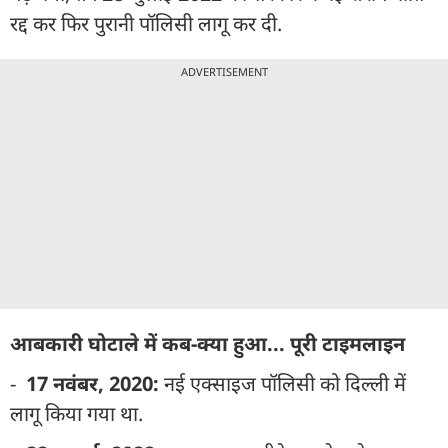
रद्द कर फिर पुरानी पॉलिसी लागू कर दी.
ADVERTISEMENT
आबकारी घोटाले में कब-क्या हुआ... पूरी टाइमलाइन
-
17 नवंबर, 2020:
नई एक्साइज पॉलिसी को दिल्ली में
लागू किया गया था.