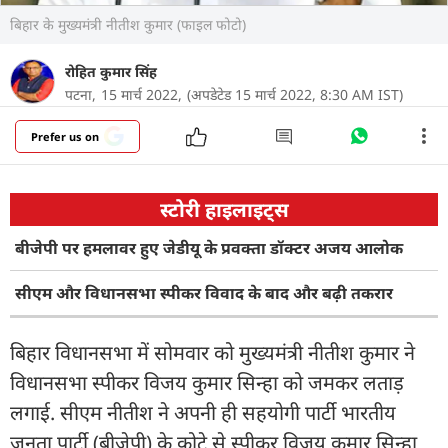
बिहार के मुख्यमंत्री नीतीश कुमार (फाइल फोटो)
रोहित कुमार सिंह
पटना,
15 मार्च 2022,
(अपडेटेड 15 मार्च 2022, 8:30 AM IST)
Prefer us on
स्टोरी हाइलाइट्स
बीजेपी पर हमलावर हुए जेडीयू के प्रवक्ता डॉक्टर अजय आलोक
सीएम और विधानसभा स्पीकर विवाद के बाद और बढ़ी तकरार
बिहार विधानसभा में सोमवार को मुख्यमंत्री नीतीश कुमार ने
विधानसभा स्पीकर विजय कुमार सिन्हा को जमकर लताड़
लगाई. सीएम नीतीश ने अपनी ही सहयोगी पार्टी भारतीय
जनता पार्टी (बीजेपी) के कोटे से स्पीकर विजय कुमार सिन्हा