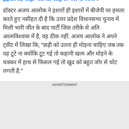
डॉक्टर अजय आलोक ने इशारों ही इशारों में बीजेपी पर हमला
करते हुए नसीहत दी है कि उत्तर प्रदेश विधानसभा चुनाव में
मिली भारी जीत के बाद पार्टी जिस तरीके से अति
आत्मविश्वास में है, वह ठीक नहीं. अजय आलोक ने अपने
ट्वीट में लिखा कि, “छड़ी को उतना ही मोड़ना चाहिए जब तक
वह टूटे ना क्योंकि टूट गई तो कहानी खत्म और मोड़ने के
चक्कर में हाथ से फिसल गई तो खुद को बहुत जोर से चोट
लगती है.”
ADVERTISEMENT