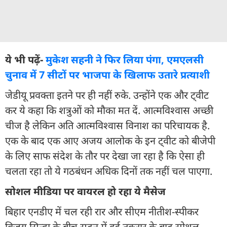
ये भी पढ़ें-
मुकेश सहनी ने फिर लिया पंगा, एमएलसी
चुनाव में 7 सीटों पर भाजपा के खिलाफ उतारे प्रत्याशी
जेडीयू प्रवक्ता इतने पर ही नहीं रुके. उन्होंने एक और ट्वीट
कर ये कहा कि शत्रुओं को मौका मत दें. आत्मविश्वास अच्छी
चीज है लेकिन अति आत्मविश्वास विनाश का परिचायक है.
एक के बाद एक आए अजय आलोक के इन ट्वीट को बीजेपी
के लिए साफ संदेश के तौर पर देखा जा रहा है कि ऐसा ही
चलता रहा तो ये गठबंधन अधिक दिनों तक नहीं चल पाएगा.
सोशल मीडिया पर वायरल हो रहा ये मैसेज
बिहार एनडीए में चल रही रार और सीएम नीतीश-स्पीकर
विजय सिन्हा के बीच सदन में हुई तकरार के बाद सोशल