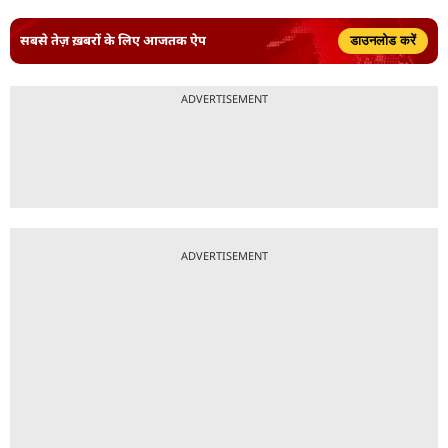
सबसे तेज़ ख़बरों के लिए आजतक ऐप
डाउनलोड करें
ADVERTISEMENT
ADVERTISEMENT