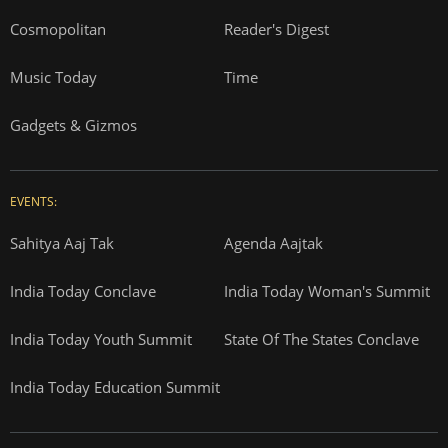
Cosmopolitan
Reader's Digest
Music Today
Time
Gadgets & Gizmos
EVENTS:
Sahitya Aaj Tak
Agenda Aajtak
India Today Conclave
India Today Woman's Summit
India Today Youth Summit
State Of The States Conclave
India Today Education Summit