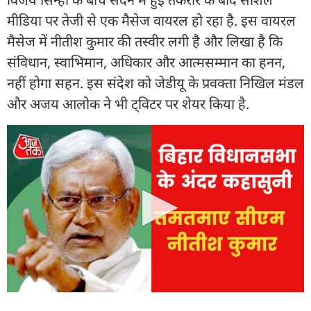
मीडिया पर तेजी से एक मैसेज वायरल हो रहा है. इस वायरल
मैसेज में नीतीश कुमार की तस्वीर लगी है और लिखा है कि
संविधान, स्वाभिमान, अधिकार और आत्मसम्मान का हनन,
नहीं होगा सहन. इस संदेश को जेडीयू के प्रवक्ता निखिल मंडल
और अजय आलोक ने भी ट्विटर पर शेयर किया है.