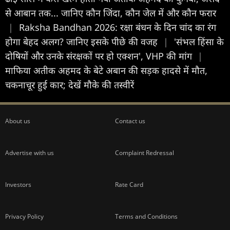
से आबान तक... जानिए कौन जिंदा, कौन जेल में और कौन फरार
|
Raksha Bandhan 2026: रक्षा बंधन के दिन चांद का रंग
होगा बेहद अलग? जानिए इसके पीछे की वजह
|
'संभल हिंसा के
दोषियों और उनके संरक्षकों पर हो एक्शन', VHP की मांग
|
माफिया अतीक अहमद के बेटे अबान की सड़क हादसे में मौत,
चकनाचूर हुई कार; देखें मौके की तस्वीरें
About us
Contact us
Advertise with us
Complaint Redressal
Investors
Rate Card
Privacy Policy
Terms and Conditions