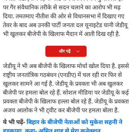
पर गैर संवैधानिक तरीके से सदन चलाने का आरोप भी मढ़
दिया. तमतमाए नीतीश की ओर से विधानसभा में दिखाए गए
तेवर के बाद अब उनकी पार्टी जनता दल यूनाइटेड यानी जेडीयू
भी खुलकर बीजेपी के खिलाफ मैदान में आती दिख रही है.
और पढ़ें
जेडीयू ने भी अब बीजेपी के खिलाफ मोर्चा खोल दिया है. इससे
राष्ट्रीय जनतांत्रिक गठबंधन (एनडीए) में चल रही रार फिर से
खुलकर सामने आ गई है. जेडीयू के प्रवक्ता भी अब खुलकर
बीजेपी पर हमला बोल रहे हैं. सोशल मीडिया पर जेडीयू के कई
प्रवक्ता बीजेपी के खिलाफ हल्ला बोल रहे हैं. जेडीयू के प्रवक्ता
अजय आलोक ने भी ट्वीट कर बीजेपी पर हमला बोला है.
ये भी पढ़ें-
बिहार के बीजेपी नेताओं को मुकेश सहनी ने
हड़काया, कहा- अमित शाह से मेरा कनेक्शन