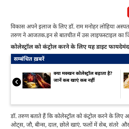
विकास अपने इलाज के लिए डॉ. राम मनोहर लोहिया अस्पताल म
तरुण ने आजतक.इन से बातचीत में उस लाइफस्टाइल का जिक्
कोलेस्ट्रॉल को कंट्रोल करने के लिए यह डाइट फायदेमं
सम्बंधित ख़बरें
क्या मक्खन कोलेस्ट्रॉल बढ़ाता है?
जानें कब खाएं कब नहीं
डॉ. तरुण बताते हैं कि कोलेस्ट्रॉल को कंट्रोल करने क
ओट्स, जौ, बीन्स, दाल, छोले खाएं. फलों में सेब, संतरे औ