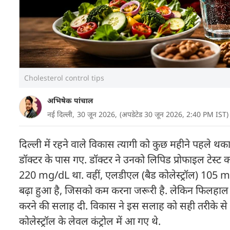
Cholesterol control tips
अभिषेक पांचाल
नई दिल्ली,
30 जून 2026,
(अपडेटेड 30 जून 2026, 2:40 PM IST)
दिल्ली में रहने वाले विकास त्यागी को कुछ महीने पहले 
डॉक्टर के पास गए. डॉक्टर ने उनको लिपिड प्रोफाइल टेस्ट क
220 mg/dL था. वहीं, एलडीएल (बैड कोलेस्ट्रॉल) 105 mg
बढ़ा हुआ है, जिसको कम करना जरूरी है. लेकिन फिलहाल तुर
करने की सलाह दी. विकास ने इस सलाह को सही तरीके से फ
कोलेस्ट्रॉल के लेवल कंट्रोल में आ गए थे.