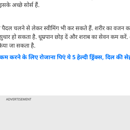
के अच्छे सोर्स हैं.
दल चलने से लेकर स्वीमिंग भी कर सकते हैं. शरीर का वजन कम
सुधार हो सकता है. धूम्रपान छोड़ दें और शराब का सेवन कम करे
किया जा सकता है.
 करने के लिए रोजाना पिएं ये 5 हेल्दी ड्रिंक्स, दिल की से
ADVERTISEMENT