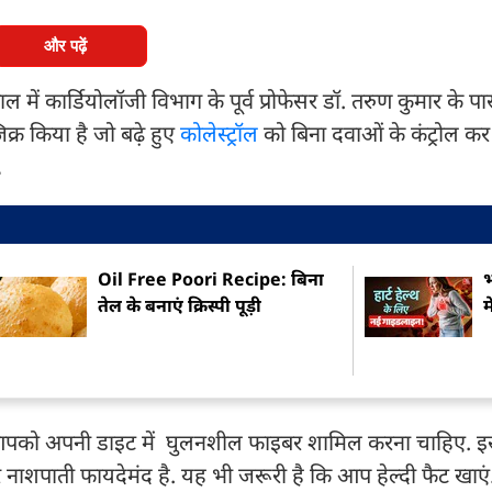
और पढ़ें
ें कार्डियोलॉजी विभाग के पूर्व प्रोफेसर डॉ. तरुण कुमार के प
र किया है जो बढ़े हुए
कोलेस्ट्रॉल
को बिना दवाओं के कंट्रोल क
द
Oil Free Poori Recipe: बिना
भ
तेल के बनाएं क्रिस्पी पूड़ी
म
े लिए आपको अपनी डाइट में घुलनशील फाइबर शामिल करना चाहिए. 
र नाशपाती फायदेमंद है. यह भी जरूरी है कि आप हेल्दी फैट खाएं.