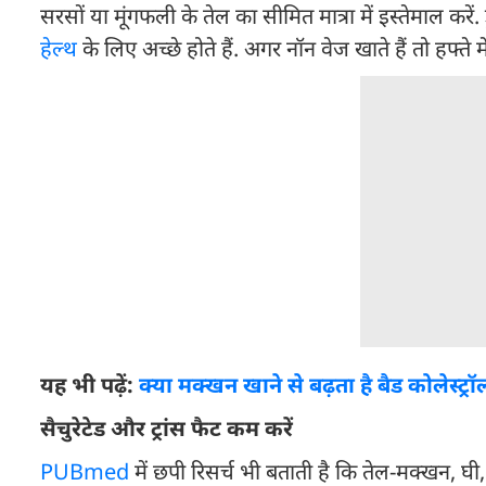
सरसों या मूंगफली के तेल का सीमित मात्रा में इस्तेमाल करें
हेल्थ
के लिए अच्छे होते हैं. अगर नॉन वेज खाते हैं तो हफ्ते
यह भी पढ़ें:
क्या मक्खन खाने से बढ़ता है बैड कोलेस्ट्
सैचुरेटेड और ट्रांस फैट कम करें
PUBmed
में छपी रिसर्च भी बताती है कि तेल-मक्खन, घी, 