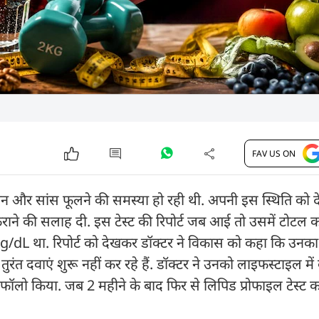
FAV US ON
थकान और सांस फूलने की समस्या हो रही थी. अपनी इस स्थिति को
राने की सलाह दी. इस टेस्ट की रिपोर्ट जब आई तो उसमें टोटल कोल
/dL था. रिपोर्ट को देखकर डॉक्टर ने विकास को कहा कि उनका क
ंत दवाएं शुरू नहीं कर रहे हैं. डॉक्टर ने उनको लाइफस्टाइल मे
ॉलो किया. जब 2 महीने के बाद फिर से लिपिड प्रोफाइल टेस्ट क