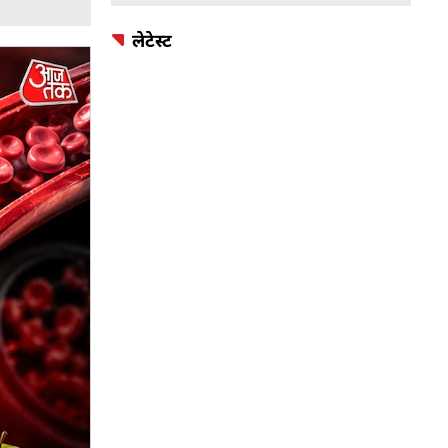
लेटेस्ट