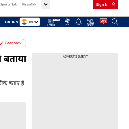
Sports Tak
KisanTak
Sign In
IN
EDITION
Feedback
ने बताया
ADVERTISEMENT
ीके बताए हैं