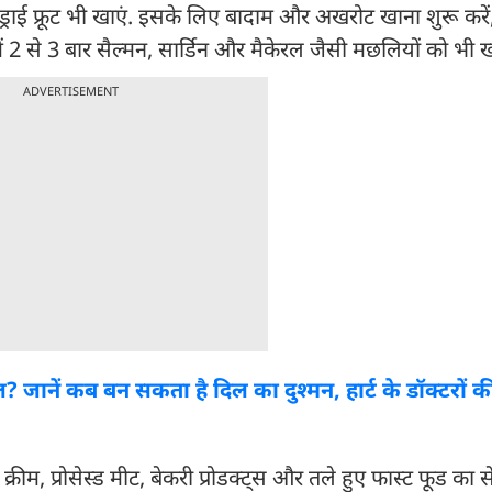
. ड्राई फ्रूट भी खाएं. इसके लिए बादाम और अखरोट खाना शुरू करें, 
 में 2 से 3 बार सैल्मन, सार्डिन और मैकेरल जैसी मछलियों को भी ख
ADVERTISEMENT
रॉल? जानें कब बन सकता है दिल का दुश्मन, हार्ट के डॉक्टरों
क्रीम, प्रोसेस्ड मीट, बेकरी प्रोडक्ट्स और तले हुए फास्ट फूड का 