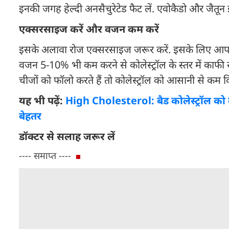
इनकी जगह हेल्दी अनसैचुरेटेड फैट लें. एवोकैडो और जैतून इस
एक्सरसाइज करें और वजन कम करें
इसके अलावा रोज एक्सरसाइज जरूर करें. इसके लिए आप पै
वजन 5-10% भी कम करने से कोलेस्ट्रॉल के स्तर में काफी 
चीजों को फॉलो करते हैं तो कोलेस्ट्रॉल को आसानी से कम 
यह भी पढ़ें:
High Cholesterol: बैड कोलेस्ट्रॉल को कम
बेहतर
डॉक्टर से सलाह जरूर लें
---- समाप्त ----