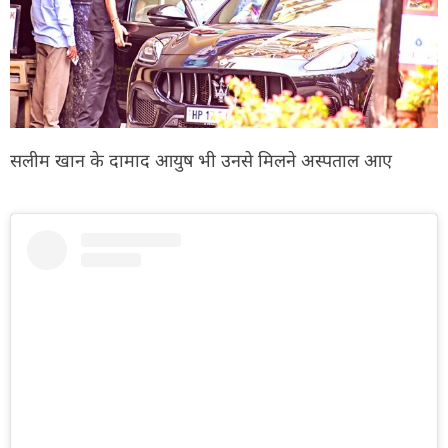
सलीम खान के दामाद आयुष भी उनसे मिलने अस्पताल आए