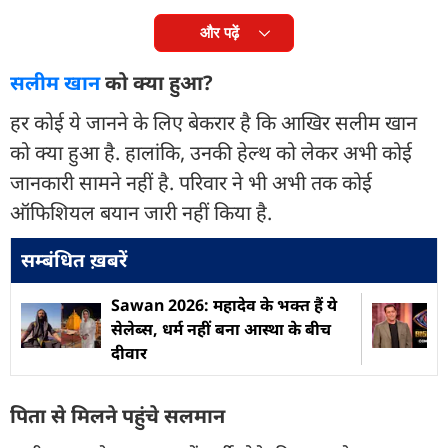
और पढ़ें
सलीम खान
को क्या हुआ?
हर कोई ये जानने के लिए बेकरार है कि आखिर सलीम खान
को क्या हुआ है. हालांकि, उनकी हेल्थ को लेकर अभी कोई
जानकारी सामने नहीं है. परिवार ने भी अभी तक कोई
ऑफिशियल बयान जारी नहीं किया है.
सम्बंधित ख़बरें
Sawan 2026: महादेव के भक्त हैं ये
सेलेब्स, धर्म नहीं बना आस्था के बीच
दीवार
पिता से मिलने पहुंचे सलमान