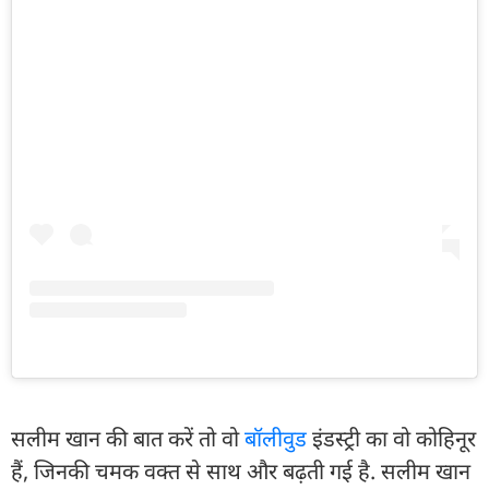
सलीम खान की बात करें तो वो
बॉलीवुड
इंडस्ट्री का वो कोहिनूर
हैं, जिनकी चमक वक्त से साथ और बढ़ती गई है. सलीम खान