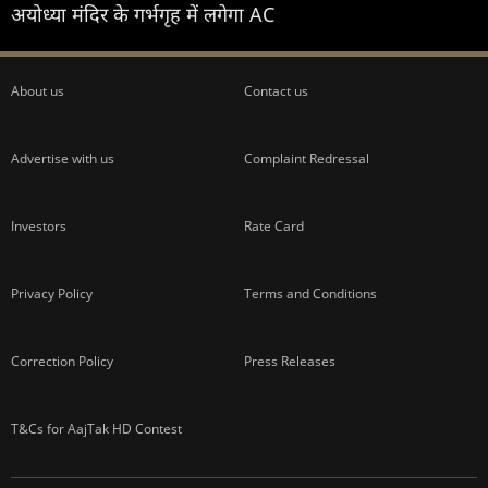
अयोध्या मंदिर के गर्भगृह में लगेगा AC
About us
Contact us
Advertise with us
Complaint Redressal
Investors
Rate Card
Privacy Policy
Terms and Conditions
Correction Policy
Press Releases
T&Cs for AajTak HD Contest