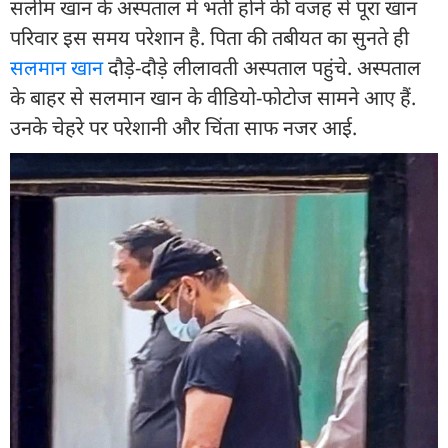
सलीम खान के अस्पताल में भर्ती होने की वजह से पूरा खान
परिवार इस समय परेशान है. पिता की तबीयत का सुनते ही
सलमान खान
दौड़े-दौड़े लीलावती अस्पताल पहुंचे. अस्पताल
के बाहर से सलमान खान के वीडियो-फोटोज सामने आए हैं.
उनके चेहरे पर परेशानी और चिंता साफ नजर आई.