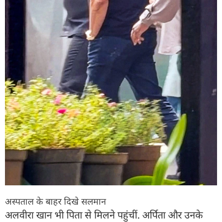
अस्पताल के बाहर दिखे सलमान
अलवीरा खान भी पिता से मिलने पहुंचीं. अर्पिता और उनके