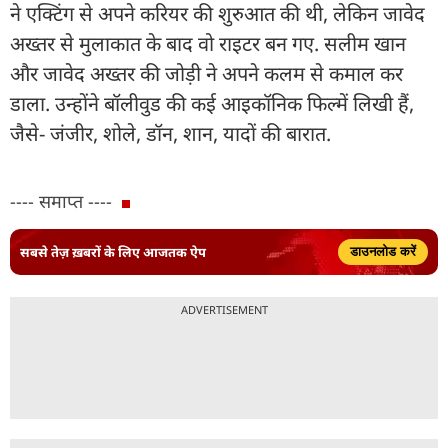
ने एक्टिंग से अपने करियर की शुरुआत की थी, लेकिन जावेद
अख्तर से मुलाकात के बाद वो राइटर बन गए. सलीम खान
और जावेद अख्तर की जोड़ी ने अपने कलम से कमाल कर
डाला. उन्होंने बॉलीवुड की कई आइकॉनिक फिल्में लिखी हैं,
जैसे- जंजीर, शोले, डॉन, शान, यादों की बारात.
---- समाप्त ----
सबसे तेज़ ख़बरों के लिए आजतक ऐप
डाउनलोड करें
ADVERTISEMENT