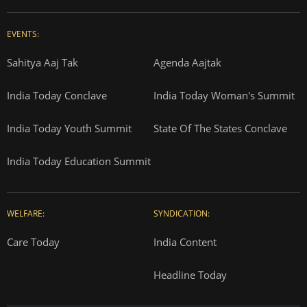
EVENTS:
Sahitya Aaj Tak
Agenda Aajtak
India Today Conclave
India Today Woman's Summit
India Today Youth Summit
State Of The States Conclave
India Today Education Summit
WELFARE:
SYNDICATION:
Care Today
India Content
Headline Today