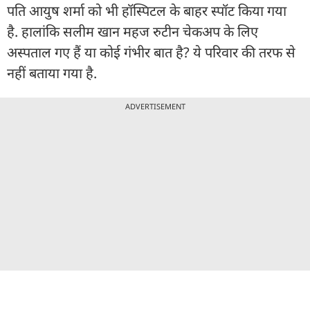
पति आयुष शर्मा को भी हॉस्पिटल के बाहर स्पॉट किया गया
है. हालांकि सलीम खान महज रुटीन चेकअप के ल‍िए
अस्पताल गए हैं या कोई गंभीर बात है? ये परिवार की तरफ से
नहीं बताया गया है.
ADVERTISEMENT