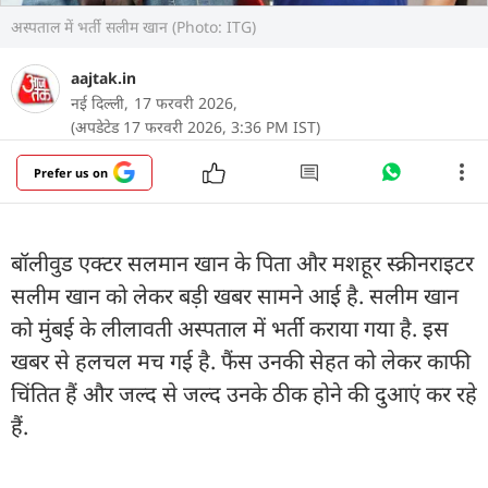
अस्पताल में भर्ती सलीम खान (Photo: ITG)
aajtak.in
नई दिल्ली,
17 फरवरी 2026,
(अपडेटेड 17 फरवरी 2026, 3:36 PM IST)
Prefer us on
बॉलीवुड एक्टर सलमान खान के पिता और मशहूर स्क्रीनराइटर
सलीम खान को लेकर बड़ी खबर सामने आई है. सलीम खान
को मुंबई के लीलावती अस्पताल में भर्ती कराया गया है. इस
खबर से हलचल मच गई है. फैंस उनकी सेहत को लेकर काफी
चिंतित हैं और जल्द से जल्द उनके ठीक होने की दुआएं कर रहे
हैं.