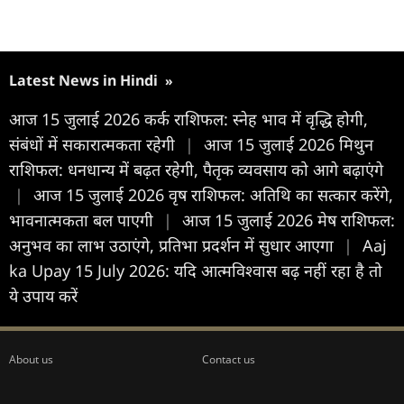
Latest News in Hindi
»
आज 15 जुलाई 2026 कर्क राशिफल: स्नेह भाव में वृद्धि होगी,
संबंधों में सकारात्मकता रहेगी
|
आज 15 जुलाई 2026 मिथुन
राशिफल: धनधान्य में बढ़त रहेगी, पैतृक व्यवसाय को आगे बढ़ाएंगे
|
आज 15 जुलाई 2026 वृष राशिफल: अतिथि का सत्कार करेंगे,
भावनात्मकता बल पाएगी
|
आज 15 जुलाई 2026 मेष राशिफल:
अनुभव का लाभ उठाएंगे, प्रतिभा प्रदर्शन में सुधार आएगा
|
Aaj
ka Upay 15 July 2026: यदि आत्मविश्वास बढ़ नहीं रहा है तो
ये उपाय करें
About us
Contact us