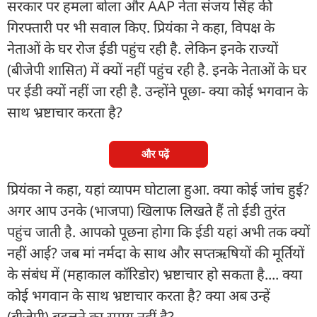
सरकार पर हमला बोला और AAP नेता संजय सिंह की
गिरफ्तारी पर भी सवाल किए. प्रियंका ने कहा, विपक्ष के
नेताओं के घर रोज ईडी पहुंच रही है. लेकिन इनके राज्यों
(बीजेपी शासित) में क्यों नहीं पहुंच रही है. इनके नेताओं के घर
पर ईडी क्यों नहीं जा रही है. उन्होंने पूछा- क्या कोई भगवान के
साथ भ्रष्टाचार करता है?
और पढ़ें
प्रियंका ने कहा, यहां व्यापम घोटाला हुआ. क्या कोई जांच हुई?
अगर आप उनके (भाजपा) खिलाफ लिखते हैं तो ईडी तुरंत
पहुंच जाती है. आपको पूछना होगा कि ईडी यहां अभी तक क्यों
नहीं आई? जब मां नर्मदा के साथ और सप्तऋषियों की मूर्तियों
के संबंध में (महाकाल कॉरिडोर) भ्रष्टाचार हो सकता है.... क्या
कोई भगवान के साथ भ्रष्टाचार करता है? क्या अब उन्हें
(बीजेपी) बदलने का समय नहीं है?