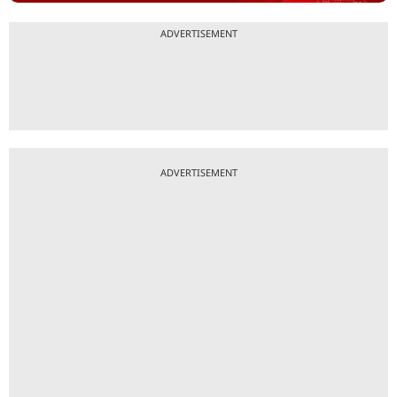
ADVERTISEMENT
ADVERTISEMENT