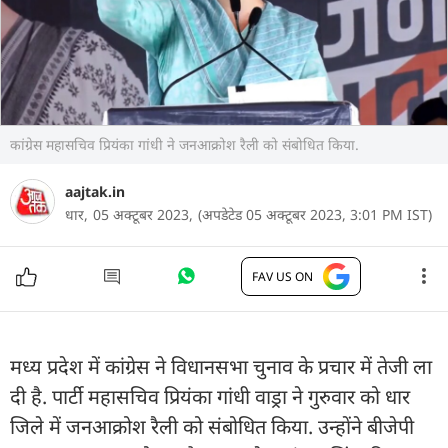
कांग्रेस महासचिव प्रियंका गांधी ने जनआक्रोश रैली को संबोधित किया.
aajtak.in
धार,
05 अक्टूबर 2023,
(अपडेटेड 05 अक्टूबर 2023, 3:01 PM IST)
FAV US ON
मध्य प्रदेश में कांग्रेस ने विधानसभा चुनाव के प्रचार में तेजी ला
दी है. पार्टी महासचिव प्रियंका गांधी वाड्रा ने गुरुवार को धार
जिले में जनआक्रोश रैली को संबोधित किया. उन्होंने बीजेपी