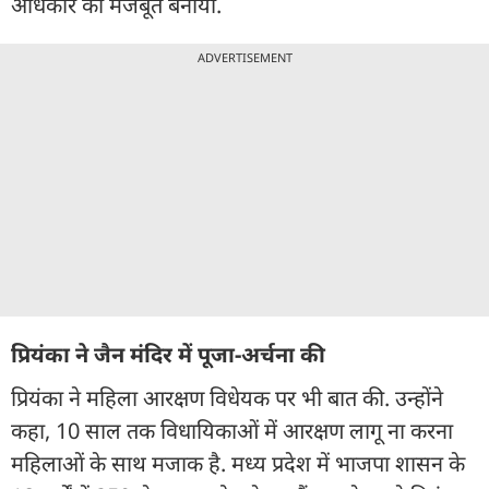
अधिकार को मजबूत बनाया.
ADVERTISEMENT
प्रियंका ने जैन मंदिर में पूजा-अर्चना की
प्रियंका ने महिला आरक्षण विधेयक पर भी बात की. उन्होंने
कहा, 10 साल तक विधायिकाओं में आरक्षण लागू ना करना
महिलाओं के साथ मजाक है. मध्य प्रदेश में भाजपा शासन के