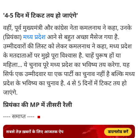
'4-5 दिन में टिकट तय हो जाएंगे'
वहीं, पूर्व मुख्यमंत्री और कांग्रेस नेता कमलनाथ ने कहा, उनके
(प्रियंका)
मध्य प्रदेश
आने से बहुत अच्छा मैसेज गया है.
उम्मीदवारों की लिस्ट को लेकर कमलनाथ ने कहा, मध्य प्रदेश
के मतदाताओं पर मुझे पूरा विश्वास है. चाहें पुरूष हों या
महिला... ये चुनाव पूरे मध्य प्रदेश का भविष्य तय करेगा. यह
सिर्फ एक उम्मीदवार या एक पार्टी का चुनाव नहीं है बल्कि मध्य
प्रदेश के भविष्य का चुनाव है. 4 से 5 दिनों में टिकट तय हो
जाएंगे.
प्रियंका की MP में तीसरी रैली
---- समाप्त ----
सबसे तेज़ ख़बरों के लिए आजतक ऐप
डाउनलोड करें