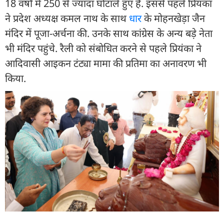
18 वर्षों में 250 से ज्यादा घोटाले हुए हैं. इससे पहले प्रियंका
ने प्रदेश अध्यक्ष कमल नाथ के साथ
धार
के मोहनखेड़ा जैन
मंदिर में पूजा-अर्चना की. उनके साथ कांग्रेस के अन्य बड़े नेता
भी मंदिर पहुंचे. रैली को संबोधित करने से पहले प्रियंका ने
आदिवासी आइकन टंट्या मामा की प्रतिमा का अनावरण भी
किया.