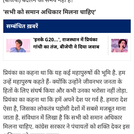
'सभी को समान अधिकार मिलना चाहिए'
सम्बंधित ख़बरें
'इनके G20...', राजस्थान में प्रियंका
गांधी का तंज, बीजेपी ने दिया जवाब
प्रियंका का कहना था कि यह कई महापुरुषों की भूमि है. हम
उन्हें महापुरुष कहते हैं- क्योंकि उन्होंने जीवनभर जनता के
हितों के लिए संघर्ष किया और कभी उनका भरोसा नहीं तोड़ा.
प्रियंका का कहना था कि हमें अपने देश पर गर्व है. हमारा देश
ऐसा है, जिसका लोकतंत्र पड़ोसी देशों में सबसे मजबूत माना
जाता है. संविधान में लिखा है कि सभी को समान अधिकार
मिलना चाहिए. कांग्रेस सरकार ने पंचायतों को शक्ति देकर इस