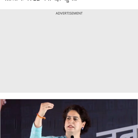
ADVERTISEMENT