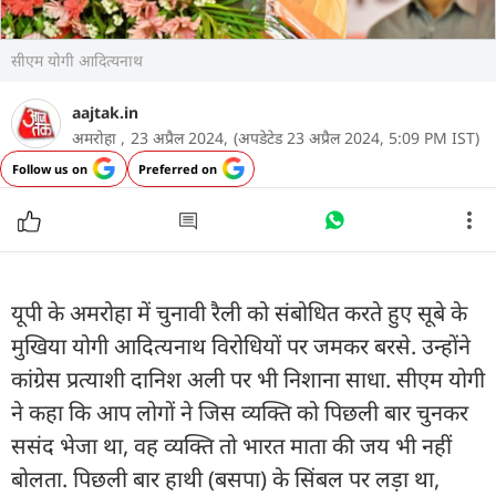
सीएम योगी आदित्यनाथ
aajtak.in
अमरोहा ,
23 अप्रैल 2024,
(अपडेटेड 23 अप्रैल 2024, 5:09 PM IST)
Follow us on
Preferred on
यूपी के अमरोहा में चुनावी रैली को संबोधित करते हुए सूबे के
मुखिया योगी आदित्यनाथ विरोधियों पर जमकर बरसे. उन्होंने
कांग्रेस प्रत्याशी दानिश अली पर भी निशाना साधा. सीएम योगी
ने कहा कि आप लोगों ने जिस व्यक्ति को पिछली बार चुनकर
ससंद भेजा था, वह व्यक्ति तो भारत माता की जय भी नहीं
बोलता. पिछली बार हाथी (बसपा) के सिंबल पर लड़ा था,