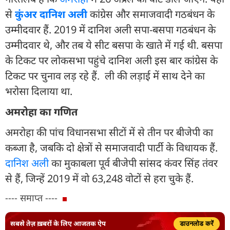
से
कुंअर दानिश अली
कांग्रेस और समाजवादी गठबंधन के
उम्मीदवार हैं. 2019 में दानिश अली सपा-बसपा गठबंधन के
उम्मीदवार थे, और तब ये सीट बसपा के खाते में गई थी. बसपा
के टिकट पर लोकसभा पहुंचे दानिश अली इस बार कांग्रेस के
टिकट पर चुनाव लड़ रहे हैं. ली की लड़ाई में साथ देने का
भरोसा दिलाया था.
अमरोहा का गणित
अमरोहा की पांच विधानसभा सीटों में से तीन पर बीजेपी का
कब्जा है, जबकि दो क्षेत्रों से समाजवादी पार्टी के विधायक हैं.
दानिश अली
का मुकाबला पूर्व बीजेपी सांसद कंवर सिंह तंवर
से हैं, जिन्हें 2019 में वो 63,248 वोटों से हरा चुके हैं.
---- समाप्त ----
सबसे तेज़ ख़बरों के लिए आजतक ऐप
डाउनलोड करें