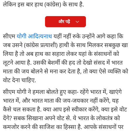
लेकिन इस बार हाथ (कांग्रेस) के साथ है.
और पढ़ें
सीएम
योगी आदित्यनाथ
यहीं नहीं रुके उन्होंने आगे कहा कि
जब उसने (कांग्रेस प्रत्याशी) हाथी के साथ मिलकर सबकुछ खा
लिया है तो अब हाथ का सहारा लेकर यहां के संसाधनों को
लूटने आया है. उसकी बेशर्मी की हद तो देखो संसद में भारत
माता की जय बोलने से मना कर देता है, तो क्या ऐसे व्यक्ति को
वोट देना चाहिए.
सीएम योगी ने हमला बोलते हुए कहा- रहेंगे भारत में, खाएंगे
भारत में, और भारत माता की जय-जयकार नहीं करेंगे, यह
कैसे चल सकता है. क्या आप इसे स्वीकार करेंगे, क्या इसे वोट
देंगे? सबक सिखाना अपने वोट से. ये भारत के लोकतंत्र को
कमजोर करने की साजिश का हिस्सा है. आपके संसाधनों पर