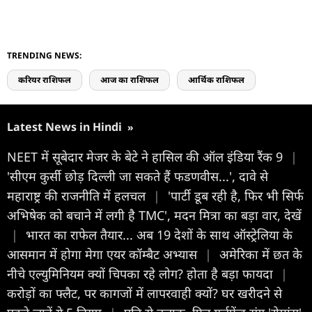
TRENDING NEWS:
करियर राशिफल
आज का राशिफल
आर्थिक राशिफल
Latest News in Hindi
»
NEET में सूबेदार मेजर के बेटे ने हासिल की ऑल इंडिया रैंक 9
|
'सीएम कुर्सी छोड़ दिल्ली जा सकते हैं फडणवीस...', दावे से
महाराष्ट्र की राजनीति में हलचल
|
'पार्टी डूब रही है, फिर भी सिर्फ
अभिषेक को बचाने में लगी है TMC', मदन मित्रा का बड़ा वार, देखें
|
भारत का राफेल तैयार... अब 19 देशों के साथ ऑस्ट्रेलिया के
आसमान में होगा मेगा एयर कॉम्बैट अभ्यास
|
अमेरिका में छत के
नीचे एल्युमिनियम क्यों चिपका रहे लोग? होता है बड़ा फायदा
|
करोड़ों का फ्लैट, पर कागजों में लापरवाही क्यों? घर खरीदने से