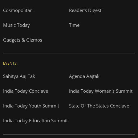
Cosmopolitan
Reader's Digest
Music Today
Time
Gadgets & Gizmos
EVENTS:
Sahitya Aaj Tak
Agenda Aajtak
India Today Conclave
India Today Woman's Summit
India Today Youth Summit
State Of The States Conclave
India Today Education Summit