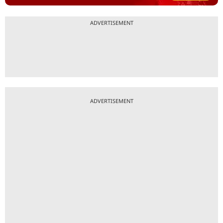
ADVERTISEMENT
ADVERTISEMENT