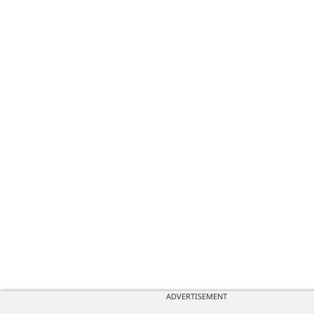
ADVERTISEMENT