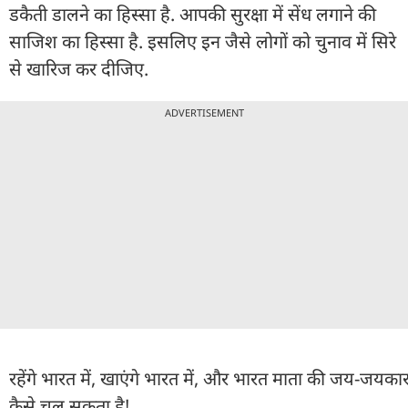
डकैती डालने का हिस्सा है. आपकी सुरक्षा में सेंध लगाने की
साजिश का हिस्सा है. इसलिए इन जैसे लोगों को चुनाव में सिरे
से खारिज कर दीजिए.
ADVERTISEMENT
रहेंगे भारत में, खाएंगे भारत में, और भारत माता की जय-जयकार 
कैसे चल सकता है!