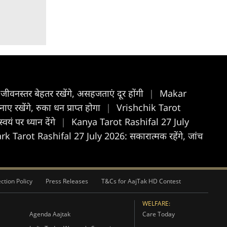
नस्तर बेहतर रखेंगे, असहजताएं दूर होंगी
|
Makar
खेंगे, रुका धन प्राप्त होगा
|
Vrishchik Tarot
यं पर ध्यान देंगे
|
Kanya Tarot Rashifal 27 July
rk Tarot Rashifal 27 July 2026: सकारात्मक रहेंगे, जांच
ction Policy
Press Releases
T&Cs for AajTak HD Contest
WELFARE:
Agenda Aajtak
Care Today