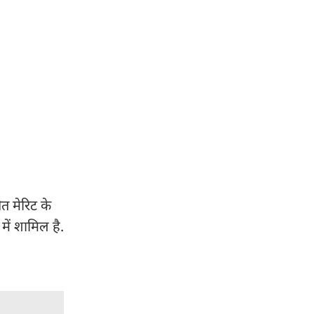
त मेरिट के
ें शामिल है.