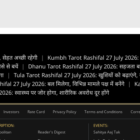
 सेहत अच्छी रहेगी
|
Kumbh Tarot Rashifal 27 July 2026: जीव
े से बचें
|
Dhanu Tarot Rashifal 27 July 2026: सहजता बनाए र
ेगा
|
Tula Tarot Rashifal 27 July 2026: खुशियों को बढ़ाएंगे, स्व
al 27 July 2026: बल मिलेगा, विभिन्न मामले पक्ष में बनेंगे
|
Ka
: स्वास्थ्य पर जोर होगा, शारीरिक अवरोध दूर होंगे
Investors
Rate Card
Privacy Policy
Terms and Conditions
Corre
IPTION:
EVENTS:
olitan
Reader's Digest
Sahitya Aaj Tak