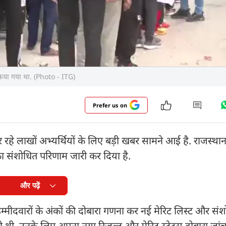
किया गया था. (Photo - ITG)
Prefer us on
र कर रहे लाखों अभ्यर्थियों के लिए बड़ी खबर सामने आई है. राजस्था
 का संशोधित परिणाम जारी कर दिया है.
और पढ़ें
 उम्मीदवारों के अंकों की दोबारा गणना कर नई मेरिट लिस्ट और सं
 दी थी, उनके लिए अपना नया रिजल्ट और मेरिट स्टेटस दोबारा जां