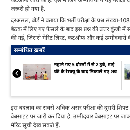
जरूरी हो गया है.
दरअसल, बोर्ड ने बताया कि भर्ती परीक्षा के प्रश्न संख्या-10
बैठक में लिए गए फैसले के बाद इस प्रश्न की उत्तर कुंजी मे
की गई, जिससे मेरिट लिस्ट, कटऑफ और कई उम्मीदवारों की 
सम्बंधित ख़बरें
नहाने गए 5 दोस्तों में से 2 डूबे, ढाई
घंटे के रेस्क्यू के बाद निकाले गए शव
इस बदलाव का सबसे अधिक असर परीक्षा की दूसरी शिफ्ट में
वेबसाइट पर जारी कर दिया है. उम्मीदवार वेबसाइट पर 
मेरिट सूची देख सकते हैं.