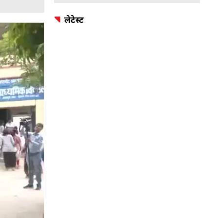
लेटेस्ट