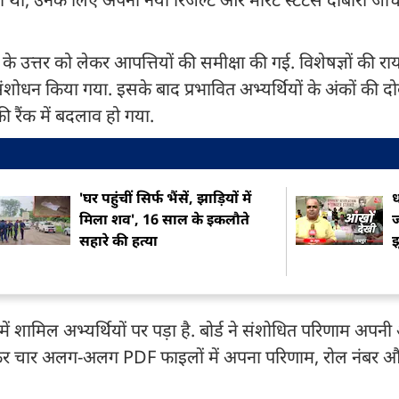
8 के उत्तर को लेकर आपत्तियों की समीक्षा की गई. विशेषज्ञों की रा
ं संशोधन किया गया. इसके बाद प्रभावित अभ्यर्थियों के अंकों की 
रैंक में बदलाव हो गया.
'घर पहुंचीं सिर्फ भैंसें, झाड़ियों में
ध
मिला शव', 16 साल के इकलौते
ज
सहारे की हत्या
झ
 शामिल अभ्यर्थियों पर पड़ा है. बोर्ड ने संशोधित परिणाम अप
जाकर चार अलग-अलग PDF फाइलों में अपना परिणाम, रोल नंबर 