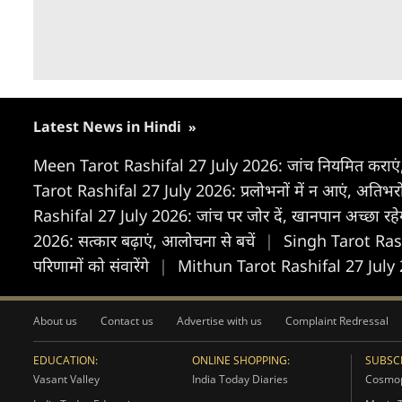
Latest News in Hindi
»
Meen Tarot Rashifal 27 July 2026: जांच नियमित कराएं,
Tarot Rashifal 27 July 2026: प्रलोभनों में न आएं, अतिभरोस
Rashifal 27 July 2026: जांच पर जोर दें, खानपान अच्छा रह
2026: सत्कार बढ़ाएं, आलोचना से बचें
|
Singh Tarot Rashif
परिणामों को संवारेंगे
|
Mithun Tarot Rashifal 27 July 2026
About us
Contact us
Advertise with us
Complaint Redressal
EDUCATION:
ONLINE SHOPPING:
SUBSCR
Vasant Valley
India Today Diaries
Cosmop