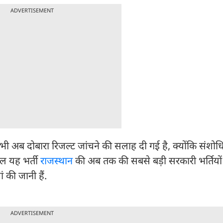
ADVERTISEMENT
 भी अब दोबारा रिजल्ट जांचने की सलाह दी गई है, क्योंकि संशोधि
सल यह भर्ती
राजस्थान
की अब तक की सबसे बड़ी सरकारी भर्तियों म
ं की जानी हैं.
ADVERTISEMENT