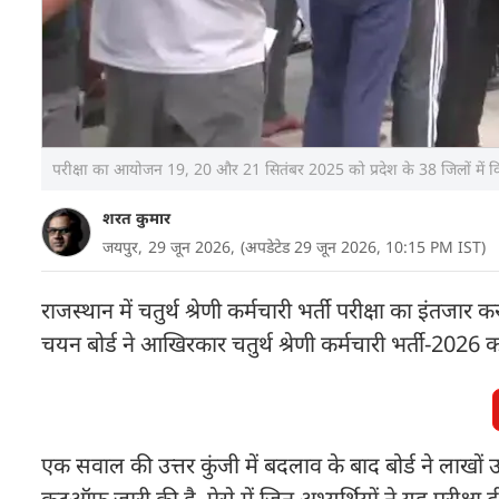
परीक्षा का आयोजन 19, 20 और 21 सितंबर 2025 को प्रदेश के 38 जिलों में 
शरत कुमार
जयपुर,
29 जून 2026,
(अपडेटेड 29 जून 2026, 10:15 PM IST)
राजस्थान में चतुर्थ श्रेणी कर्मचारी भर्ती परीक्षा का इंतजा
चयन बोर्ड ने आखिरकार चतुर्थ श्रेणी कर्मचारी भर्ती-2026
एक सवाल की उत्तर कुंजी में बदलाव के बाद बोर्ड ने लाखों
कटऑफ जारी की है. ऐसे में जिन अभ्यर्थियों ने यह परीक्षा