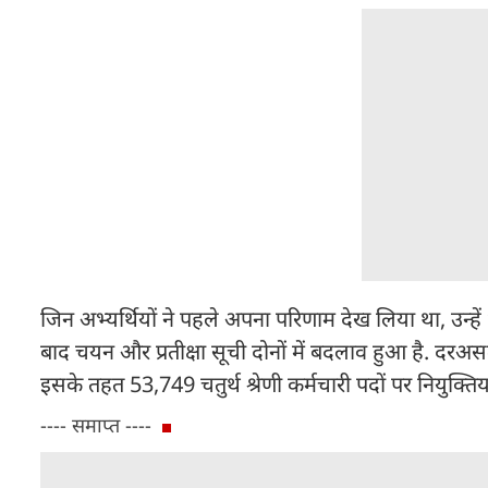
जिन अभ्यर्थियों ने पहले अपना परिणाम देख लिया था, उन्हें
बाद चयन और प्रतीक्षा सूची दोनों में बदलाव हुआ है. दरअ
इसके तहत 53,749 चतुर्थ श्रेणी कर्मचारी पदों पर नियुक्तिया
---- समाप्त ----