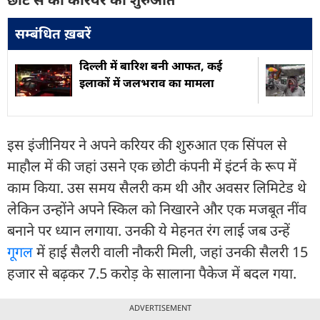
सम्बंधित ख़बरें
दिल्ली में बारिश बनी आफत, कई
इलाकों में जलभराव का मामला
इस इंजीनियर ने अपने करियर की शुरुआत एक सिंपल से
माहौल में की जहां उसने एक छोटी कंपनी में इंटर्न के रूप में
काम किया. उस समय सैलरी कम थी और अवसर लिमिटेड थे
लेकिन उन्होंने अपने स्किल को निखारने और एक मजबूत नींव
बनाने पर ध्यान लगाया. उनकी ये मेहनत रंग लाई जब उन्हें
गूगल
में हाई सैलरी वाली नौकरी मिली, जहां उनकी सैलरी 15
हजार से बढ़कर 7.5 करोड़ के सालाना पैकेज में बदल गया.
ADVERTISEMENT