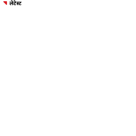
लेटेस्ट