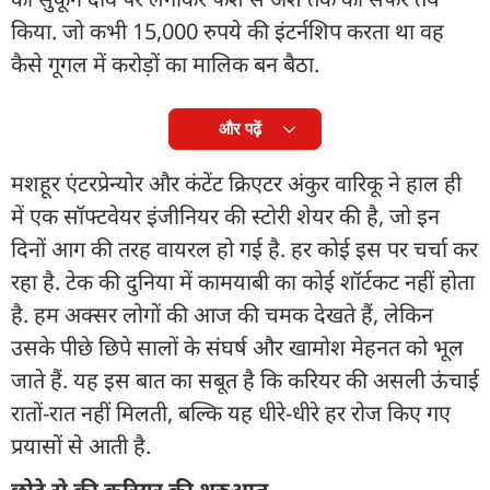
किया. जो कभी 15,000 रुपये की इंटर्नशिप करता था वह
कैसे गूगल में करोड़ों का मालिक बन बैठा.
और पढ़ें
मशहूर एंटरप्रेन्योर और कंटेंट क्रिएटर अंकुर वारिकू ने हाल ही
में एक सॉफ्टवेयर इंजीनियर की स्टोरी शेयर की है, जो इन
दिनों आग की तरह वायरल हो गई है. हर कोई इस पर चर्चा कर
रहा है. टेक की दुनिया में कामयाबी का कोई शॉर्टकट नहीं होता
है. हम अक्सर लोगों की आज की चमक देखते हैं, लेकिन
उसके पीछे छिपे सालों के संघर्ष और खामोश मेहनत को भूल
जाते हैं. यह इस बात का सबूत है कि करियर की असली ऊंचाई
रातों-रात नहीं मिलती, बल्कि यह धीरे-धीरे हर रोज किए गए
प्रयासों से आती है.
छोटे से की करियर की शुरुआत