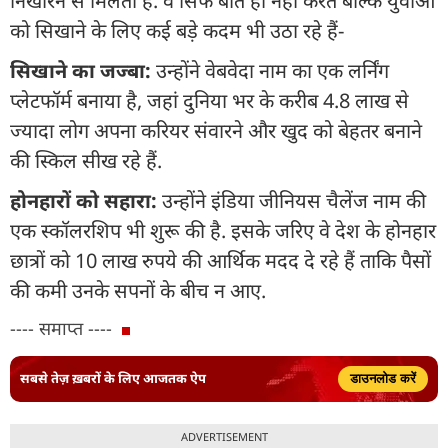
निखारने से मिलती है. वे सिर्फ बातें ही नहीं करते बल्कि युवाओं
को सिखाने के लिए कई बड़े कदम भी उठा रहे हैं-
सिखाने का जज्बा:
उन्होंने वेबवेदा नाम का एक लर्निंग
प्लेटफॉर्म बनाया है, जहां दुनिया भर के करीब 4.8 लाख से
ज्यादा लोग अपना करियर संवारने और खुद को बेहतर बनाने
की स्किल सीख रहे हैं.
होनहारों को सहारा:
उन्होंने इंडिया जीनियस चैलेंज नाम की
एक स्कॉलरशिप भी शुरू की है. इसके जरिए वे देश के होनहार
छात्रों को 10 लाख रुपये की आर्थिक मदद दे रहे हैं ताकि पैसों
की कमी उनके सपनों के बीच न आए.
---- समाप्त ----
सबसे तेज़ ख़बरों के लिए आजतक ऐप
डाउनलोड करें
ADVERTISEMENT