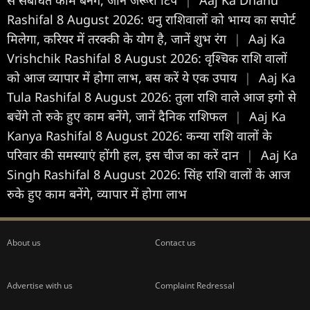
Rashifal 8 August 2026: धनु राशिवालों को भाग्य का सपोर्ट
मिलेगा, करियर में तरक्की के योग है, जानें शुभ रंग
|
Aaj Ka
Vrishchik Rashifal 8 August 2026: वृश्चिक राशि वालों
को आज व्यापार में होगा लाभ, बस करें ये एक उपाय
|
Aaj Ka
Tula Rashifal 8 August 2026: तुला राशि वाले आज इगो से
बचेंगे तो रुके हुए काम बनेंगे, जानें दैनिक राशिफल
|
Aaj Ka
Kanya Rashifal 8 August 2026: कन्या राशि वालों के
परिवार की समस्याएं होंगी हल, इस चीज का करें दान
|
Aaj Ka
Singh Rashifal 8 August 2026: सिंह राशि वालों के आज
रुके हुए काम बनेंगे, व्यापार में होगा लाभ
About us
Contact us
Advertise with us
Complaint Redressal