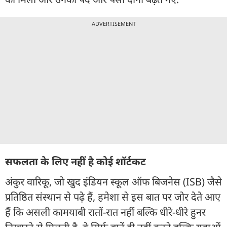
ADVERTISEMENT
सफलता के लिए नहीं है कोई शॉर्टकट
अंकुर वारिकू, जो खुद इंडियन स्कूल ऑफ बिजनेस (ISB) जैसे
प्रतिष्ठित संस्थान से पढ़े हैं, हमेशा से इस बात पर जोर देते आए
हैं कि असली कामयाबी रातों-रात नहीं बल्कि धीरे-धीरे हुनर