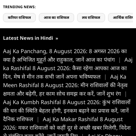
TRENDING NEWS:
करियर राशिफल
आज का राशिफल
लव राशिफल
आर्थिक राशिफ
Latest News in Hindi
»
Aaj Ka Panchang, 8 August 2026: 8 अगस्त 2026 का
क्या है अभिजित मुहूर्त और राहुकाल, जानें आज का पंचांग
|
Aaj
ka Rashifal 8 August 2026: कैसा रहेगा आपका आज का
द‍िन, मेष से मीन तक सभी जानें अपना भविष्यफल
|
Aaj Ka
Meen Rashifal 8 August 2026: मीन राशिवालों की नेतृत्व
क्षमता और बढ़ेगी, हर काम सोच समझ कर करें, जानें शुभ रंग
|
Aaj Ka Kumbh Rashifal 8 August 2026: कुंभ राशिवालों
की धन की स्थिति बेहतर होगी, इनकम बढ़ाने का प्रयास करें, जानें
दैनिक राशिफल
|
Aaj Ka Makar Rashifal 8 August
2026: मकर राशिवालों को कहीं दूर से अच्छी खबर मिलेगी, विदेश
से संबंधित काम बनेंगे, जानें जरूरी टिप
|
Aaj Ka Dhanu