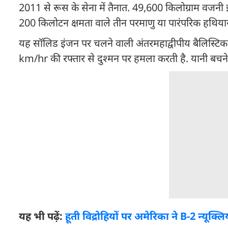
2011 से रूस के सेना में तैनात. 49,600 किलोग्राम वजनी
200 किलोटन क्षमता वाले तीन परमाणु या पारंपरिक हथिया
यह सॉलिड इंजन पर चलने वाली अंतरमहाद्वीपीय बैलिस्टि
km/hr की रफ्तार से दुश्मन पर हमला करती है. यानी बचने
यह भी पढ़ें:
हूती विद्रोहियों पर अमेरिका ने B-2 न्यूक्