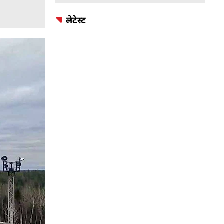
लेटेस्ट