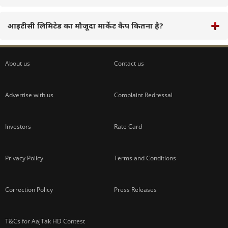
आइटीसी लिमिटेड का मौजूदा मार्केट कैप कितना है?
About us
Contact us
Advertise with us
Complaint Redressal
Investors
Rate Card
Privacy Policy
Terms and Conditions
Correction Policy
Press Releases
T&Cs for AajTak HD Contest