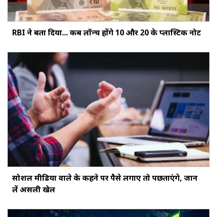
RBI ने बता दिया... कब लॉन्च होंगे ₹10 और ₹20 के प्लास्टिक नोट
सोशल मीडिया वाले के कहने पर पैसे लगाए तो पछताएंगे, जान
लें असली खेल