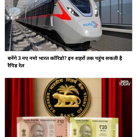
बनेंगे 3 नए नमो भारत कॉरिडो? इन शहरों तक पहुंच सकती है
रैपिड रेल