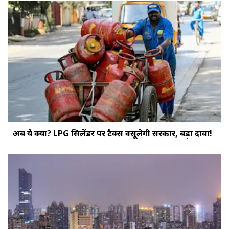
अब ये क्या? LPG सिलेंडर पर टैक्स वसूलेगी सरकार, बड़ा दावा!