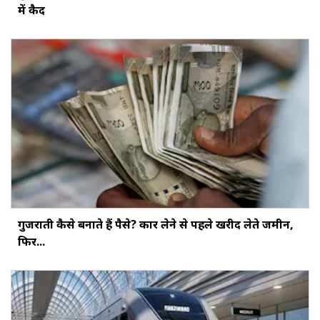
में कैद
गुजराती कैसे बनाते हैं पैसे? कार लेने से पहले खरीद लेते जमीन,
फिर...