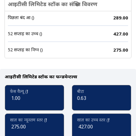
आइटीसी लिमिटेड स्टॉक का संक्षिप्त विवरण
पिछला बंद हुआ (₹)
289.00
52 सप्ताह का उच्च (₹)
427.00
52 सप्ताह का निम्न (₹)
275.00
आइटीसी लिमिटेड स्टॉक का फन्डमेन्टल्स
फेस वैल्यू (₹)
बीटा
1.00
0.63
साल का न्यूनतम स्तर (₹)
साल का उच्च स्तर (₹)
275.00
427.00