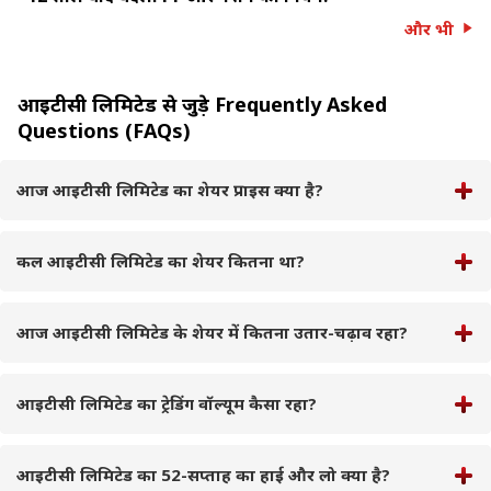
और भी
आइटीसी लिमिटेड से जुड़े Frequently Asked
Questions (FAQs)
आज आइटीसी लिमिटेड का शेयर प्राइस क्या है?
कल आइटीसी लिमिटेड का शेयर कितना था?
आज आइटीसी लिमिटेड के शेयर में कितना उतार-चढ़ाव रहा?
आइटीसी लिमिटेड का ट्रेडिंग वॉल्यूम कैसा रहा?
आइटीसी लिमिटेड का 52-सप्ताह का हाई और लो क्या है?