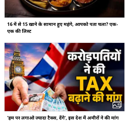
16 में से 15 खाने के सामान हुए महंगे, आपको पता चला? एक-
एक की लिस्ट
'हम पर लगाओ ज्यादा टैक्स, देंगे', इस देश में अमीरों ने की मांग