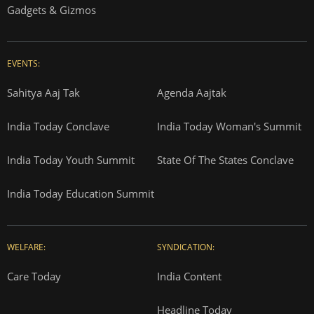
Gadgets & Gizmos
EVENTS:
Sahitya Aaj Tak
Agenda Aajtak
India Today Conclave
India Today Woman's Summit
India Today Youth Summit
State Of The States Conclave
India Today Education Summit
WELFARE:
SYNDICATION:
Care Today
India Content
Headline Today