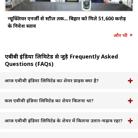
न्यूक्लियर एनर्जी से स्टील तक... बिहार को मिले ₹51,600 करोड़
के निवेश प्रस्ताव
और भी
एबीबी इंडिया लिमिटेड से जुड़े Frequently Asked
Questions (FAQs)
आज एबीबी इंडिया लिमिटेड का शेयर प्राइस क्या है?
कल एबीबी इंडिया लिमिटेड का शेयर कितना था?
आज एबीबी इंडिया लिमिटेड के शेयर में कितना उतार-चढ़ाव रहा?