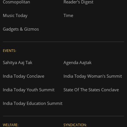
Cosmopolitan
Reader's Digest
Music Today
Time
Gadgets & Gizmos
EVENTS:
Sahitya Aaj Tak
Agenda Aajtak
India Today Conclave
India Today Woman's Summit
India Today Youth Summit
State Of The States Conclave
India Today Education Summit
WELFARE:
SYNDICATION: