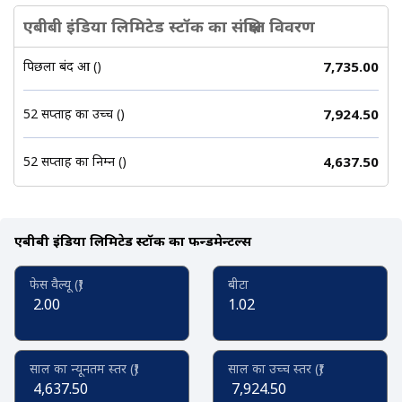
एबीबी इंडिया लिमिटेड स्टॉक का संक्षिप्त विवरण
पिछला बंद हुआ (₹)
7,735.00
52 सप्ताह का उच्च (₹)
7,924.50
52 सप्ताह का निम्न (₹)
4,637.50
एबीबी इंडिया लिमिटेड स्टॉक का फन्डमेन्टल्स
फेस वैल्यू (₹)
बीटा
2.00
1.02
साल का न्यूनतम स्तर (₹)
साल का उच्च स्तर (₹)
4,637.50
7,924.50