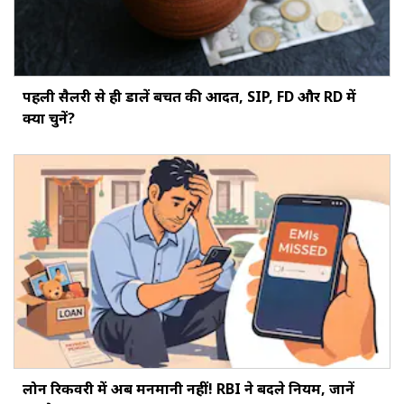
पहली सैलरी से ही डालें बचत की आदत, SIP, FD और RD में
क्या चुनें?
लोन रिकवरी में अब मनमानी नहीं! RBI ने बदले नियम, जानें