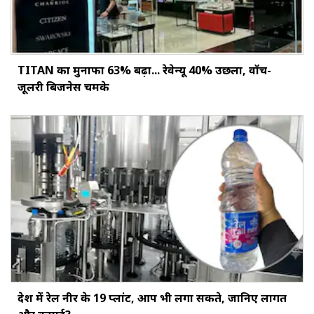
TITAN का मुनाफा 63% बढ़ा... रेवेन्यू 40% उछला, वॉच-
जूलरी बिजनेस चमके
देश में रेल नीर के 19 प्लांट, आप भी लगा सकते, जानिए लागत