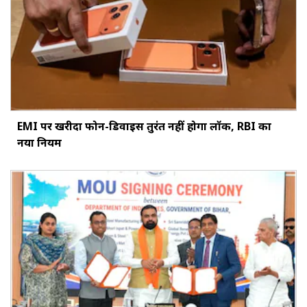
EMI पर खरीदा फोन-डिवाइस तुरंत नहीं होगा लॉक, RBI का
नया नियम