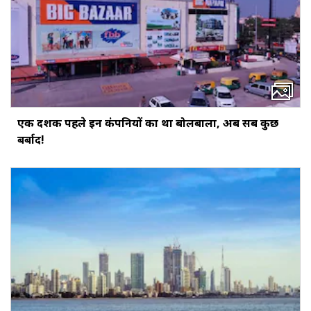
एक दशक पहले इन कंपनियों का था बोलबाला, अब सब कुछ
बर्बाद!