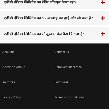
एबीबी इंडिया लिमिटेड का ट्रेडिंग वॉल्यूम कैसा रहा?
एबीबी इंडिया लिमिटेड का 52-सप्ताह का हाई और लो क्या है?
एबीबी इंडिया लिमिटेड का मौजूदा मार्केट कैप कितना है?
About us
Contact us
Advertise with us
Complaint Redressal
Investors
Rate Card
Privacy Policy
Terms and Conditions