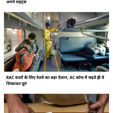
अपने राइट्स
RAC वालों के लिए रेलवे का बड़ा ऐलान, AC कोच में चढ़ते ही ये
शिकायत दूर!