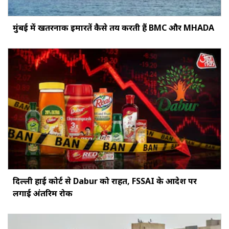
मुंबई में खतरनाक इमारतें कैसे तय करती हैं BMC और MHADA
दिल्ली हाई कोर्ट से Dabur को राहत, FSSAI के आदेश पर
लगाई अंतरिम रोक