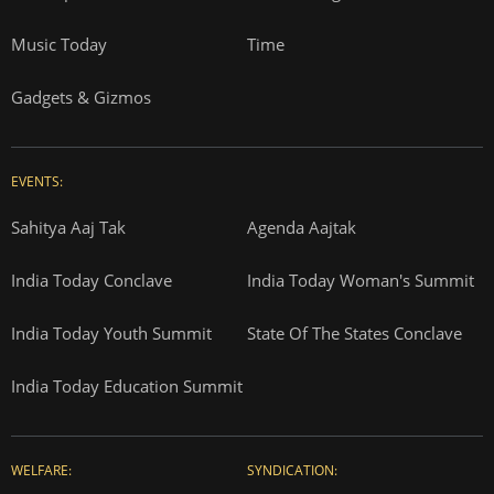
Music Today
Time
Gadgets & Gizmos
EVENTS:
Sahitya Aaj Tak
Agenda Aajtak
India Today Conclave
India Today Woman's Summit
India Today Youth Summit
State Of The States Conclave
India Today Education Summit
WELFARE:
SYNDICATION: