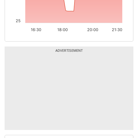
25
16:30
18:00
20:00
21:30
ADVERTISEMENT