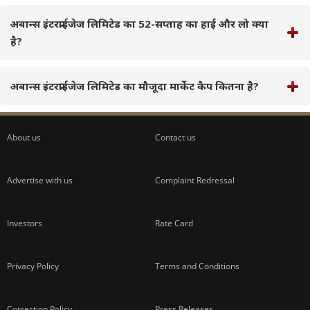
अबान्स इंटरप्राईजेज लिमिटेड का 52-सप्ताह का हाई और लो क्या
है?
अबान्स इंटरप्राईजेज लिमिटेड का मौजूदा मार्केट कैप कितना है?
About us
Contact us
Advertise with us
Complaint Redressal
Investors
Rate Card
Privacy Policy
Terms and Conditions
Correction Policy
Press Releases