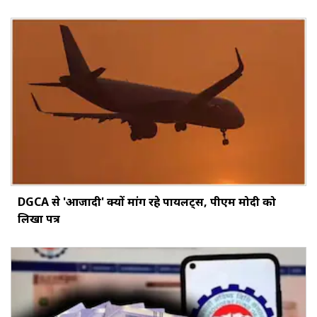
DGCA से 'आजादी' क्यों मांग रहे पायलट्स, पीएम मोदी को
लिखा पत्र