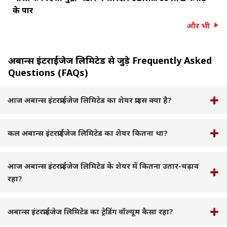
के पार
और भी
अबान्स इंटरप्राईजेज लिमिटेड से जुड़े Frequently Asked
Questions (FAQs)
आज अबान्स इंटरप्राईजेज लिमिटेड का शेयर प्राइस क्या है?
कल अबान्स इंटरप्राईजेज लिमिटेड का शेयर कितना था?
आज अबान्स इंटरप्राईजेज लिमिटेड के शेयर में कितना उतार-चढ़ाव
रहा?
अबान्स इंटरप्राईजेज लिमिटेड का ट्रेडिंग वॉल्यूम कैसा रहा?