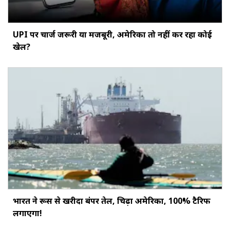
UPI पर चार्ज जरूरी या मजबूरी, अमेरिका तो नहीं कर रहा कोई
खेल?
भारत ने रूस से खरीदा बंपर तेल, चिढ़ा अमेरिका, 100% टैरिफ
लगाएगा!