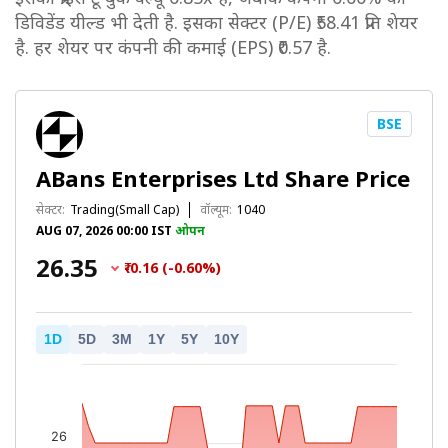
डिविडेंड यील्ड भी देती है. इसका सेक्टर (P/E) ₹58.41 प्रति शेयर
है. हर शेयर पर कंपनी की कमाई (EPS) ₹0.57 है.
BSE
ABans Enterprises Ltd Share Price
सेक्टर:
Trading(Small Cap)
वॉल्यूम:
1040
AUG 07, 2026 00:00 IST
ओपन
₹26.35
₹-0.16 (-0.60%)
1D
5D
3M
1Y
5Y
10Y
26