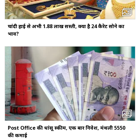
चांदी हाई से अभी ₹1.88 लाख सस्ती, क्या है 24 कैरेट सोने का
भाव?
Post Office की धांसू स्कीम, एक बार निवेश, मंथली ₹5550
की कमाई