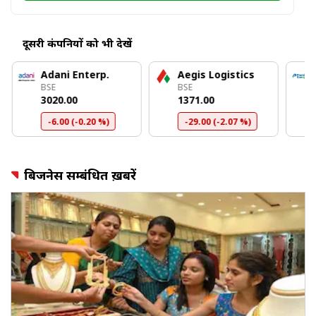
दूसरी कंपनियों को भी देखें
Adani Enterp.
Aegis Logistics
BSE
BSE
₹3020.00
₹1371.00
-6.00 (-0.20 %)
-29.00 (-2.07 %)
बिजनेस सम्बंधित ख़बरें