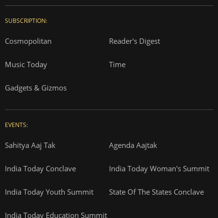
SUBSCRIPTION:
Cosmopolitan
Reader's Digest
Music Today
Time
Gadgets & Gizmos
EVENTS:
Sahitya Aaj Tak
Agenda Aajtak
India Today Conclave
India Today Woman's Summit
India Today Youth Summit
State Of The States Conclave
India Today Education Summit