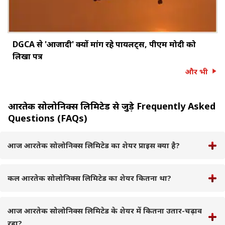
DGCA से 'आजादी' क्यों मांग रहे पायलट्स, पीएम मोदी को
लिखा पत्र
और भी
आरतेक सोलोनिक्स लिमिटेड से जुड़े Frequently Asked
Questions (FAQs)
आज आरतेक सोलोनिक्स लिमिटेड का शेयर प्राइस क्या है?
कल आरतेक सोलोनिक्स लिमिटेड का शेयर कितना था?
आज आरतेक सोलोनिक्स लिमिटेड के शेयर में कितना उतार-चढ़ाव
रहा?