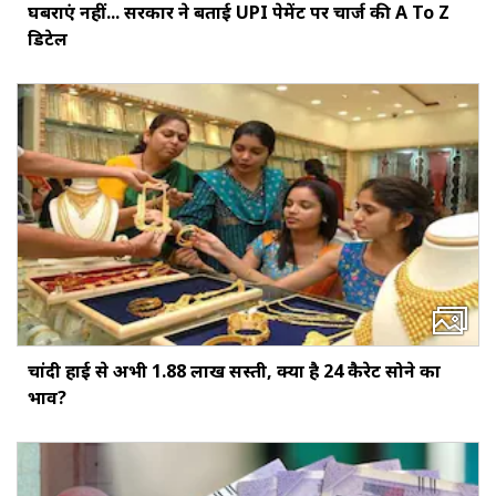
घबराएं नहीं... सरकार ने बताई UPI पेमेंट पर चार्ज की A To Z
डिटेल
चांदी हाई से अभी ₹1.88 लाख सस्ती, क्या है 24 कैरेट सोने का
भाव?