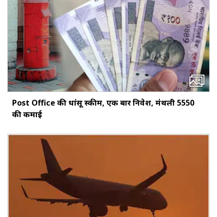
Post Office की धांसू स्कीम, एक बार निवेश, मंथली ₹5550
की कमाई