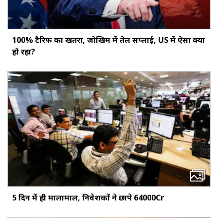
100% टैरिफ का खतरा, जोखिम में तेल सप्लाई, US में ऐसा क्या
हो रहा?
5 दिन में ही मालामाल, निवेशकों ने छापे ₹64000Cr