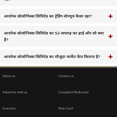
आरतेक सोलोनिक्स लिमिटेड का ट्रेडिंग वॉल्यूम कैसा रहा?
आरतेक सोलोनिक्स लिमिटेड का 52-सप्ताह का हाई और लो क्या
है?
आरतेक सोलोनिक्स लिमिटेड का मौजूदा मार्केट कैप कितना है?
About us
Contact us
Advertise with us
Complaint Redressal
Investors
Rate Card