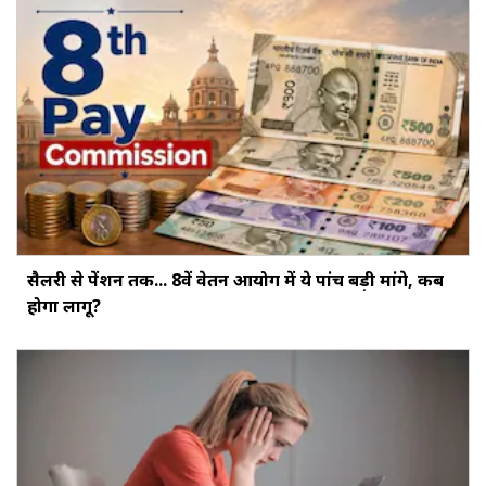
सैलरी से पेंशन तक... 8वें वेतन आयोग में ये पांच बड़ी मांगे, कब
होगा लागू?