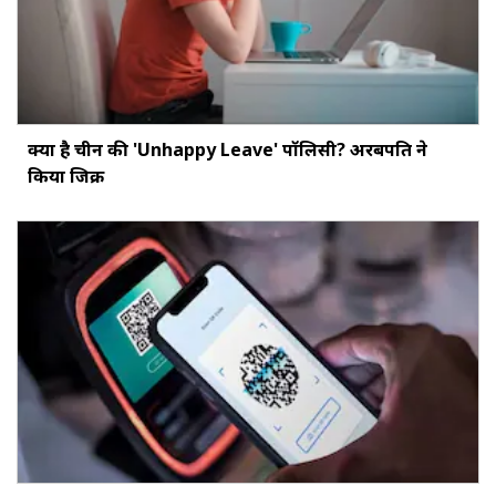
क्या है चीन की 'Unhappy Leave' पॉलिसी? अरबपति ने
किया जिक्र