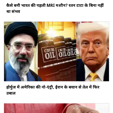
कैसे बनी भारत की पहली MRI मशीन? रतन टाटा के बिना नहीं
था संभव
होर्मुज में अमेरिका की नो-एंट्री, ईरान के बयान से तेल में फिर
उबाल