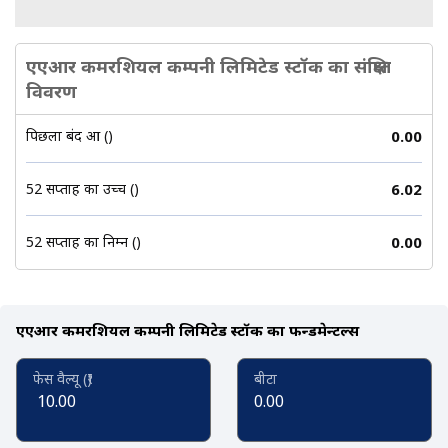
एएआर कमरशियल कम्पनी लिमिटेड स्टॉक का संक्षिप्त
विवरण
पिछला बंद हुआ (₹)
0.00
52 सप्ताह का उच्च (₹)
6.02
52 सप्ताह का निम्न (₹)
0.00
एएआर कमरशियल कम्पनी लिमिटेड स्टॉक का फन्डमेन्टल्स
फेस वैल्यू (₹)
बीटा
10.00
0.00