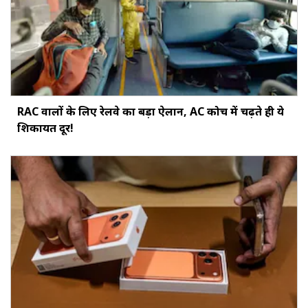
RAC वालों के लिए रेलवे का बड़ा ऐलान, AC कोच में चढ़ते ही ये
शिकायत दूर!