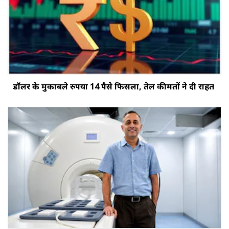
डॉलर के मुकाबले रुपया 14 पैसे फिसला, तेल कीमतों ने दी राहत