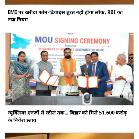
EMI पर खरीदा फोन-डिवाइस तुरंत नहीं होगा लॉक, RBI का
नया नियम
न्यूक्लियर एनर्जी से स्टील तक... बिहार को मिले ₹51,600 करोड़
के निवेश प्रस्ताव