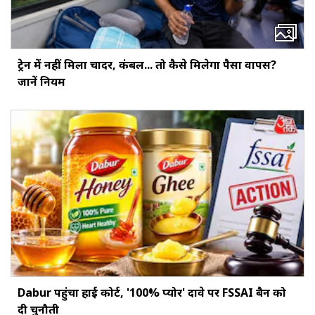
ट्रेन में नहीं मिला चादर, कंबल... तो कैसे मिलेगा पैसा वापस?
जानें नियम
Dabur पहुंचा हाई कोर्ट, '100% प्योर' दावे पर FSSAI बैन को
दी चुनौती