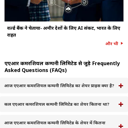
वर्ल्ड बैंक ने चेताया- अमीर देशों के लिए AI संकट, भारत के लिए
राहत
और भी
एएआर कमरशियल कम्पनी लिमिटेड से जुड़े Frequently
Asked Questions (FAQs)
आज एएआर कमरशियल कम्पनी लिमिटेड का शेयर प्राइस क्या है?
कल एएआर कमरशियल कम्पनी लिमिटेड का शेयर कितना था?
आज एएआर कमरशियल कम्पनी लिमिटेड के शेयर में कितना