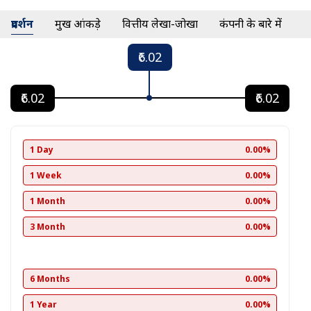
प्रदर्शन
प्रमुख आंकड़े
वित्तीय लेखा-जोखा
कंपनी के बारे में
₹6.02
₹6.02
₹6.02
1 Day
0.00%
1 Week
0.00%
1 Month
0.00%
3 Month
0.00%
6 Months
0.00%
1 Year
0.00%