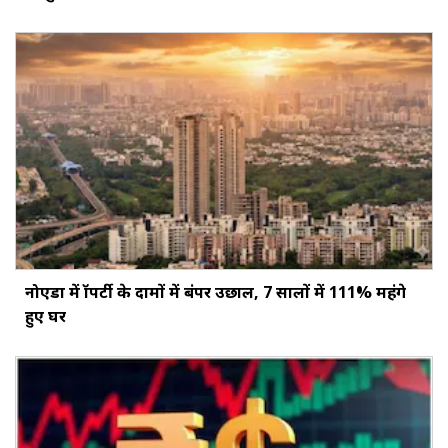
नोएडा में प्रॉपर्टी के दामों में बंपर उछाल, 7 सालों में 111% महंगे
हुए घर