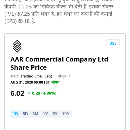
कंपनी 0.00% का डिविडेंड यील्ड भी देती है. इसका सेक्टर
(P/E) ₹57.25 प्रति शेयर है. हर शेयर पर कंपनी की कमाई
(EPS) ₹-0.18 है.
BSE
AAR Commercial Company Ltd
Share Price
सेक्टर:
Trading(Small Cap)
वॉल्यूम:
1
AUG 31, 2020 00:00 IST
ओपन
₹6.02
₹0.28 (4.88%)
1D
5D
3M
1Y
5Y
10Y