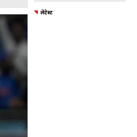
लेटेस्ट