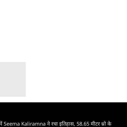
eema Kaliramna ने रचा इतिहास, 58.65 मीटर थ्रो के