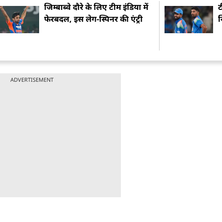
जिम्बाब्वे दौरे के लिए टीम इंडिया में
ट
फेरबदल, इस लेग-स्पिनर की एंट्री
ख
ADVERTISEMENT