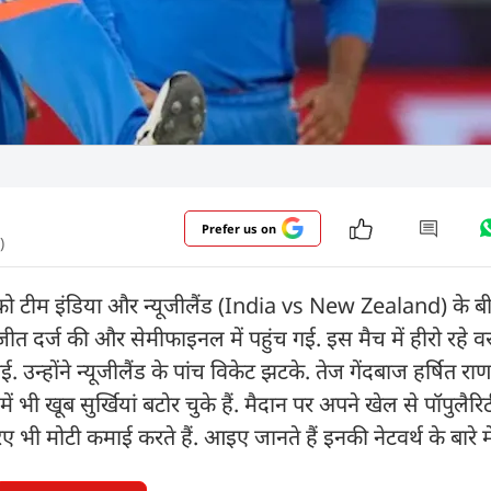
Prefer us on
)
वार को टीम इंडिया और न्यूजीलैंड (India vs New Zealand) के 
ीत दर्ज की और सेमीफाइनल में पहुंच गई. इस मैच में हीरो रहे वरु
 उन्होंने न्यूजीलैंड के पांच विकेट झटके. तेज गेंदबाज हर्षित र
 भी खूब सुर्खियां बटोर चुके हैं. मैदान पर अपने खेल से पॉपुलैरि
जरिए भी मोटी कमाई करते हैं. आइए जानते हैं इनकी नेटवर्थ के बारे में