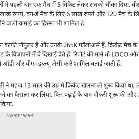
्रवर्ती ने पहली बार एक मैच में 5 विकेट लेकर सबको चौंका दिया.
लिए 15 लाख रुपये, वन-डे मैच के लिए 6 लाख रुपये और T20 मैच के
िए होने वाली कमाई का हिस्सा भी शामिल है.
 काफी पॉपुलर हैं और उनके 265K फॉलोअर्स हैं. क्रिकेट मैच के 
ांड के विज्ञापनों में वे दिखाई देते हैं. रिपोर्ट की मानें तो LOCO 
 में ऑडी और बीएमडब्ल्यू जैसी कारें शामिल बताई जाती हैं.
्ती ने महज 13 साल की उम्र में क्रिकेट खेलना तो शुरू किया था,
ट बनने का फैसला कर लिया. फिर पढ़ाई के बाद नौकरी शुरू की और उ
 किया.
ADVERTISEMENT