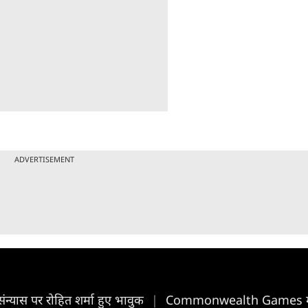
ADVERTISEMENT
 संन्यास पर रोहित शर्मा हुए भावुक
|
Commonwealth Games में S