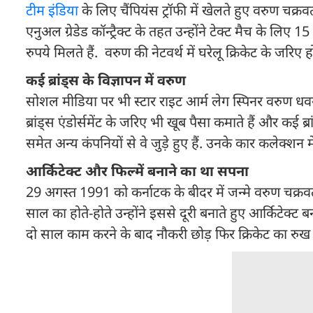
टीम इंडिया
के लिए चैंपियंस ट्रॉफी में खेलते हुए वरुण चक
एनुअल ग्रेडेड कॉन्ट्रैक्ट के तहत उन्होंने टेक्ट मैच के 
रुपये मिलते हैं. वरुण की नेटवर्थ में घरेलू क्रिकेट के जर
कई ब्रांड्स के विज्ञापन में वरुण
सोशल मीडिया पर भी स्टार राइट आर्म लेग स्पिनर वरुण धवन
ब्रांड्स एंडोर्समेंट के जरिए भी खूब पैसा कमाते हैं और कई ब्र
समेत अन्य कंपनियों से वे जुड़े हुए हैं. उनके कार कलेक्शन
आर्किटेक्ट और फिल्में बनाने का था सपना
29 अगस्त 1991 को कर्नाटक के बीदर में जन्मे वरुण चक्रवर
साल का होते-होते उन्होंने इससे दूरी बनाते हुए आर्किटेक्
दो साल काम करने के बाद नौकरी छोड़ फिर क्रिकेट का रुख