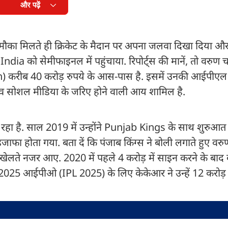
और पढ़ें
ं मौका मिलते ही क्रिकेट के मैदान पर अपना जलवा दिखा दिया औ
dia को सेमीफाइनल में पहुंचाया. रिपोर्ट्स की मानें, तो वरुण चक
करीब 40 करोड़ रुपये के आस-पास है. इसमें उनकी आईपीएल स
मेंट व सोशल मीडिया के जरिए होने वाली आय शामिल है.
रहा है. साल 2019 में उन्होंने Punjab Kings के साथ शुरुआ
फा होता गया. बता दें कि पंजाब किंग्स ने बोली लगाते हुए वर
से खेलते नजर आए. 2020 में पहले 4 करोड़ में साइन करने के बा
2025 आईपीओ (IPL 2025) के लिए केकेआर ने उन्हें 12 करोड़ रु