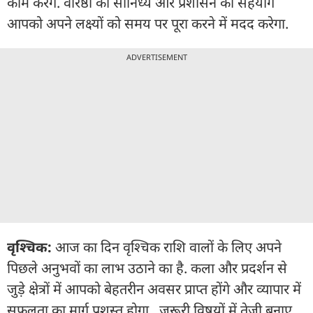
काम करेंगे. वरिष्ठों का सानिध्य और प्रशासन का सहयोग
आपको अपने लक्ष्यों को समय पर पूरा करने में मदद करेगा.
ADVERTISEMENT
वृश्चिक:
आज का दिन वृश्चिक राशि वालों के लिए अपने
पिछले अनुभवों का लाभ उठाने का है. कला और प्रदर्शन से
जुड़े क्षेत्रों में आपको बेहतरीन अवसर प्राप्त होंगे और व्यापार में
सफलता का मार्ग प्रशस्त होगा. जरूरी विषयों में तेजी बनाए