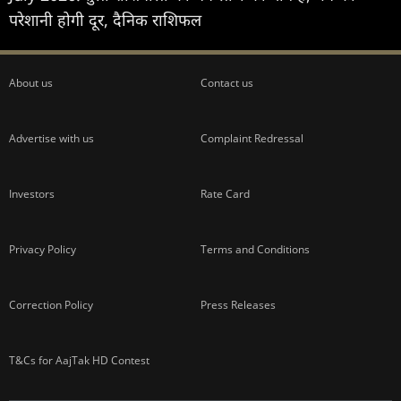
परेशानी होगी दूर, दैनिक राशिफल
About us
Contact us
Advertise with us
Complaint Redressal
Investors
Rate Card
Privacy Policy
Terms and Conditions
Correction Policy
Press Releases
T&Cs for AajTak HD Contest