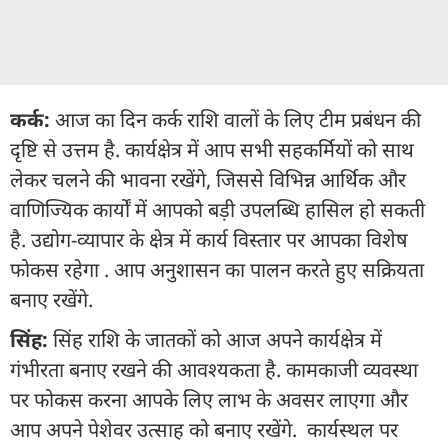
कर्क:
आज का दिन कर्क राशि वालों के लिए टीम प्रबंधन की
दृष्टि से उत्तम है. कार्यक्षेत्र में आप सभी सहकर्मियों को साथ
लेकर चलने की भावना रखेंगे, जिससे विभिन्न आर्थिक और
वाणिज्यिक कार्यों में आपको बड़ी उपलब्धि हासिल हो सकती
है. उद्योग-व्यापार के क्षेत्र में कार्य विस्तार पर आपका विशेष
फोकस रहेगा . आप अनुशासन का पालन करते हुए सक्रियता
बनाए रखेंगे.
सिंह:
सिंह राशि के जातकों को आज अपने कार्यक्षेत्र में
गंभीरता बनाए रखने की आवश्यकता है. कामकाजी व्यवस्था
पर फोकस करना आपके लिए लाभ के अवसर लाएगा और
आप अपने पेशेवर उत्साह को बनाए रखेंगे. कार्यस्थल पर