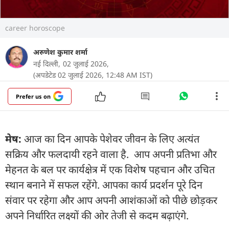
career horoscope
अरुणेश कुमार शर्मा
नई दिल्ली,
02 जुलाई 2026,
(अपडेटेड 02 जुलाई 2026, 12:48 AM IST)
Prefer us on
मेष:
आज का दिन आपके पेशेवर जीवन के लिए अत्यंत
सक्रिय और फलदायी रहने वाला है. आप अपनी प्रतिभा और
मेहनत के बल पर कार्यक्षेत्र में एक विशेष पहचान और उचित
स्थान बनाने में सफल रहेंगे. आपका कार्य प्रदर्शन पूरे दिन
संवार पर रहेगा और आप अपनी आशंकाओं को पीछे छोड़कर
अपने निर्धारित लक्ष्यों की ओर तेजी से कदम बढ़ाएंगे.