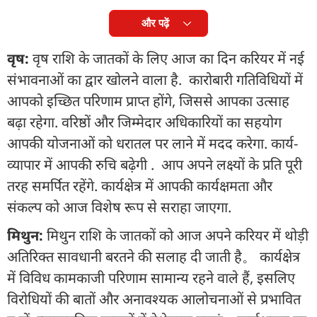
और पढ़ें
वृष:
वृष राशि के जातकों के लिए आज का दिन करियर में नई
संभावनाओं का द्वार खोलने वाला है. कारोबारी गतिविधियों में
आपको इच्छित परिणाम प्राप्त होंगे, जिससे आपका उत्साह
बढ़ा रहेगा. वरिष्ठों और जिम्मेदार अधिकारियों का सहयोग
आपकी योजनाओं को धरातल पर लाने में मदद करेगा. कार्य-
व्यापार में आपकी रुचि बढ़ेगी . आप अपने लक्ष्यों के प्रति पूरी
तरह समर्पित रहेंगे. कार्यक्षेत्र में आपकी कार्यक्षमता और
संकल्प को आज विशेष रूप से सराहा जाएगा.
मिथुन:
मिथुन राशि के जातकों को आज अपने करियर में थोड़ी
अतिरिक्त सावधानी बरतने की सलाह दी जाती है。 कार्यक्षेत्र
में विविध कामकाजी परिणाम सामान्य रहने वाले हैं, इसलिए
विरोधियों की बातों और अनावश्यक आलोचनाओं से प्रभावित