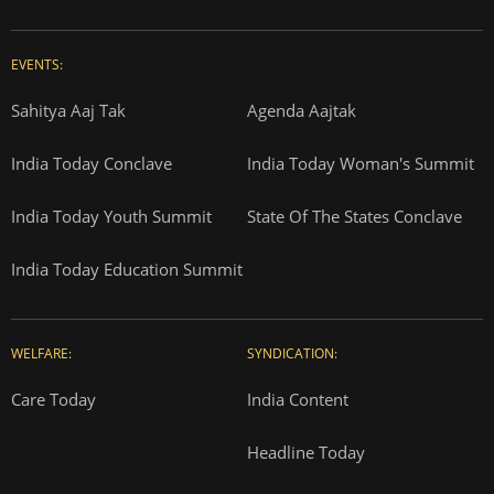
EVENTS:
Sahitya Aaj Tak
Agenda Aajtak
India Today Conclave
India Today Woman's Summit
India Today Youth Summit
State Of The States Conclave
India Today Education Summit
WELFARE:
SYNDICATION:
Care Today
India Content
Headline Today