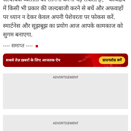
में किसी भी प्रकार की जल्दबाजी करने से बचें और अफवाहों
पर ध्यान न देकर केवल अपनी पेशेवरता पर फोकस करें.
स्मार्टनेस और सूझबूझ का प्रयोग आज आपके कामकाज को
सुगम बनाएगा.
---- समाप्त ----
सबसे तेज़ ख़बरों के लिए आजतक ऐप
डाउनलोड करें
ADVERTISEMENT
ADVERTISEMENT