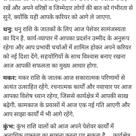
रखें और अपने वरिष्ठों व जिम्मेदार लोगों की बात को गंभीरता से
सुनें, क्योंकि यही आपके करियर को आगे ले जाएगा.
धनु:
धनु राशि के जातकों के लिए आज पेशेवर सामंजस्यता
का दिन है. कार्य-व्यापार में आपका प्रदर्शन उम्मीद के अनुरूप
रहेगा और आप प्रभावी चर्चाओं में शामिल होकर अपने करियर
को नई दिशा देंगे. सहयोगियों के साथ विश्वास बनाए रखना
आज आपकी सफलता का मुख्य आधार होगा.
मकर:
मकर राशि के जातक आज सकारात्मक परिणामों से
अत्यंत उत्साहित रहेंगे. रचनात्मक कार्यों और नवाचार पर आज
आपका विशेष ध्यान रहेगा, जिससे कार्यक्षेत्र में आपकी साख
बढ़ेगी. कामकाज के प्रयासों में आज एक नई गति आएगी और
आप साझा कार्यों में भी आगे रहेंगे.
कुंभ:
कुंभ राशि वालों को आज अपने पेशेवर कार्यों में
अत्यधिक व्यस्तता का सामना करना पड़ सकता है。 कार्यक्षेत्र