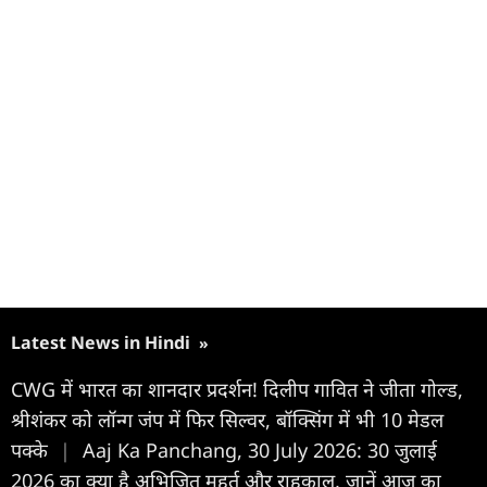
Latest News in Hindi
»
CWG में भारत का शानदार प्रदर्शन! दिलीप गावित ने जीता गोल्ड,
श्रीशंकर को लॉन्ग जंप में फिर सिल्वर, बॉक्सिंग में भी 10 मेडल
पक्के
|
Aaj Ka Panchang, 30 July 2026: 30 जुलाई
2026 का क्या है अभिजित मुहूर्त और राहुकाल, जानें आज का