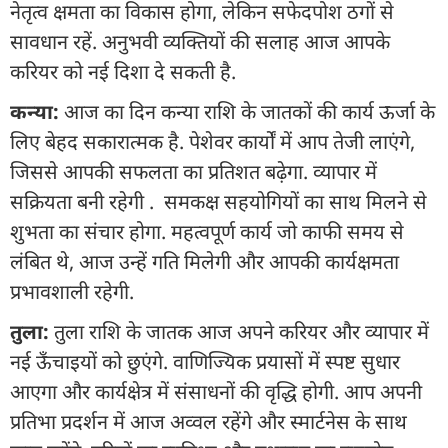
नेतृत्व क्षमता का विकास होगा, लेकिन सफेदपोश ठगों से
सावधान रहें. अनुभवी व्यक्तियों की सलाह आज आपके
करियर को नई दिशा दे सकती है.
कन्या:
आज का दिन कन्या राशि के जातकों की कार्य ऊर्जा के
लिए बेहद सकारात्मक है. पेशेवर कार्यों में आप तेजी लाएंगे,
जिससे आपकी सफलता का प्रतिशत बढ़ेगा. व्यापार में
सक्रियता बनी रहेगी . समकक्ष सहयोगियों का साथ मिलने से
शुभता का संचार होगा. महत्वपूर्ण कार्य जो काफी समय से
लंबित थे, आज उन्हें गति मिलेगी और आपकी कार्यक्षमता
प्रभावशाली रहेगी.
तुला:
तुला राशि के जातक आज अपने करियर और व्यापार में
नई ऊँचाइयों को छुएंगे. वाणिज्यिक प्रयासों में स्पष्ट सुधार
आएगा और कार्यक्षेत्र में संसाधनों की वृद्धि होगी. आप अपनी
प्रतिभा प्रदर्शन में आज अव्वल रहेंगे और स्मार्टनेस के साथ