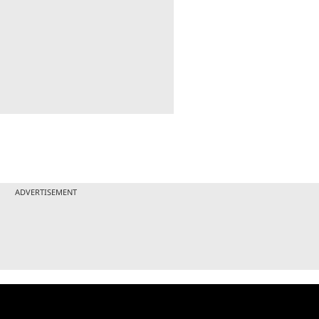
ADVERTISEMENT