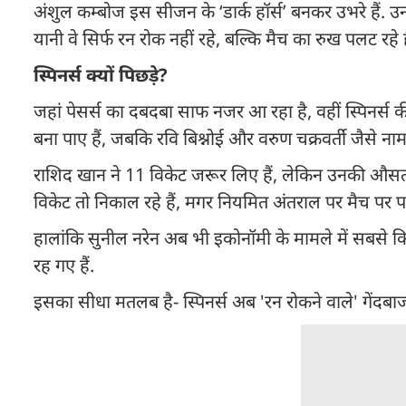
अंशुल कम्बोज इस सीजन के ‘डार्क हॉर्स’ बनकर उभरे हैं. उनक
यानी वे सिर्फ रन रोक नहीं रहे, बल्कि मैच का रुख पलट रहे है
स्पिनर्स क्यों पिछड़े?
जहां पेसर्स का दबदबा साफ नजर आ रहा है, वहीं स्पिनर्स 
बना पाए हैं, जबकि रवि बिश्नोई और वरुण चक्रवर्ती जैसे नाम
राशिद खान ने 11 विकेट जरूर लिए हैं, लेकिन उनकी औसत 27.
विकेट तो निकाल रहे हैं, मगर नियमित अंतराल पर मैच पर पक
हालांकि सुनील नरेन अब भी इकोनॉमी के मामले में सबसे किफाय
रह गए हैं.
इसका सीधा मतलब है- स्पिनर्स अब 'रन रोकने वाले' गेंदबाज