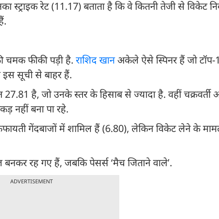
ा स्ट्राइक रेट (11.17) बताता है कि वे कितनी तेजी से विकेट निक
ं.
की चमक फीकी पड़ी है.
राशिद खान
अकेले ऐसे स्पिनर हैं जो टॉप-
 इस सूची से बाहर हैं.
81 है, जो उनके स्तर के हिसाब से ज्यादा है. वहीं चक्रवर्ती औ
ड़ नहीं बना पा रहे.
ती गेंदबाजों में शामिल हैं (6.80), लेकिन विकेट लेने के मामले 
 बनकर रह गए हैं, जबकि पेसर्स ‘मैच जिताने वाले’.
ADVERTISEMENT