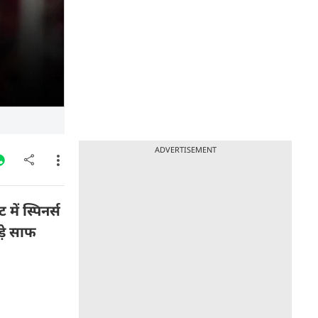
ADVERTISEMENT
ें स्पिनर्स
़े साफ