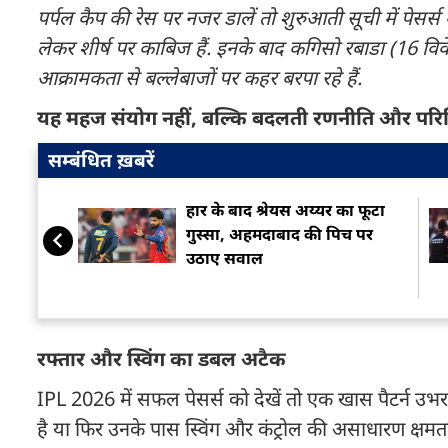
पर्पल कैप की रेस पर नजर डालें तो शुरुआती सूची में पेसर्स
लेकर शीर्ष पर काबिज हैं. इनके बाद कगिसो रबाडा (16 विक
आक्रामकता से बल्लेबाजों पर कहर बरपा रहे हैं.
यह महज संयोग नहीं, बल्कि बदलती रणनीति और परिस्
सम्बंधित ख़बरें
हार के बाद श्रेयस अय्यर का फूटा
गुस्सा, अहमदाबाद की पिच पर
उठाए सवाल
रफ्तार और स्विंग का डबल अटैक
IPL 2026 में सफल पेसर्स को देखें तो एक खास पैटर्न उभ
है या फिर उनके पास स्विंग और कंट्रोल की असाधारण क्षमता