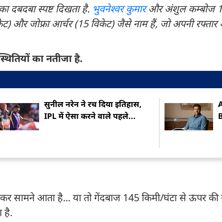
 का दबदबा स्पष्ट दिखता है.
भुवनेश्वर कुमार
और अंशुल कम्बोज 1
ेट) और जोफ्रा आर्चर (15 विकेट) जैसे नाम हैं, जो अपनी रफ्तार
थितियों का नतीजा है.
सुनील नरेन ने रच दिया इतिहास,
A
IPL में ऐसा करने वाले पहले...
रकर सामने आता है... या तो गेंदबाज 145 किमी/घंटा से ऊपर की
 है.