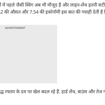
ं में पहले जैसी स्विंग अब भी मौजूद है और लाइन-लेंथ इतनी स
15.52 की औसत और 7.54 की इकोनॉमी इस बात की गवाही देती है
ADVERTISEMENT
्ध रफ्तार के दम पर खेल बदल रहे हैं. हार्ड लेंथ, बाउंस और तेज 