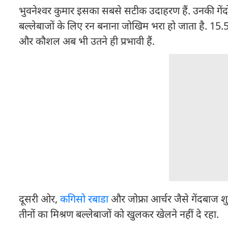
भुवनेश्वर कुमार इसका सबसे सटीक उदाहरण हैं. उनकी गेंदो
बल्लेबाजों के लिए रन बनाना जोखिम भरा हो जाता है. 
और कौशल अब भी उतने ही प्रभावी हैं.
दूसरी ओर,
कगिसो रबाडा
और जोफ्रा आर्चर जैसे गेंदबाज शुद
तीनों का मिश्रण बल्लेबाजों को खुलकर खेलने नहीं दे रहा.