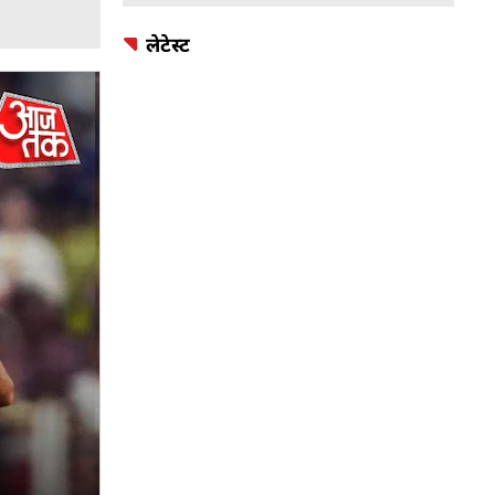
लेटेस्ट