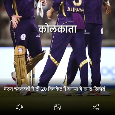
वरुण चक्रवर्ती ने टी-20 क्रिकेट में बनाया ये खास रिकॉर्ड