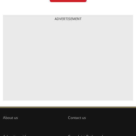
ADVERTISEMENT
About us
Contact us