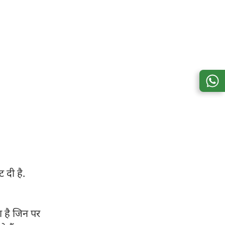
 दी है.
ा है जिन पर