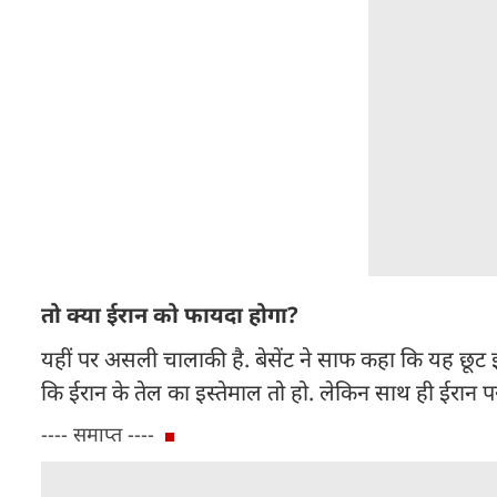
तो क्या ईरान को फायदा होगा?
यहीं पर असली चालाकी है. बेसेंट ने साफ कहा कि यह छूट 
कि ईरान के तेल का इस्तेमाल तो हो. लेकिन साथ ही ईरान प
---- समाप्त ----