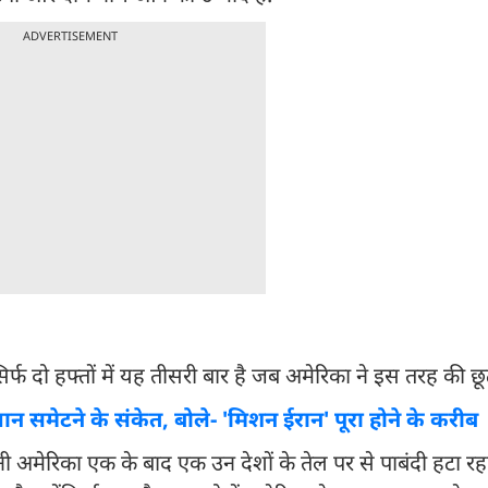
ADVERTISEMENT
र्फ दो हफ्तों में यह तीसरी बार है जब अमेरिका ने इस तरह की छूट
ियान समेटने के संकेत, बोले- 'मिशन ईरान' पूरा होने के करीब
ी अमेरिका एक के बाद एक उन देशों के तेल पर से पाबंदी हटा रह