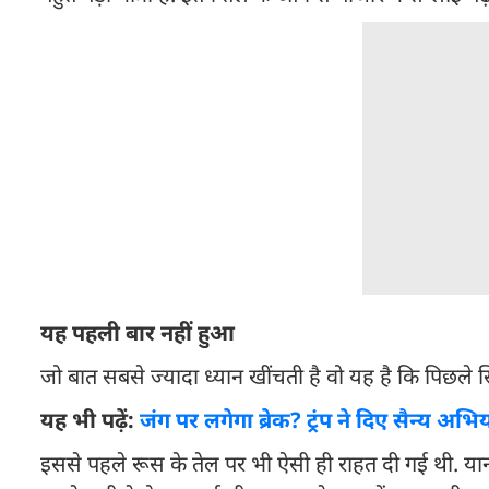
यह पहली बार नहीं हुआ
जो बात सबसे ज्यादा ध्यान खींचती है वो यह है कि पिछले सि
यह भी पढ़ें:
जंग पर लगेगा ब्रेक? ट्रंप ने दिए सैन्य अभ
इससे पहले रूस के तेल पर भी ऐसी ही राहत दी गई थी. यान