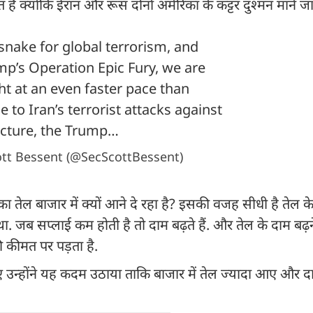
ै क्योंकि ईरान और रूस दोनों अमेरिका के कट्टर दुश्मन माने जाते
 snake for global terrorism, and
p’s Operation Epic Fury, we are
ght at an even faster pace than
e to Iran’s terrorist attacks against
ucture, the Trump…
ott Bessent (@SecScottBessent)
तेल बाजार में क्यों आने दे रहा है? इसकी वजह सीधी है तेल के
ा. जब सप्लाई कम होती है तो दाम बढ़ते हैं. और तेल के दाम बढ
 कीमत पर पड़ता है.
िए उन्होंने यह कदम उठाया ताकि बाजार में तेल ज्यादा आए और दाम