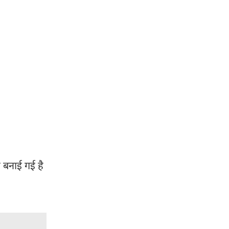
 बनाई गई है