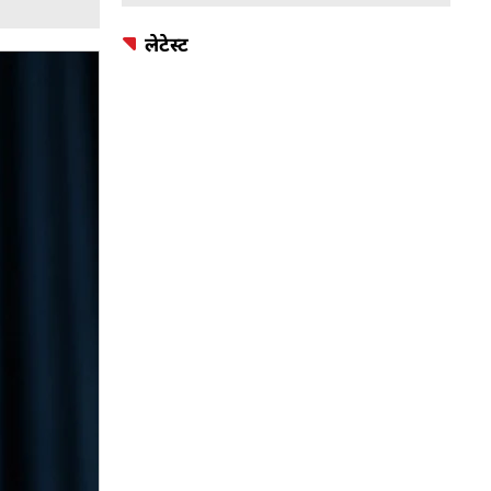
लेटेस्ट