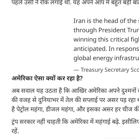
पहले उसी ने रोक लगाई थी. यह अपने आप में बहुत बड़ी बात ह
Iran is the head of the
through President Trum
winning this critical fi
anticipated. In respons
global energy infrastr
— Treasury Secretary Sc
अमेरिका ऐसा क्यों कर रहा है?
अब सवाल यह उठता है कि आखिर अमेरिका अपने दुश्मनों का 
की वजह से दुनियाभर में तेल की सप्लाई पर असर पड़ रहा थ
है पेट्रोल महंगा, डीजल महंगा, और इसका असर हर चीज की
ट्रंप सरकार नहीं चाहती कि अमेरिका में महंगाई बढ़े. इसील
रहें.