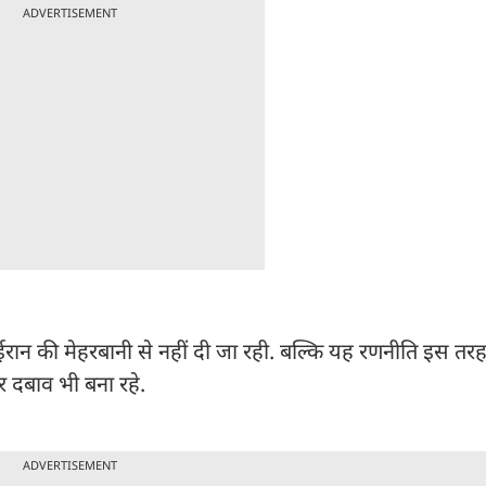
ADVERTISEMENT
ईरान की मेहरबानी से नहीं दी जा रही. बल्कि यह रणनीति इस तरह
र दबाव भी बना रहे.
ADVERTISEMENT