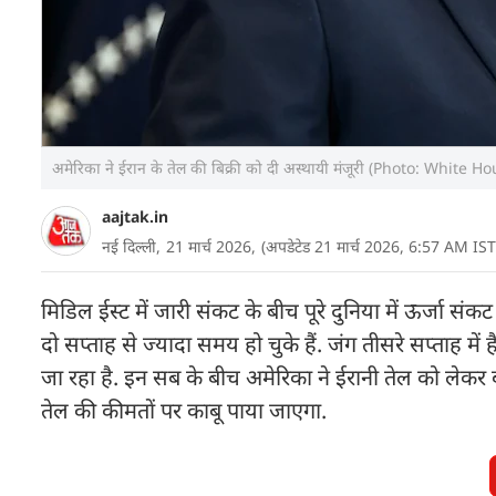
अमेरिका ने ईरान के तेल की बिक्री को दी अस्थायी मंजूरी (Photo: White H
aajtak.in
नई दिल्ली,
21 मार्च 2026,
(अपडेटेड 21 मार्च 2026, 6:57 AM IST
मिडिल ईस्ट में जारी संकट के बीच पूरे दुनिया में ऊर्जा 
दो सप्ताह से ज्यादा समय हो चुके हैं. जंग तीसरे सप्ताह में ह
जा रहा है. इन सब के बीच अमेरिका ने ईरानी तेल को लेकर 
तेल की कीमतों पर काबू पाया जाएगा.